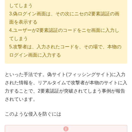
してしまう
3.偽ログイン画面は、その次にニセの2要素認証の画
面を表示する
4.ユーザーが2要素認証のコードをニセ画面に入力し
てしまう
5.攻撃者は、入力されたコードを、その場で、本物の
ログイン画面に入力する
といった手法です。偽サイト(フィッシングサイト)に入力
された情報を、リアルタイムで攻撃者が本物のサイトに入
力することで、2要素認証が突破されてしまう事例が報告
されています。
このような侵入を防ぐには