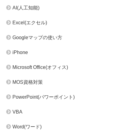
AI(人工知能)
Excel(エクセル)
Googleマップの使い方
iPhone
Microsoft Office(オフィス)
MOS資格対策
PowerPoint(パワーポイント)
VBA
Word(ワード)