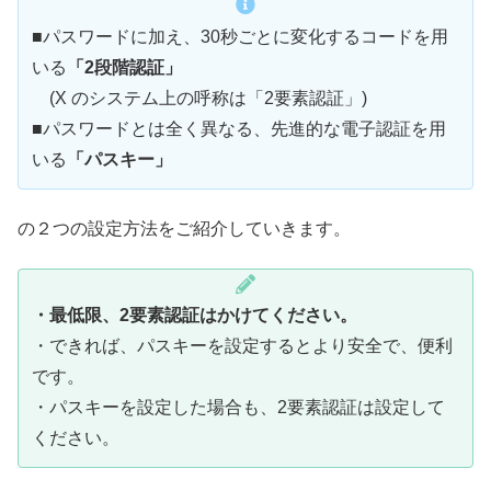
■パスワードに加え、30秒ごとに変化するコードを用
いる
「2段階認証」
(X のシステム上の呼称は「2要素認証」)
■パスワードとは全く異なる、先進的な電子認証を用
いる
「パスキー」
の２つの設定方法をご紹介していきます。
・最低限、2要素認証はかけてください。
・できれば、パスキーを設定するとより安全で、便利
です。
・パスキーを設定した場合も、2要素認証は設定して
ください。