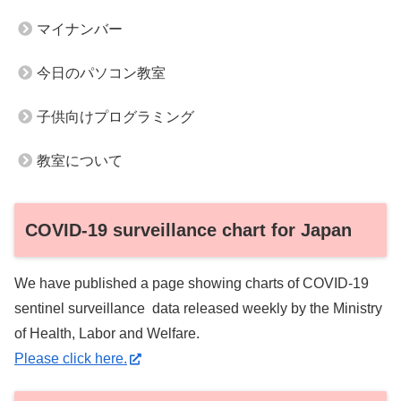
マイナンバー
今日のパソコン教室
子供向けプログラミング
教室について
COVID-19 surveillance chart for Japan
We have published a page showing charts of COVID-19
sentinel surveillance data released weekly by the Ministry
of Health, Labor and Welfare.
Please click here.