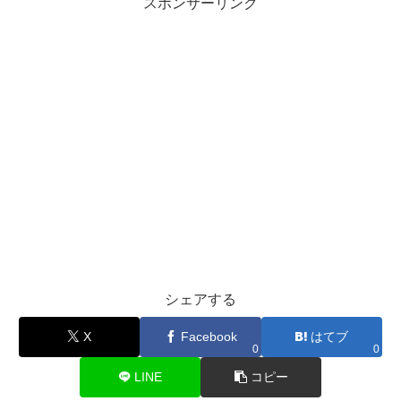
スポンサーリンク
シェアする
X
Facebook
はてブ
0
0
LINE
コピー