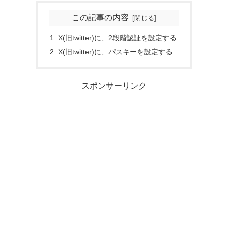
この記事の内容
X(旧twitter)に、2段階認証を設定する
X(旧twitter)に、パスキーを設定する
スポンサーリンク