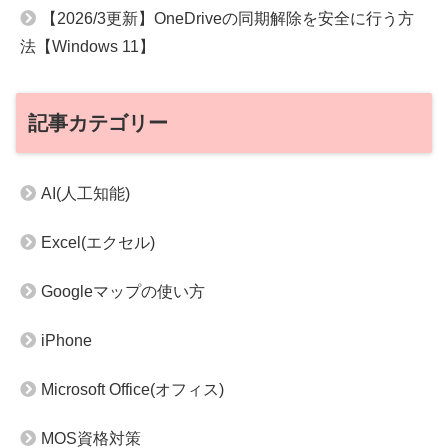
【2026/3更新】OneDriveの同期解除を安全に行う方
法【Windows 11】
記事カテゴリー
AI(人工知能)
Excel(エクセル)
Googleマップの使い方
iPhone
Microsoft Office(オフィス)
MOS資格対策