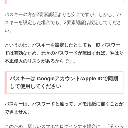
パスキーの方が2要素認証よりも安全ですが、しかし、パ
スキーを設定した場合でも、2要素認証は設定してくださ
い。
というのは、
パスキーを設定したとしても ID パスワー
ドは有効
なため、
元々のパスワードが流出すれば、やはり
不正侵入のリスクがある
からです。
パスキーは Googleアカウント/Apple IDで同期
して使用してください
パスキーは、パスワードと違って、メモ用紙に書くことが
できません。
このため、新しいスマホでログインする場合に、「分から