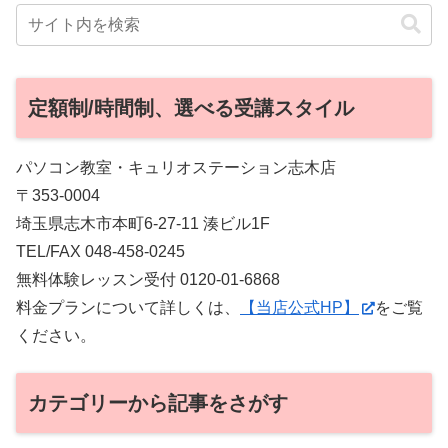
定額制/時間制、選べる受講スタイル
パソコン教室・キュリオステーション志木店
〒353-0004
埼玉県志木市本町6-27-11 湊ビル1F
TEL/FAX 048-458-0245
無料体験レッスン受付 0120-01-6868
料金プランについて詳しくは、
【当店公式HP】
をご覧
ください。
カテゴリーから記事をさがす