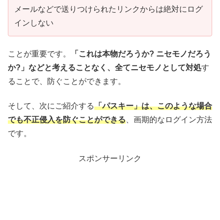
メールなどで送りつけられたリンクからは絶対にログ
インしない
ことが重要です。
「これは本物だろうか? ニセモノだろう
か?」などと考えることなく、全てニセモノとして対処
す
ることで、防ぐことができます。
そして、次にご紹介する
「パスキー」は、このような場合
でも不正侵入を防ぐことができる
、画期的なログイン方法
です。
スポンサーリンク