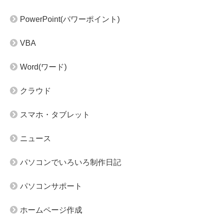
PowerPoint(パワーポイント)
VBA
Word(ワード)
クラウド
スマホ・タブレット
ニュース
パソコンでいろいろ制作日記
パソコンサポート
ホームページ作成