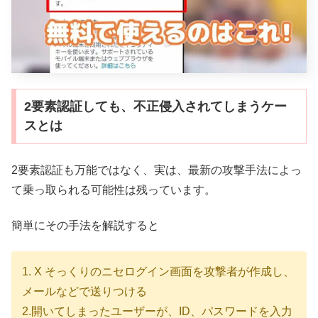
2要素認証しても、不正侵入されてしまうケー
スとは
2要素認証も万能ではなく、実は、最新の攻撃手法によっ
て乗っ取られる可能性は残っています。
簡単にその手法を解説すると
1. X そっくりのニセログイン画面を攻撃者が作成し、
メールなどで送りつける
2.開いてしまったユーザーが、ID、パスワードを入力