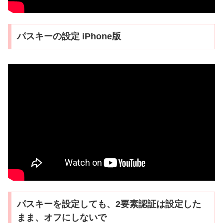
パスキーの設定 iPhone版
パスキーを設定しても、2要素認証は設定した
まま、オフにしないで