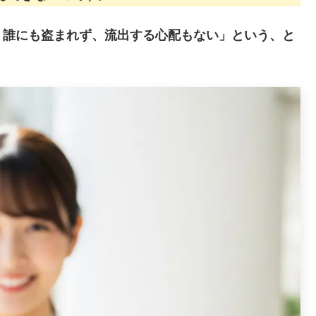
、誰にも盗まれず、流出する心配もない」という、と