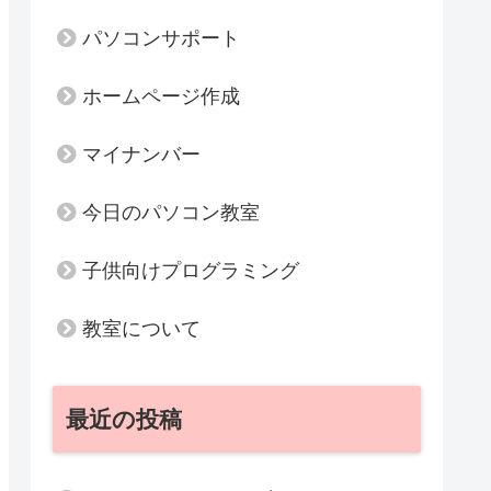
パソコンサポート
ホームページ作成
マイナンバー
今日のパソコン教室
子供向けプログラミング
教室について
最近の投稿