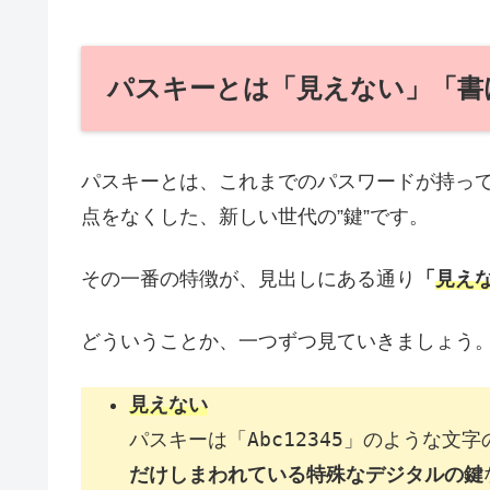
パスキーとは「見えない」「書
パスキーとは、これまでのパスワードが持っ
点をなくした、新しい世代の”鍵”です。
その一番の特徴が、見出しにある通り
「
見え
どういうことか、一つずつ見ていきましょう
見えない
Abc12345
パスキーは「
」のような文字
だけしまわれている特殊なデジタルの鍵