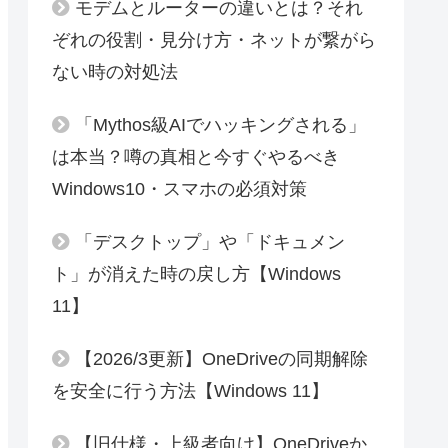
モデムとルーターの違いとは？それ
ぞれの役割・見分け方・ネットが繋がら
ない時の対処法
「Mythos級AIでハッキングされる」
は本当？噂の真相と今すぐやるべき
Windows10・スマホの必須対策
「デスクトップ」や「ドキュメン
ト」が消えた時の戻し方【Windows
11】
【2026/3更新】OneDriveの同期解除
を安全に行う方法【Windows 11】
【旧仕様・上級者向け】OneDriveか