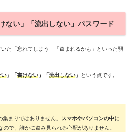
けない」「流出しない」パスワード
ていた「忘れてしまう」「盗まれるかも」といった弱
ない
」「
書けない
」「
流出しない
」
という点です。
。
の集まりではありません。
スマホやパソコンの中に
なので、誰かに盗み見られる心配がありません。