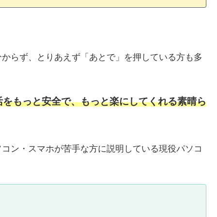
分からず、とりあえず「あとで」を押している方も多
活をもっと安全で、もっと楽にしてくれる素晴ら
ソコン・スマホが苦手な方に説明している現役パソコ