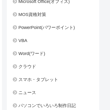
Microsoft Office(オフィス)
MOS資格対策
PowerPoint(パワーポイント)
VBA
Word(ワード)
クラウド
スマホ・タブレット
ニュース
パソコンでいろいろ制作日記