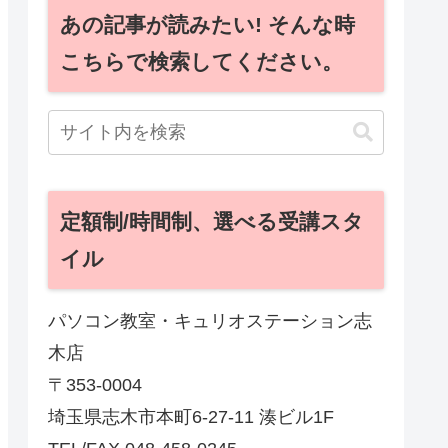
あの記事が読みたい! そんな時
こちらで検索してください。
定額制/時間制、選べる受講スタ
イル
パソコン教室・キュリオステーション志
木店
〒353-0004
埼玉県志木市本町6-27-11 湊ビル1F