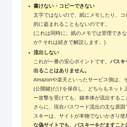
書けない・コピーできない
文字ではないので、紙にメモしたり、コ
的に盗まれることもないのです。
(これは同時に、紙のメモでは管理でき
か? それは続きで解説します。)
流出しない
これが一番の安心ポイントです。
パスキ
出ることはありません。
Amazonや楽天といったサービス側は
(公開鍵)だけを保存し、どちらもネッ
ー攻撃を受けても、鍵本体が流出するこ
さらに、現在パスワード流出の主な原因
スキーは、サイトが本物でないかぎり使
な偽サイトでも、パスキーをだますこと