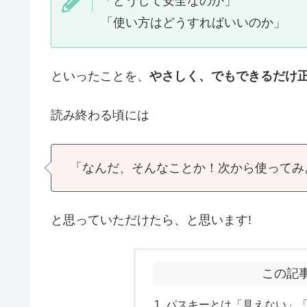
「どうして安全なのか」
「使い方はどうすればいいのか」
といったことを、
やさしく、でもできるだけ
読み終わる頃には
「なんだ、そんなことか！次から使ってみ
と思っていただけたら、と思います!
この記
パスキーとは「見えない」