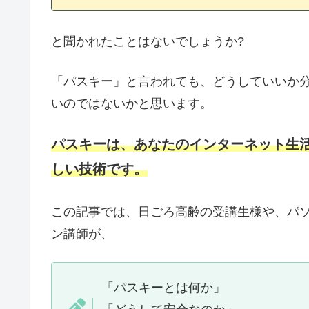
と聞かれたことはないでしょうか?
「パスキー」と言われても、どうしていいか
いのではないかと思います。
パスキーは、あなたのインターネット生
しい技術です。
この記事では、日ごろ高齢の受講生様や、パ
ン講師が、
「パスキーとは何か」