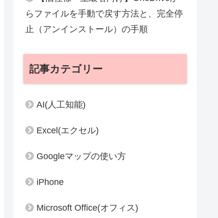
らファイルを手動で戻す方法と、完全停
止（アンインストール）の手順
記事カテゴリー
AI(人工知能)
Excel(エクセル)
Googleマップの使い方
iPhone
Microsoft Office(オフィス)