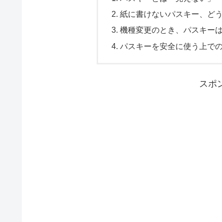
紙に書けないパスキー、どう
機種変更のとき、パスキーは
パスキーを安全に使う上で
スポ