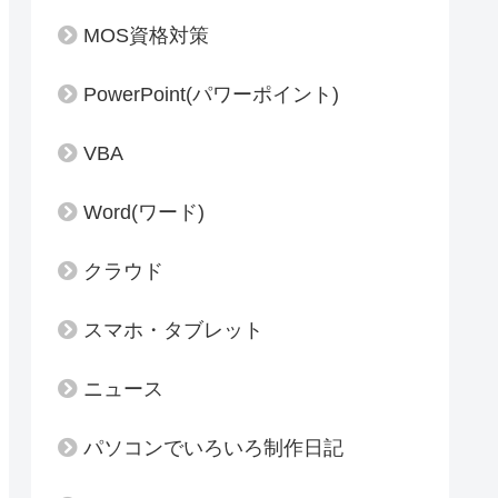
MOS資格対策
PowerPoint(パワーポイント)
VBA
Word(ワード)
クラウド
スマホ・タブレット
ニュース
パソコンでいろいろ制作日記