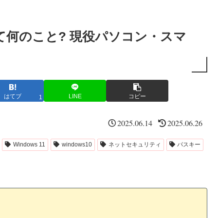
何のこと? 現役パソコン・スマ
はてブ
LINE
コピー
1
2025.06.14
2025.06.26
Windows 11
windows10
ネットセキュリティ
パスキー