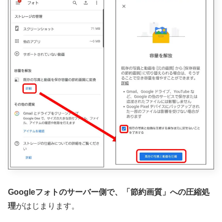
Googleフォトのサーバー側で、「節約画質」への圧縮処
理
がはじまります。