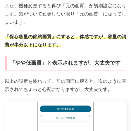
また、機種変更すると再び「元の画質」が初期設定になり
ます。気がついて変更しない限り「元の画質」になってし
まいます。
「保存容量の節約画質」にすると、体感ですが、容量の消
費が半分以下になります。
「やや低画質」と表示されますが、大丈夫です
以上の設定を終わって、前の画面に戻ると、次のように表
示されてちょっと心配になりますが、大丈夫です。