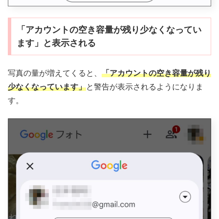
「アカウントの空き容量が残り少なくなってい
ます」と表示される
写真の量が増えてくると、
「アカウントの空き容量が残り
少なくなっています」
と警告が表示されるようになりま
す。