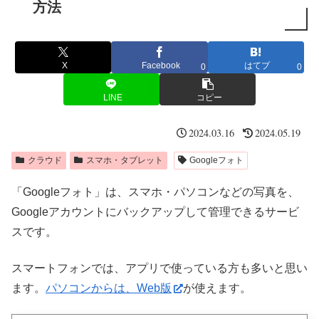
方法
X
Facebook
はてブ
0
0
LINE
コピー
2024.03.16
2024.05.19
クラウド
スマホ・タブレット
Googleフォト
「Googleフォト」は、スマホ・パソコンなどの写真を、
Googleアカウントにバックアップして管理できるサービ
スです。
スマートフォンでは、アプリで使っている方も多いと思い
ます。
パソコンからは、Web版
が使えます。