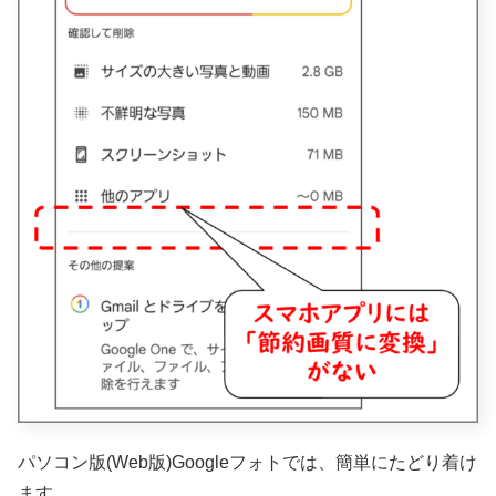
パソコン版(Web版)Googleフォトでは、簡単にたどり着け
ます。