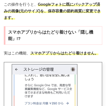
この操作を行うと、
Googleフォトに既にバックアップ済
みの画像(元のサイズ)を、保存容量の節約画質に変更でき
ます。
スマホアプリからはたどり着けない「隠し機
能」!?
実はこの機能、
スマホアプリからはたどり着けません。