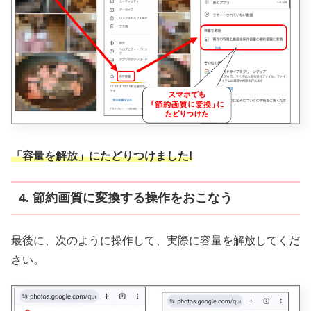
「容量を解放」にたどりつけました!
4. 節約画質に変換する操作をおこなう
最後に、次のように操作して、実際に容量を解放してくだ
さい。