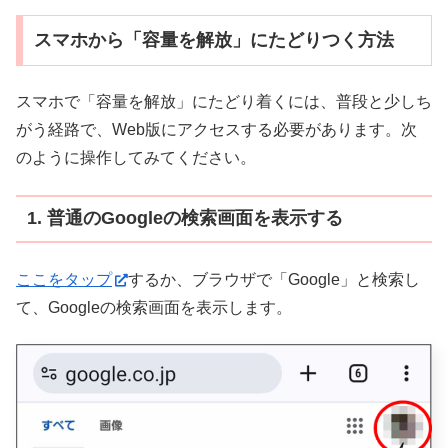
スマホから「容量を解放」にたどりつく方法
スマホで「容量を解放」にたどり着くには、普段と少しち
がう経路で、Web版にアクセスする必要があります。次
のように操作してみてください。
1. 普通のGoogleの検索画面を表示する
ここをタップ
するか、ブラウザで「Google」と検索し
て、Googleの検索画面を表示します。