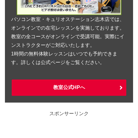
パソコン教室・キュリオステーション志木店では、
オンラインでの在宅レッスンを実施しております。
教室の全コースがオンラインで受講可能。実際にイ
ンストラクターがご対応いたします。
1時間の無料体験レッスンはいつでも予約できま
す。詳しくは公式ページをご覧ください。
教室公式HPへ
スポンサーリンク