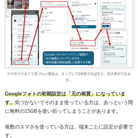
スマホで小さくて見づらい場合は、タップして2本指でのばすと、拡大表示できま
す。
Googleフォトの初期設定は「元の画質」になっていま
す。
気づかないでそのまま使っている方は、あっという間
に無料の15GBを使い切ってしまうことがあります。
複数のスマホを使っている方は、端末ごとに設定が必要で
す。