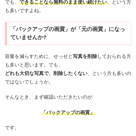
でも、
できることなら無料のまま使い続けたい
、という方
も多いですよね。
「バックアップの画質」が「元の画質」になっ
ていませんか?
容量を減らすために、せっせと
写真を削除
しておられる方
も多いと思います。でも、
どれも大切な写真で、削除したくない
、という方も多いの
ではないでしょうか。
そんなとき、まず確認いただきたいのが
「バックアップの画質」
です。