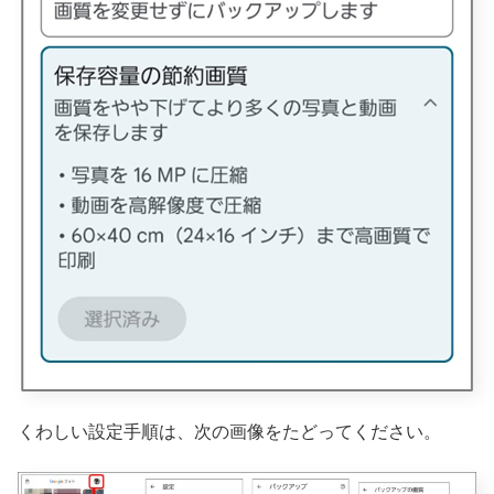
くわしい設定手順は、次の画像をたどってください。