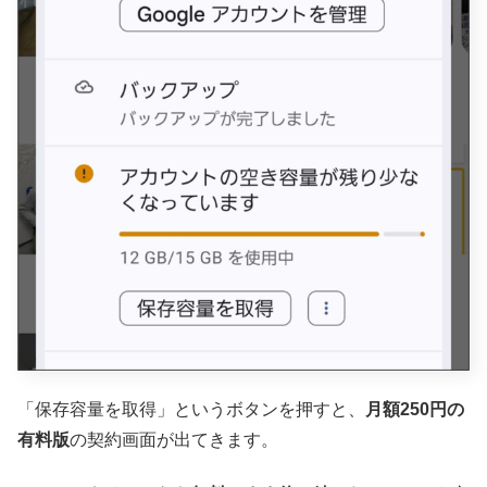
「保存容量を取得」というボタンを押すと、
月額250円の
有料版
の契約画面が出てきます。