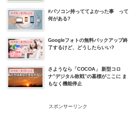
#パソコン持っててよかった事 って
スマホ・タブレット
何がある?
Googleフォトの無料バックアップ終
スマホ・タブレット
了するけど、どうしたらいい?
さようなら「COCOA」 新型コロ
スマホ・タブレット
ナ”デジタル敗戦”の墓標がここに ま
もなく機能停止
スポンサーリンク