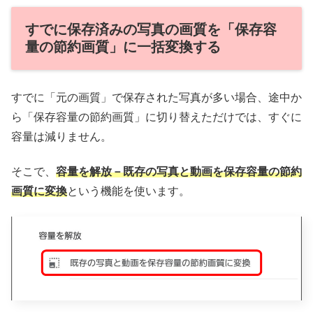
すでに保存済みの写真の画質を「保存容
量の節約画質」に一括変換する
すでに「元の画質」で保存された写真が多い場合、途中か
ら「保存容量の節約画質」に切り替えただけでは、すぐに
容量は減りません。
そこで、
容量を解放－既存の写真と動画を保存容量の節約
画質に変換
という機能を使います。