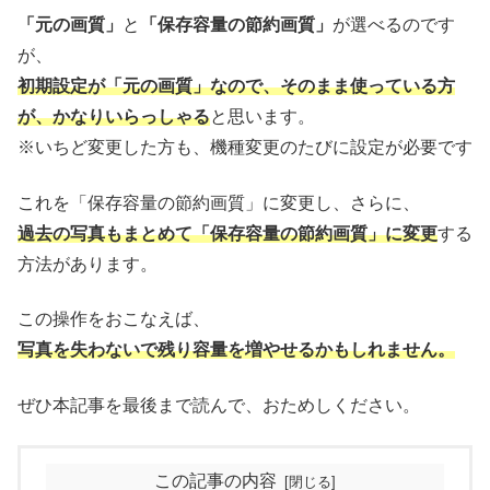
「元の画質」
と
「保存容量の節約画質」
が選べるのです
が、
初期設定が「元の画質」なので、そのまま使っている方
が、かなりいらっしゃる
と思います。
※いちど変更した方も、機種変更のたびに設定が必要です
これを「保存容量の節約画質」に変更し、さらに、
過去の写真もまとめて「保存容量の節約画質」に変更
する
方法があります。
この操作をおこなえば、
写真を失わないで残り容量を増やせるかもしれません。
ぜひ本記事を最後まで読んで、おためしください。
この記事の内容