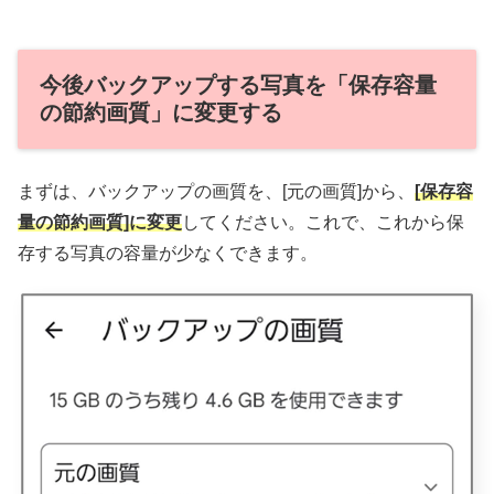
今後バックアップする写真を「保存容量
の節約画質」に変更する
まずは、バックアップの画質を、[元の画質]から、
[保存容
量の節約画質]に変更
してください。これで、これから保
存する写真の容量が少なくできます。