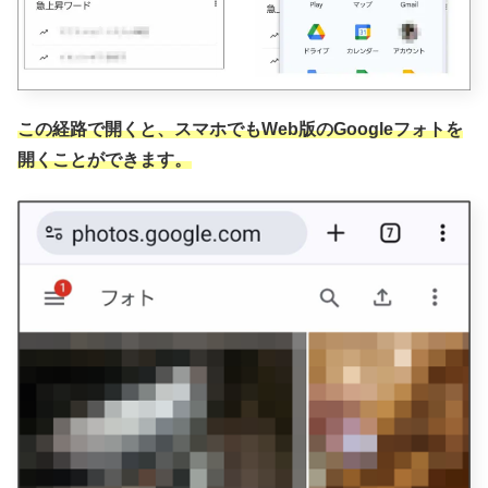
この経路で開くと、スマホでもWeb版のGoogleフォトを
開くことができます。