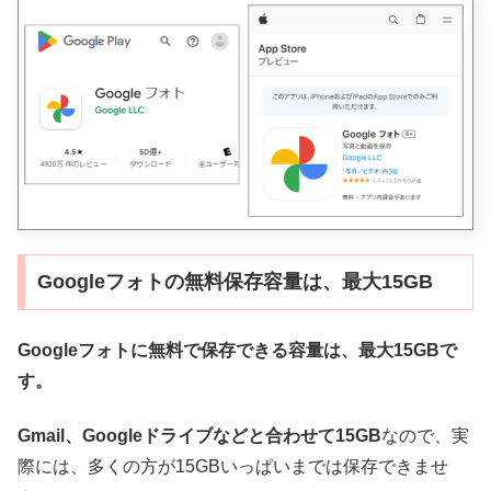
Googleフォトの無料保存容量は、最大15GB
Googleフォトに無料で保存できる容量は、最大15GBで
す。
Gmail、Googleドライブなどと合わせて15GB
なので、実
際には、多くの方が15GBいっぱいまでは保存できませ