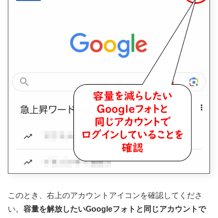
このとき、右上のアカウントアイコンを確認してくださ
い。
容量を解放したいGoogleフォトと同じアカウントで