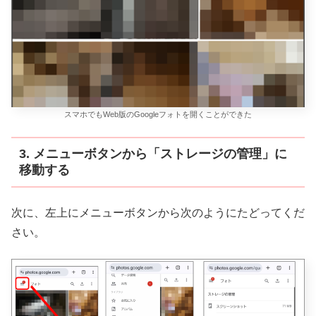
スマホでもWeb版のGoogleフォトを開くことができた
3. メニューボタンから「ストレージの管理」に
移動する
次に、左上にメニューボタンから次のようにたどってくだ
さい。