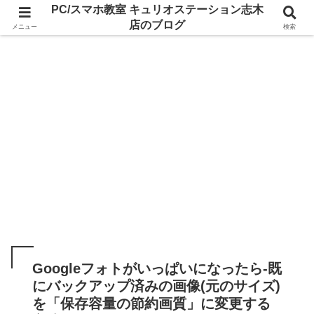
PC/スマホ教室 キュリオステーション志木
店のブログ
メニュー
検索
Googleフォトがいっぱいになったら-既
にバックアップ済みの画像(元のサイズ)
を「保存容量の節約画質」に変更する