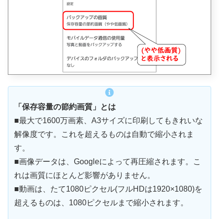
「保存容量の節約画質」とは
■最大で1600万画素、A3サイズに印刷してもきれいな
解像度です。これを超えるものは自動で縮小されま
す。
■画像データは、Googleによって再圧縮されます。こ
れは画質にほとんど影響がありません。
■動画は、たて1080ピクセル(フルHDは1920×1080)を
超えるものは、1080ピクセルまで縮小されます。