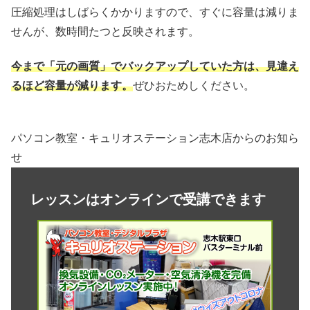
圧縮処理はしばらくかかりますので、すぐに容量は減りま
せんが、数時間たつと反映されます。
今まで「元の画質」でバックアップしていた方は、見違え
るほど容量が減ります。
ぜひおためしください。
パソコン教室・キュリオステーション志木店からのお知ら
せ
レッスンはオンラインで受講できます