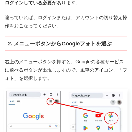
ログインしている必要
があります。
違っていれば、ログインまたは、アカウントの切り替え操
作をおこなってください。
2. メニューボタンからGoogleフォトを選ぶ
右上のメニューボタンを押すと、Googleの各種サービス
に飛べるボタンが出現しますので、風車のアイコン、「フ
ォト」を選択します。