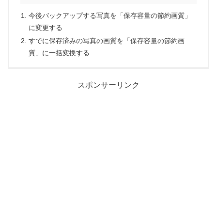
今後バックアップする写真を「保存容量の節約画質」
に変更する
すでに保存済みの写真の画質を「保存容量の節約画
質」に一括変換する
スポンサーリンク