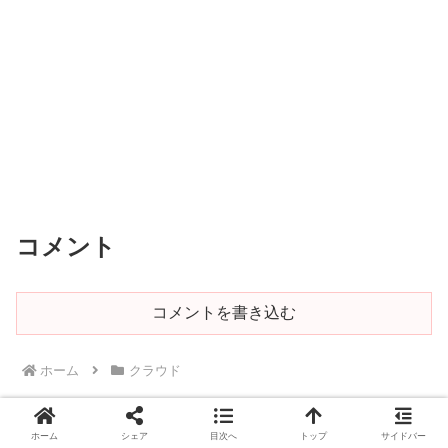
コメント
コメントを書き込む
ホーム
クラウド
ホーム
シェア
目次へ
トップ
サイドバー