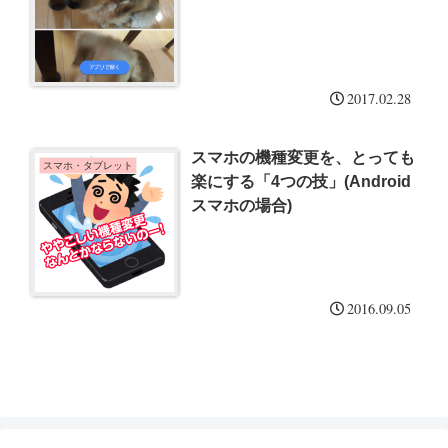
2017.02.28
スマホの機種変更を、とっても
スマホ・タブレット
楽にする「4つの技」(Android
スマホの場合)
2016.09.05