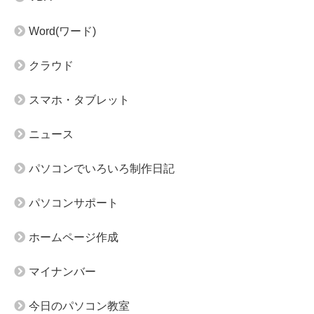
Word(ワード)
クラウド
スマホ・タブレット
ニュース
パソコンでいろいろ制作日記
パソコンサポート
ホームページ作成
マイナンバー
今日のパソコン教室