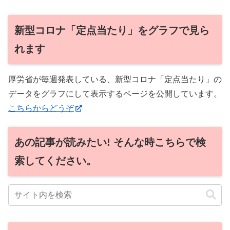
新型コロナ「定点当たり」をグラフで見ら
れます
厚労省が毎週発表している、新型コロナ「定点当たり」の
データをグラフにして表示するページを公開しています。
こちらからどうぞ
あの記事が読みたい! そんな時こちらで検
索してください。