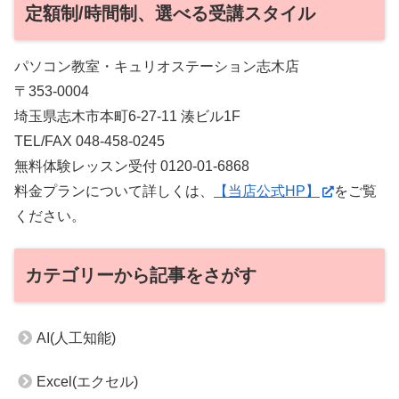
定額制/時間制、選べる受講スタイル
パソコン教室・キュリオステーション志木店
〒353-0004
埼玉県志木市本町6-27-11 湊ビル1F
TEL/FAX 048-458-0245
無料体験レッスン受付 0120-01-6868
料金プランについて詳しくは、
【当店公式HP】
をご覧
ください。
カテゴリーから記事をさがす
AI(人工知能)
Excel(エクセル)