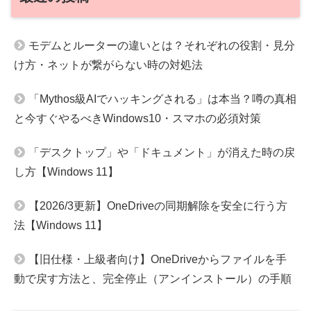
モデムとルーターの違いとは？それぞれの役割・見分
け方・ネットが繋がらない時の対処法
「Mythos級AIでハッキングされる」は本当？噂の真相
と今すぐやるべきWindows10・スマホの必須対策
「デスクトップ」や「ドキュメント」が消えた時の戻
し方【Windows 11】
【2026/3更新】OneDriveの同期解除を安全に行う方
法【Windows 11】
【旧仕様・上級者向け】OneDriveからファイルを手
動で戻す方法と、完全停止（アンインストール）の手順