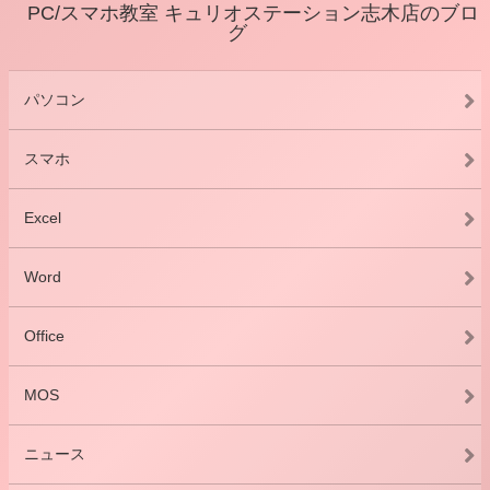
PC/スマホ教室 キュリオステーション志木店のブロ
グ
パソコン
スマホ
Excel
Word
Office
MOS
ニュース