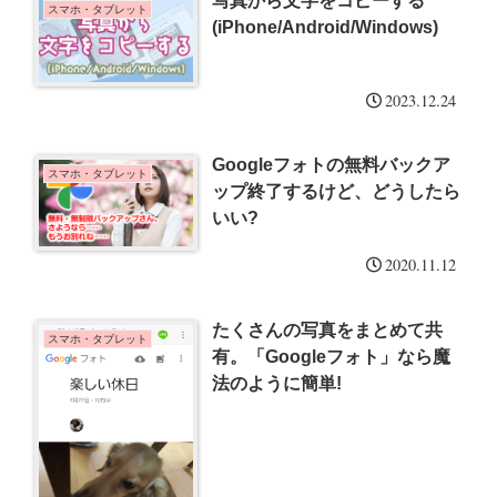
写真から文字をコピーする
スマホ・タブレット
(iPhone/Android/Windows)
2023.12.24
Googleフォトの無料バックア
スマホ・タブレット
ップ終了するけど、どうしたら
いい?
2020.11.12
たくさんの写真をまとめて共
スマホ・タブレット
有。「Googleフォト」なら魔
法のように簡単!