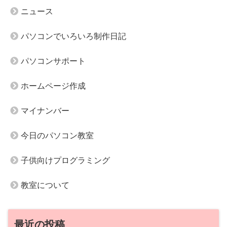
ニュース
パソコンでいろいろ制作日記
パソコンサポート
ホームページ作成
マイナンバー
今日のパソコン教室
子供向けプログラミング
教室について
最近の投稿