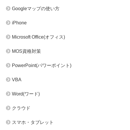
Googleマップの使い方
iPhone
Microsoft Office(オフィス)
MOS資格対策
PowerPoint(パワーポイント)
VBA
Word(ワード)
クラウド
スマホ・タブレット