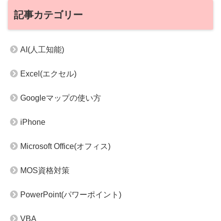
記事カテゴリー
AI(人工知能)
Excel(エクセル)
Googleマップの使い方
iPhone
Microsoft Office(オフィス)
MOS資格対策
PowerPoint(パワーポイント)
VBA