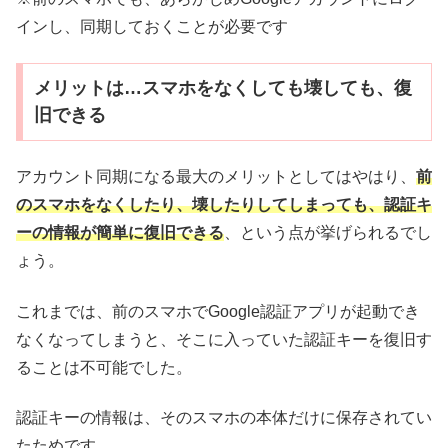
インし、同期しておくことが必要です
メリットは…スマホをなくしても壊しても、復
旧できる
アカウント同期になる最大のメリットとしてはやはり、
前
のスマホをなくしたり、壊したりしてしまっても、認証キ
ーの情報が簡単に復旧できる
、という点が挙げられるでし
ょう。
これまでは、前のスマホでGoogle認証アプリが起動でき
なくなってしまうと、そこに入っていた認証キーを復旧す
ることは不可能でした。
認証キーの情報は、そのスマホの本体だけに保存されてい
たためです。