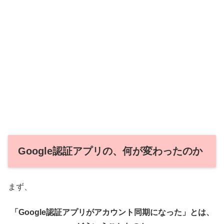
Google認証アプリの、何が変わったのか
まず、
「Google認証アプリがアカウント同期になった」とは、