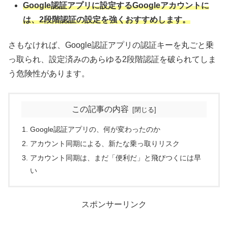
Google認証アプリに設定するGoogleアカウントに
は、2段階認証の設定を強くおすすめします。
さもなければ、Google認証アプリの認証キーを丸ごと乗
っ取られ、設定済みのあらゆる2段階認証を破られてしま
う危険性があります。
この記事の内容
Google認証アプリの、何が変わったのか
アカウント同期による、新たな乗っ取りリスク
アカウント同期は、まだ「便利だ」と飛びつくには早
い
スポンサーリンク