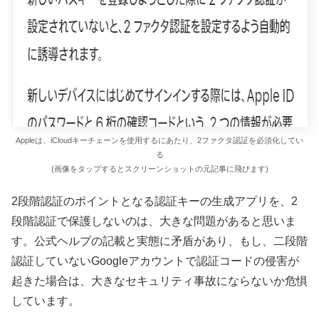
Appleは、iCloudキーチェーンを使用するにあたり、2ファクタ認証を必須化してい
る
(画像をタップするとスクリーンショットの元記事に飛びます)
2段階認証のポイントとなる認証キーの生成アプリを、2
段階認証で保護しないのは、大きな問題があると思いま
す。公式ヘルプの記載と実態に矛盾があり、もし、二段階
認証していないGoogleアカウントで認証コードの侵害が
起きた場合は、大きなセキュリティ事故にならないか危惧
しています。