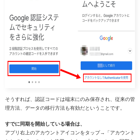
そうすれば、認証コードは端末にのみ保存され、従来の管
理方法、データの移行方法も有効だということです。
すでに同期を開始している場合は、
アプリ右上のアカウントアイコンをタップ→「アカウント