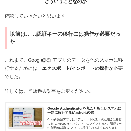
どういうことなのか
確認していきたいと思います。
以前は……認証キーの移行には操作が必要だっ
た
これまで、Google認証アプリのデータを他のスマホに移
行するためには、
エクスポート/インポートの操作
が必要
でした。
詳しくは、当店過去記事をご覧ください。
Google Authenticatorを丸ごと新しいスマホに
一気に移行する(Android/iOS)
Google認証アプリは「アカウント同期」の仕組みに移行
しましたGoogleアカウントでログインすると、認証キー
が自動的に新しいスマホに移行されるようになりまし