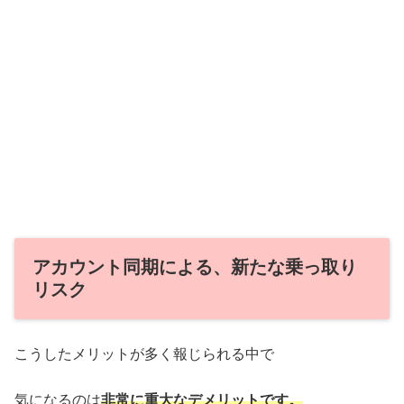
アカウント同期による、新たな乗っ取り
リスク
こうしたメリットが多く報じられる中で
気になるのは
非常に重大なデメリットです。