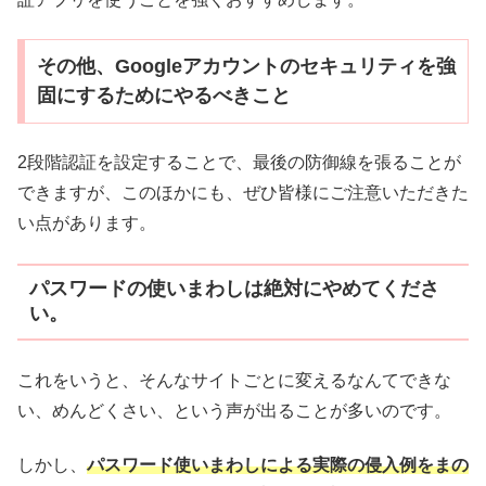
その他、Googleアカウントのセキュリティを強
固にするためにやるべきこと
2段階認証を設定することで、最後の防御線を張ることが
できますが、このほかにも、ぜひ皆様にご注意いただきた
い点があります。
パスワードの使いまわしは絶対にやめてくださ
い。
これをいうと、そんなサイトごとに変えるなんてできな
い、めんどくさい、という声が出ることが多いのです。
しかし、
パスワード使いまわしによる実際の侵入例をまの