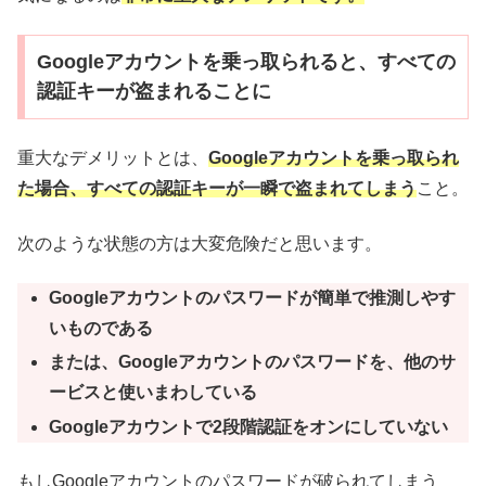
Googleアカウントを乗っ取られると、すべての
認証キーが盗まれることに
重大なデメリットとは、
Googleアカウントを乗っ取られ
た場合、すべての認証キーが一瞬で盗まれてしまう
こと。
次のような状態の方は大変危険だと思います。
Googleアカウントのパスワードが簡単で推測しやす
いものである
または、Googleアカウントのパスワードを、他のサ
ービスと使いまわしている
Googleアカウントで2段階認証をオンにしていない
もしGoogleアカウントのパスワードが破られてしまう