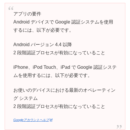
アプリの要件
Android デバイスで Google 認証システムを使用
するには、以下が必要です。
Android バージョン 4.4 以降
2 段階認証プロセスが有効になっていること
iPhone、iPod Touch、iPad で Google 認証システ
ムを使用するには、以下が必要です。
お使いのデバイスにおける最新のオペレーティン
グ システム
2 段階認証プロセスが有効になっていること
Googleアカウントヘルプ