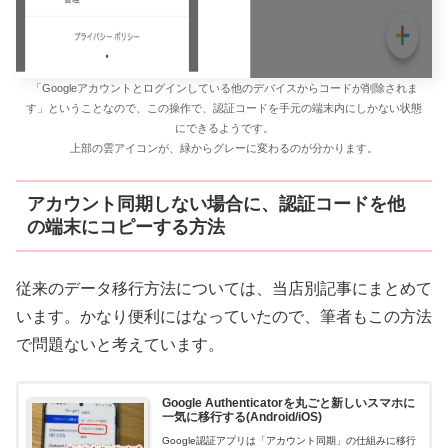
「Googleアカウントとログインしている他のデバイスからコードが削除されま
す」ということなので、この操作で、認証コードを手元の端末内にしかない状態
にできるようです。
上部の雲アイコンが、緑からグレーに変わるのが分かります。
アカウント同期しない場合に、認証コードを他
の端末にコピーする方法
従来のデータ移行方法については、当店別記事にまとめて
います。かなり便利にはなっていたので、筆者もこの方法
で問題ないと考えています。
Google Authenticatorを丸ごと新しいスマホに
一気に移行する(Android/iOS)
Google認証アプリは「アカウント同期」の仕組みに移行