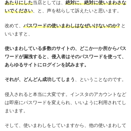
あたりにした
当店としては、
絶対に、絶対に使いまわさな
いでください
、と、声を枯らして訴えたいと思います。
改めて、
パスワードの使いまわしはなぜいけないのか?
と
いいますと、
使いまわしている多数のサイトの、どこか一か所からパス
ワードが漏洩すると、侵入者はそのパスワードを使って、
あらゆるサイトにログインを試みます。
それが、どんどん成功してしまう
、ということなのです。
侵入されると本当に大変です。インスタのアカウントなど
は即座にパスワードを変えられ、いいように利用されてし
まいます。
そして、使いまわしをしていますから、他の使いまわして