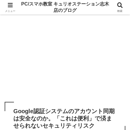
PC/スマホ教室 キュリオステーション志木
店のブログ
メニュー
検索
Google認証システムのアカウント同期
は安全なのか。「これは便利」で済ま
せられないセキュリティリスク