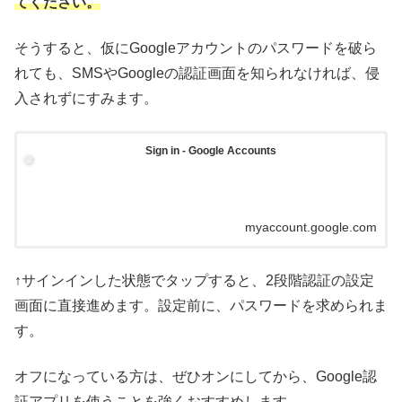
てください。
そうすると、仮にGoogleアカウントのパスワードを破ら
れても、SMSやGoogleの認証画面を知られなければ、侵
入されずにすみます。
Sign in - Google Accounts
myaccount.google.com
↑サインインした状態でタップすると、2段階認証の設定
画面に直接進めます。設定前に、パスワードを求められま
す。
オフになっている方は、ぜひオンにしてから、Google認
証アプリを使うことを強くおすすめします。