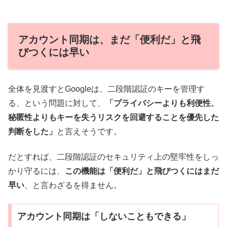
アカウント同期は、まだ「便利だ」と飛
びつくには早い
全体を見渡すとGoogleは、二段階認証のキーを管理す
る、という問題に対して、
「プライバシーよりも利便性、
秘匿性よりもキーを失うリスクを回避することを優先した
判断をした」
と言えそうです。
だとすれば、二段階認証のセキュリティ上の堅牢性をしっ
かり守るには、
この機能は「便利だ」と飛びつくにはまだ
早い
、と言わざるを得ません。
アカウント同期は「しないこともできる」