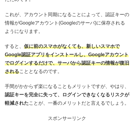
これが、アカウント同期になることによって、認証キーの
情報がGoogleアカウント(Googleのサーバ)に保存される
ようになります。
すると、
仮に前のスマホがなくても、新しいスマホで
Google認証アプリをインストールし、Googleアカウント
でログインするだけで、サーバから認証キーの情報が復旧
される
こととなるのです。
手間がかからず楽になることもメリットですが、やはり、
認証キーを完全に失って、ログインできなくなるリスクが
軽減された
ことが、一番のメリットだと言えるでしょう。
スポンサーリンク