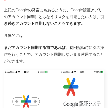
上記のGoogleの発言にもあるように、Google認証アプリ
のアカウント同期にともなうリスクを回避したい人は、
引
き続きアカウント同期しないこともできます。
具体的には
まだアカウント同期する前であれば、
初回起動時に次の操
作を行うことで、アカウント同期しないまま使用すること
ができます。