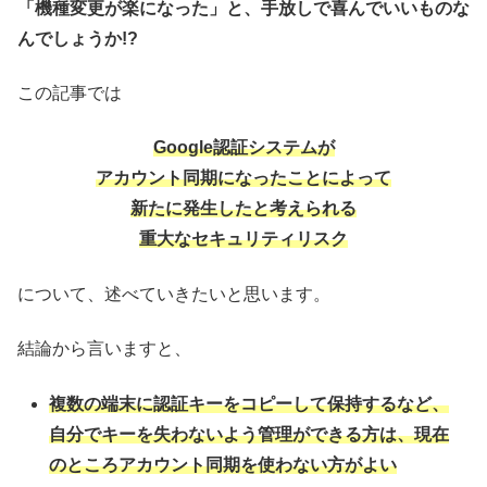
「機種変更が楽になった」と、手放しで喜んでいいものな
んでしょうか!?
この記事では
Google認証システムが
アカウント同期になったことによって
新たに発生したと考えられる
重大なセキュリティリスク
について、述べていきたいと思います。
結論から言いますと、
複数の端末に認証キーをコピーして保持するなど、
自分でキーを失わないよう管理ができる方は、現在
のところアカウント同期を使わない方がよい