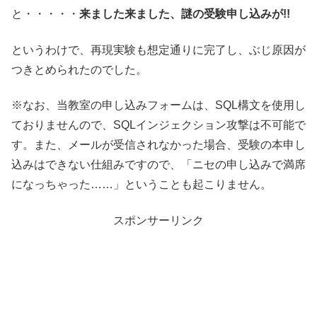
と・・・・・
来ました来ました、謎の受験申し込みが!!
というわけで、再現実験も想定通りに完了し、ぶじ原因が
つきとめられたのでした。
※なお、当教室の申し込みフォームは、SQL構文を使用し
ておりませんので、SQLインジェクション攻撃は不可能で
す。また、メールが受信されなかった場合、受験の本申し
込みはできない仕組みですので、「ニセの申し込みで満席
になっちゃった……」ということも起こりません。
スポンサーリンク