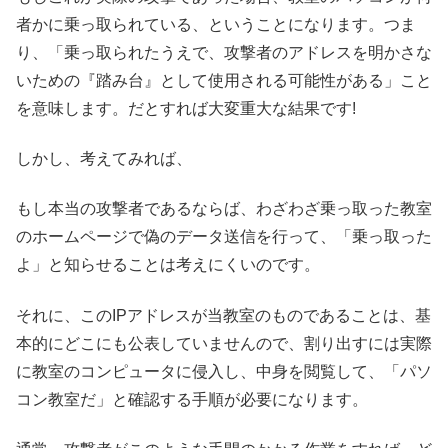
者かに乗っ取られている、ということになります。つま
り、「乗っ取られたうえで、攻撃者のアドレスを明かさな
いための『踏み台』として使用される可能性がある」こと
を意味します。だとすれば大変重大な結果です!
しかし、考えてみれば、
もし本当の攻撃者であるならば、わざわざ乗っ取った教室
のホームページで偽のデータ送信を行って、「乗っ取った
よ」と知らせることは考えにくいのです。
それに、このIPアドレスが当教室のものであることは、基
本的にどこにも公表していませんので、割り出すには実際
に教室のコンピュータに侵入し、中身を閲覧して、「パソ
コン教室だ」と確認する手順が必要になります。