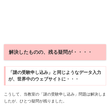
解決したものの、残る疑問が・・・・
「謎の受験申し込み」と同じようなデータ入力
が、世界中のウェブサイトに・・・
こうして、当教室の「謎の受験申し込み」問題は解決しま
したが、ひとつ疑問が残りました。