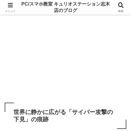
PC/スマホ教室 キュリオステーション志木
店のブログ
メニュー
検索
世界に静かに広がる「サイバー攻撃の
下見」の痕跡