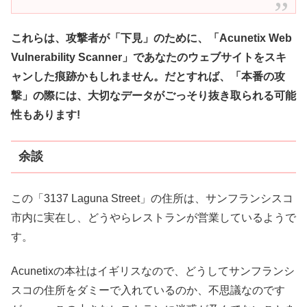
これらは、攻撃者が「下見」のために、「Acunetix Web
Vulnerability Scanner」であなたのウェブサイトをスキ
ャンした痕跡かもしれません。だとすれば、「本番の
攻
撃」の際には、大切なデータがごっそり抜き取られる可能
性もあります!
余談
この「3137 Laguna Street」の住所は、サンフランシスコ
市内に実在し、どうやらレストランが営業しているようで
す。
Acunetixの本社はイギリスなので、どうしてサンフランシ
スコの住所をダミーで入れているのか、不思議なのです