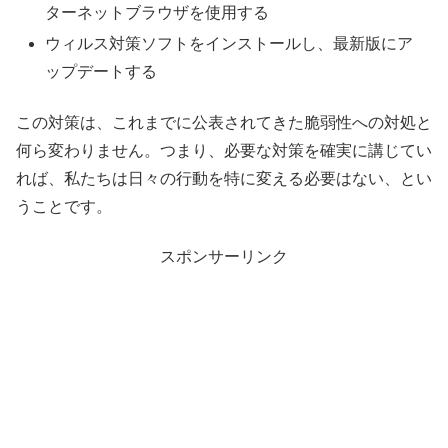
ターネットブラウザを使用する
ウィルス対策ソフトをインストールし、最新版にア
ップデートする
この対策は、これまでに公表されてきた脆弱性への対処と
何ら変わりません。つまり、必要な対策を確実に講じてい
れば、私たちは日々の行動を特に変える必要はない、とい
うことです。
スポンサーリンク