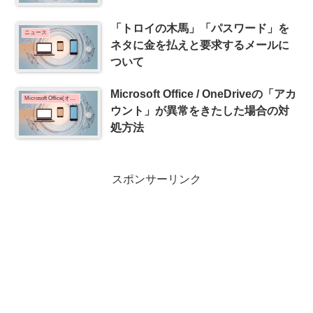
「トロイの木馬」「パスワード」を
ニュース
ネタに金を払えと要求するメールに
ついて
Microsoft Office / OneDriveの「アカ
Microsoft Office(オフィス)
ウント」が異常をきたした場合の対
処方法
スポンサーリンク