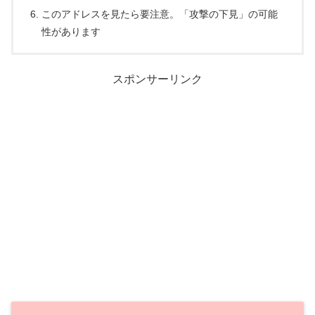
このアドレスを見たら要注意。「攻撃の下見」の可能
性があります
スポンサーリンク