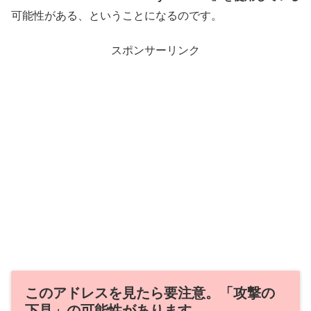
可能性がある、ということになるのです。
スポンサーリンク
このアドレスを見たら要注意。「攻撃の
下見」の可能性があります