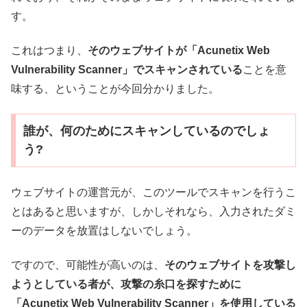
す。
これはつまり、
そのウェブサイトが「Acunetix Web
Vulnerability Scanner」でスキャンされている
ことを意
味する、ということが今回分かりました。
誰が、何のためにスキャンしているのでしょ
う?
ウェブサイトの運営元が、このツールでスキャンを行うこ
とはあると思いますが、しかしそれなら、入力されたダミ
ーのデータを放置はしないでしょう。
ですので、可能性が高いのは、
そのウェブサイトを攻撃し
ようとしている者が、攻撃の糸口を探すために
「Acunetix Web Vulnerability Scanner」を使用している