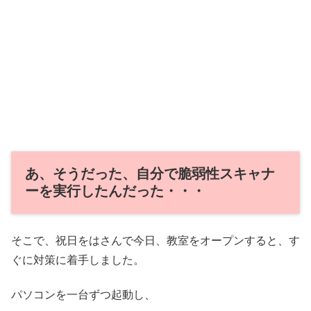
あ、そうだった、自分で脆弱性スキャナ
ーを実行したんだった・・・
そこで、祝日をはさんで今日、教室をオープンすると、す
ぐに対策に着手しました。
パソコンを一台ずつ起動し、