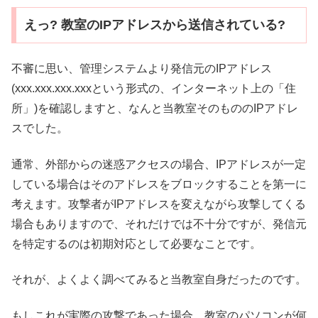
えっ? 教室のIPアドレスから送信されている?
不審に思い、管理システムより発信元のIPアドレス
(xxx.xxx.xxx.xxxという形式の、インターネット上の「住
所」)を確認しますと、なんと当教室そのもののIPアドレ
スでした。
通常、外部からの迷惑アクセスの場合、IPアドレスが一定
している場合はそのアドレスをブロックすることを第一に
考えます。攻撃者がIPアドレスを変えながら攻撃してくる
場合もありますので、それだけでは不十分ですが、発信元
を特定するのは初期対応として必要なことです。
それが、よくよく調べてみると当教室自身だったのです。
もしこれが実際の攻撃であった場合、教室のパソコンが何