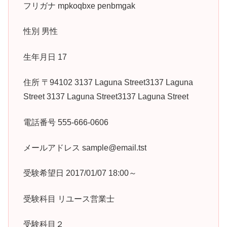
フリガナ mpkoqbxe penbmgak
性別 男性
生年月日 17
住所 〒94102 3137 Laguna Street3137 Laguna
Street 3137 Laguna Street3137 Laguna Street
電話番号 555-666-0606
メールアドレス sample@email.tst
受験希望日 2017/01/07 18:00～
受験科目 リユース営業士
受験科目２