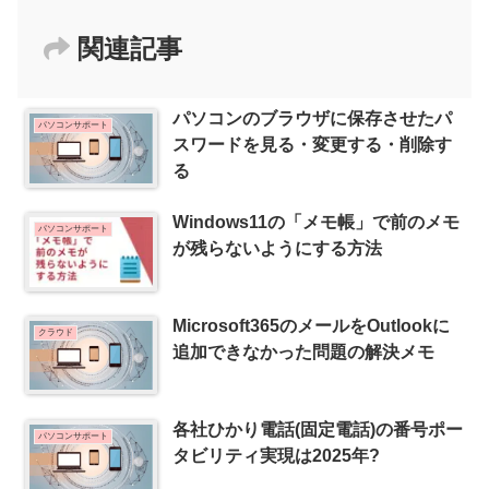
関連記事
パソコンのブラウザに保存させたパ
パソコンサポート
スワードを見る・変更する・削除す
る
Windows11の「メモ帳」で前のメモ
パソコンサポート
が残らないようにする方法
Microsoft365のメールをOutlookに
クラウド
追加できなかった問題の解決メモ
各社ひかり電話(固定電話)の番号ポー
パソコンサポート
タビリティ実現は2025年?