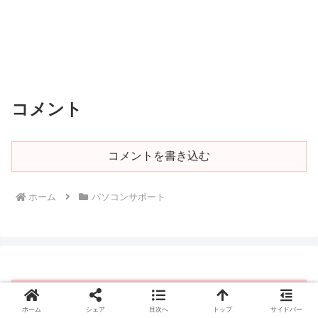
コメント
コメントを書き込む
ホーム
パソコンサポート
新型コロナ「定点当たり」をグラフで見ら
ホーム
シェア
目次へ
トップ
サイドバー