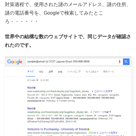
対策過程で、使用された謎のメールアドレス、謎の住所、
謎の電話番号を、Googleで検索してみたとこ
ろ・・・・・・
世界中の結構な数のウェブサイトで、同じデータが確認さ
れたのです。