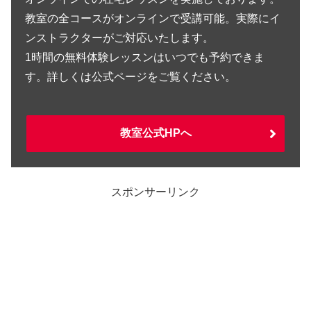
教室の全コースがオンラインで受講可能。実際にイ
ンストラクターがご対応いたします。
1時間の無料体験レッスンはいつでも予約できま
す。詳しくは公式ページをご覧ください。
教室公式HPへ
スポンサーリンク