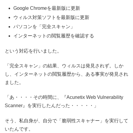
Google Chromeを最新版に更新
ウィルス対策ソフトを最新版に更新
パソコンを「完全スキャン」
インターネットの閲覧履歴を確認する
という対応を行いました。
「完全スキャン」の結果、ウィルスは発見されず。しか
し、インターネットの閲覧履歴から、ある事実が発見され
ました。
「あ・・・・その時間に、『Acunetix Web Vulnerability
Scanner』を実行したんだった・・・・・」
そう、私自身が、自分で「脆弱性スキャナー」を実行して
いたんです。