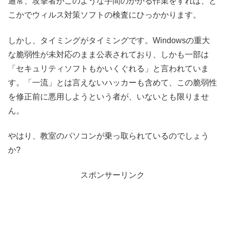
通常、攻撃者がこのような手間のかかる作業をすれば、ど
こかでウィルス対策ソフトの検査にひっかかります。
しかし、タイミングがタイミングです。Windowsの重大
な脆弱性が未対応のまま公表されており、しかも一部は
「セキュリティソフトもかいくぐれる」と言われていま
す。「一流」とは言えないハッカーも含めて、この脆弱性
を修正前に悪用しようという者が、いないとも限りませ
ん。
やはり、教室のパソコンが乗っ取られているのでしょう
か?
スポンサーリンク