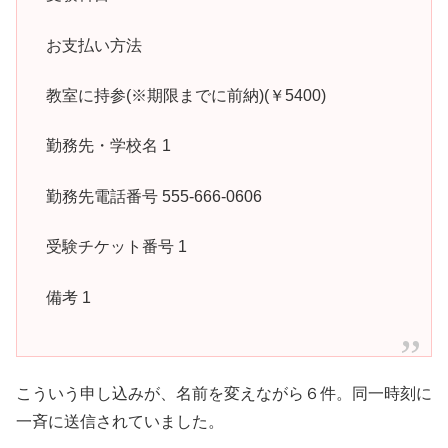
お支払い方法
教室に持参(※期限までに前納)(￥5400)
勤務先・学校名 1
勤務先電話番号 555-666-0606
受験チケット番号 1
備考 1
こういう申し込みが、名前を変えながら６件。同一時刻に
一斉に送信されていました。