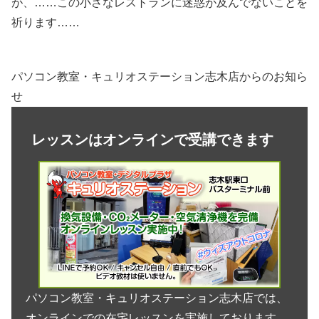
が、……この小さなレストランに迷惑が及んでないことを
祈ります……
パソコン教室・キュリオステーション志木店からのお知ら
せ
レッスンはオンラインで受講できます
パソコン教室・キュリオステーション志木店では、
オンラインでの在宅レッスンを実施しております。