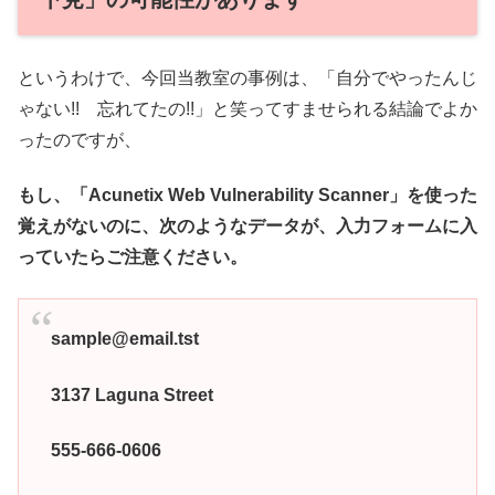
というわけで、今回当教室の事例は、「自分でやったんじ
ゃない!! 忘れてたの!!」と笑ってすませられる結論でよか
ったのですが、
もし、「Acunetix Web Vulnerability Scanner」を使った
覚えがないのに、次のようなデータが、入力フォームに入
っていたらご注意ください。
sample@email.tst
3137 Laguna Street
555-666-0606