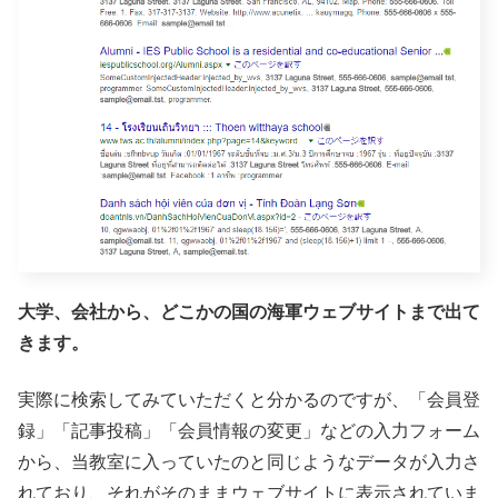
大学、会社から、どこかの国の海軍ウェブサイトまで出て
きます。
実際に検索してみていただくと分かるのですが、「会員登
録」「記事投稿」「会員情報の変更」などの入力フォーム
から、当教室に入っていたのと同じようなデータが入力さ
れており、それがそのままウェブサイトに表示されていま