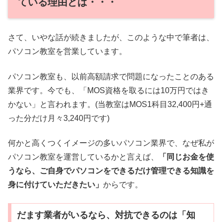
ている理由とは・・・
さて、いやな話が続きましたが、このような中で筆者は、
パソコン教室を営業しています。
パソコン教室も、以前高額請求で問題になったことのある
業界です。今でも、「MOS資格を取るには10万円ではき
かない」と言われます。(当教室はMOS1科目32,400円+通
った分だけ月々3,240円です)
何かと高くつくイメージの多いパソコン業界で、なぜ私が
パソコン教室を運営しているかと言えば、
「同じお金を使
うなら、ご自身でパソコンをできるだけ管理できる知識を
身に付けていただきたい」
からです。
だます業者がいるなら、対抗できるのは「知