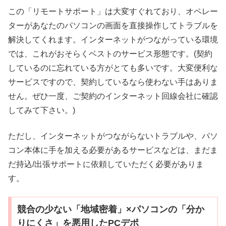
この「リモートサポート」は大変すぐれており、オペレー
ターがあなたのパソコンの画面を直接操作してトラブルを
解決してくれます。インターネットがつながっている環境
では、これがおそらくベストのサービス形態です。(契約
しているのに忘れている方がとても多いです。大変便利な
サービスですので、契約しているなら使わない手はありま
せん。ぜひ一度、ご契約のインターネット回線会社に確認
してみて下さい。)
ただし、インターネットがつながらないトラブルや、パソ
コン本体に手を加える必要があるサービスなどは、まだま
だ持込/出張サポートに依頼していただく必要がありま
す。
競合の少ない「地域密着」×パソコンの「分か
りにくさ」を悪用したPCデポ