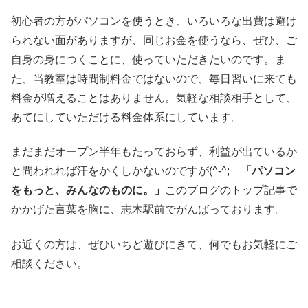
初心者の方がパソコンを使うとき、いろいろな出費は避け
られない面がありますが、同じお金を使うなら、ぜひ、ご
自身の身につくことに、使っていただきたいのです。ま
た、当教室は時間制料金ではないので、毎日習いに来ても
料金が増えることはありません。気軽な相談相手として、
あてにしていただける料金体系にしています。
まだまだオープン半年もたっておらず、利益が出ているか
と問われれば汗をかくしかないのですが(^-^;
「パソコン
をもっと、みんなのものに。」
このブログのトップ記事で
かかげた言葉を胸に、志木駅前でがんばっております。
お近くの方は、ぜひいちど遊びにきて、何でもお気軽にご
相談ください。