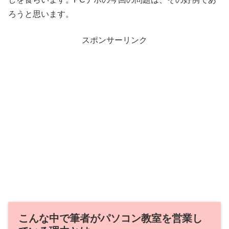
ろうと思います。
スポンサーリンク
こんな中で筆者がパソコン教室を営業し