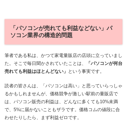
「パソコンが売れても利益などない」パ
ソコン業界の構造的問題
筆者である私は、かつて家電量販店の店頭に立っていまし
た。そこで毎日聞かされていたことは、
「パソコンが何台
売れても利益はほとんどない」
という事実です。
読者の皆さんは、「パソコンは高い」と思っていらっしゃ
るかもしれませんが、価格競争が激しい駅前の量販店で
は、パソコン販売の利益は、どんなに多くても10%未満
で、5%に届かないこともザラです。価格コムの値段に合
わせたりしたら、まず利益ゼロです。