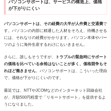
パソコンサポートは、サービスの構造上、価格
が下がりにくい
パソコンサポートは、その経費の大半が人件費と交通費
で
す。パソコンの内部に精通した人材をそろえ、待機させる
には、それなりの経費がかかります。パソコン本体やパー
ツのように海外生産するわけにもいきません。
さらに、誰しもそうですが、
トラブルの緊急時にサポート
の価格を比べている余裕はないことが多く、価格競争もそ
れほど働きません
。パソコンサポートは、こういった理由
で、価格が下がりにくいのです。
最近では、NTTやJCOMなどのインターネット回線会社
が、月額500円程度で「リモートサポート」を提供するよ
うになりました。