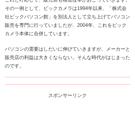
その一例として、ビックカメラは1994年以来、「株式会
社ビックパソコン館」を別法人として立ち上げてパソコン
販売を専門に行っていましたが、2004年、これをビック
カメラ本体に合併しています。
パソコンの需要はしだいに伸びていきますが、メーカーと
販売店の利益は大きくならない。そんな時代がはじまった
のです。
スポンサーリンク