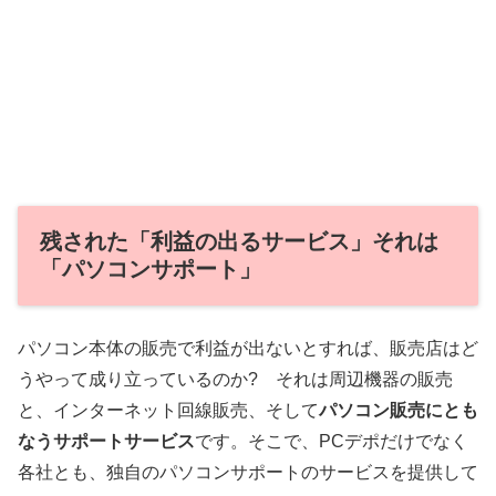
残された「利益の出るサービス」それは
「パソコンサポート」
パソコン本体の販売で利益が出ないとすれば、販売店はど
うやって成り立っているのか? それは周辺機器の販売
と、インターネット回線販売、そして
パソコン販売にとも
なうサポートサービス
です。そこで、PCデポだけでなく
各社とも、独自のパソコンサポートのサービスを提供して