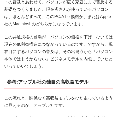
トの普及とあわせて、パソコンが広く家庭にまで普及する
基礎をつくりました。現在皆さんが使っているパソコン
は、ほとんどすべて、このPC/AT互換機か、またはApple
社のMacintoshのどちらかになっています。
この共通規格の登場が、パソコンの価格を下げ、ひいては
現在の低利益構造につながっているのです。ですから、現
在目にするパソコンの普及は、その出発点から「パソコン
本体ではもうからない」ビジネスモデルを内包していたと
いっていいでしょう。
参考:アップル社の独自の高収益モデル
この流れと、関係なく高収益モデルをひた走っているよう
に見えるのが、アップル社です。