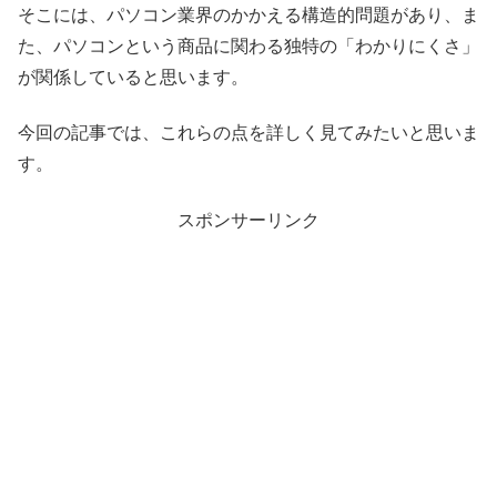
そこには、パソコン業界のかかえる構造的問題があり、ま
た、パソコンという商品に関わる独特の「わかりにくさ」
が関係していると思います。
今回の記事では、これらの点を詳しく見てみたいと思いま
す。
スポンサーリンク