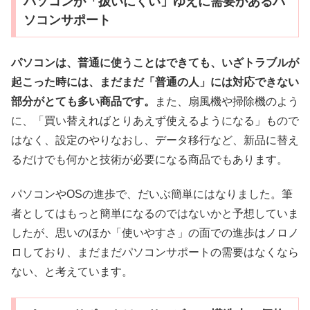
パソコンが「扱いにくい」ゆえに需要があるパ
ソコンサポート
パソコンは、普通に使うことはできても、いざトラブルが
起こった時には、まだまだ「普通の人」には対応できない
部分がとても多い商品です。
また、扇風機や掃除機のよう
に、「買い替えればとりあえず使えるようになる」もので
はなく、設定のやりなおし、データ移行など、新品に替え
るだけでも何かと技術が必要になる商品でもあります。
パソコンやOSの進歩で、だいぶ簡単にはなりました。筆
者としてはもっと簡単になるのではないかと予想していま
したが、思いのほか「使いやすさ」の面での進歩はノロノ
ロしており、まだまだパソコンサポートの需要はなくなら
ない、と考えています。