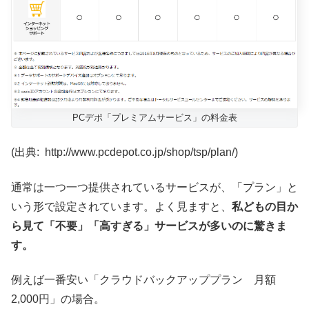
PCデポ「プレミアムサービス」の料金表
(出典: http://www.pcdepot.co.jp/shop/tsp/plan/)
通常は一つ一つ提供されているサービスが、「プラン」と
いう形で設定されています。よく見ますと、
私どもの目か
ら見て「不要」「高すぎる」サービスが多いのに驚きま
す。
例えば一番安い「クラウドバックアッププラン 月額
2,000円」の場合。