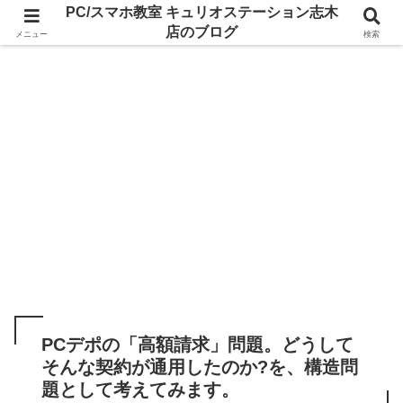
PC/スマホ教室 キュリオステーション志木
店のブログ
メニュー
検索
PCデポの「高額請求」問題。どうして
そんな契約が通用したのか?を、構造問
題として考えてみます。