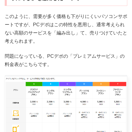
このように、需要が多く価格も下がりにくいパソコンサポ
ートですが、PCデポはこの特性を悪用し、通常考えられ
ない高額のサービスを「編み出し」て、売りつけていたと
考えられます。
問題になっている、PCデポの「プレミアムサービス」の
料金表がこちらです。