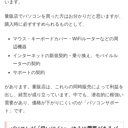
います。
量販店でパソコンを買った方はお分かりだと思いますが、
購入時に必ずすすめられるものとして、
マウス・キーボードカバー・WiFiルーターなどの周
辺機器
インターネットの新規契約・乗り換え、モバイルル
ーターの契約
サポートの契約
があります。量販店は、これらの同時販売によって利益を
出し、経営が成り立っています。中でも、潜在的に根強い
需要があり、価格が下がりにくいのが「パソコンサポー
ト」です。