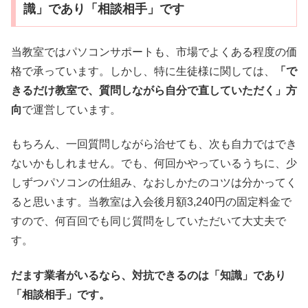
識」であり「相談相手」です
当教室ではパソコンサポートも、市場でよくある程度の価
格で承っています。しかし、特に生徒様に関しては、
「で
きるだけ教室で、質問しながら自分で直していただく」方
向
で運営しています。
もちろん、一回質問しながら治せても、次も自力ではでき
ないかもしれません。でも、何回かやっているうちに、少
しずつパソコンの仕組み、なおしかたのコツは分かってく
ると思います。当教室は入会後月額3,240円の固定料金で
すので、何百回でも同じ質問をしていただいて大丈夫で
す。
だます業者がいるなら、対抗できるのは「知識」であり
「相談相手」です。