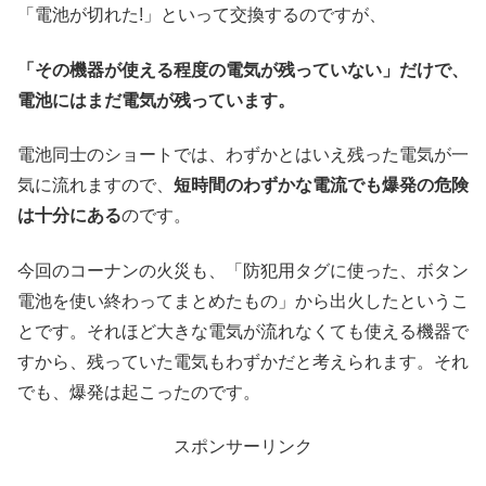
「電池が切れた!」といって交換するのですが、
「その機器が使える程度の電気が残っていない」だけで、
電池にはまだ電気が残っています。
電池同士のショートでは、わずかとはいえ残った電気が一
気に流れますので、
短時間のわずかな電流でも爆発の危険
は十分にある
のです。
今回のコーナンの火災も、「防犯用タグに使った、ボタン
電池を使い終わってまとめたもの」から出火したというこ
とです。それほど大きな電気が流れなくても使える機器で
すから、残っていた電気もわずかだと考えられます。それ
でも、爆発は起こったのです。
スポンサーリンク