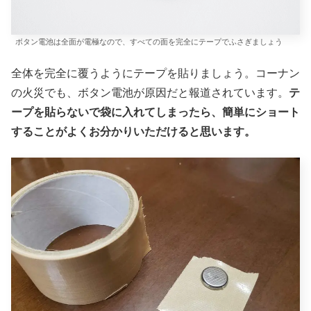
ボタン電池は全面が電極なので、すべての面を完全にテープでふさぎましょう
全体を完全に覆うようにテープを貼りましょう。コーナン
の火災でも、ボタン電池が原因だと報道されています。
テ
ープを貼らないで袋に入れてしまったら、簡単にショート
することがよくお分かりいただけると思います。