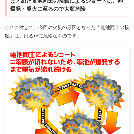
まとめた電池同士の接触によるショートは、即
爆発・発火に至るので大変危険
これに対して、今回の火災の原因となった「電池同士の接
触」は、はるかに危険なものです。