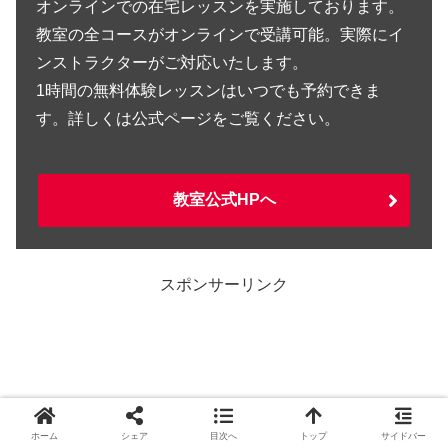
オンラインでの在宅レッスンを実施しております。
教室の全コースがオンラインで受講可能。実際にイ
ンストラクターがご対応いたします。
1時間の無料体験レッスンはいつでも予約できま
す。詳しくは公式ページをご覧ください。
教室公式HPへ
スポンサーリンク
ホーム
シェア
目次へ
トップ
サイドバー