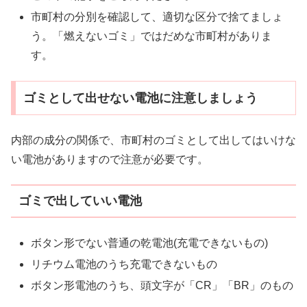
市町村の分別を確認して、適切な区分で捨てましょ
う。「燃えないゴミ」ではだめな市町村がありま
す。
ゴミとして出せない電池に注意しましょう
内部の成分の関係で、市町村のゴミとして出してはいけな
い電池がありますので注意が必要です。
ゴミで出していい電池
ボタン形でない普通の乾電池(充電できないもの)
リチウム電池のうち充電できないもの
ボタン形電池のうち、頭文字が「CR」「BR」のもの