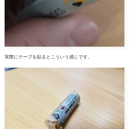
実際にテープを貼るとこういう感じです。