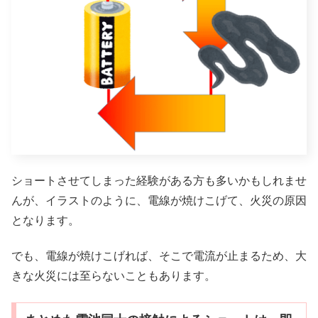
ショートさせてしまった経験がある方も多いかもしれませ
んが、イラストのように、電線が焼けこげて、火災の原因
となります。
でも、電線が焼けこげれば、そこで電流が止まるため、大
きな火災には至らないこともあります。