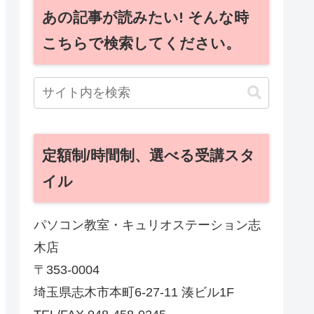
あの記事が読みたい! そんな時
こちらで検索してください。
定額制/時間制、選べる受講スタ
イル
パソコン教室・キュリオステーション志
木店
〒353-0004
埼玉県志木市本町6-27-11 湊ビル1F