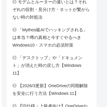
モデムとルーターの違いとは？それ
ぞれの役割・見分け方・ネットが繋がら
ない時の対処法
「Mythos級AIでハッキングされる」
は本当？噂の真相と今すぐやるべき
Windows10・スマホの必須対策
「デスクトップ」や「ドキュメン
ト」が消えた時の戻し方【Windows
11】
【2026/3更新】OneDriveの同期解除
を安全に行う方法【Windows 11】
【旧仕様・上級者向け】OneDriveか