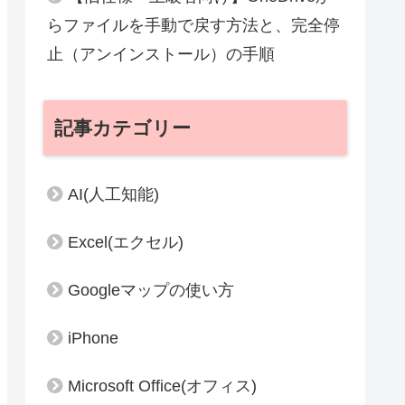
らファイルを手動で戻す方法と、完全停
止（アンインストール）の手順
記事カテゴリー
AI(人工知能)
Excel(エクセル)
Googleマップの使い方
iPhone
Microsoft Office(オフィス)