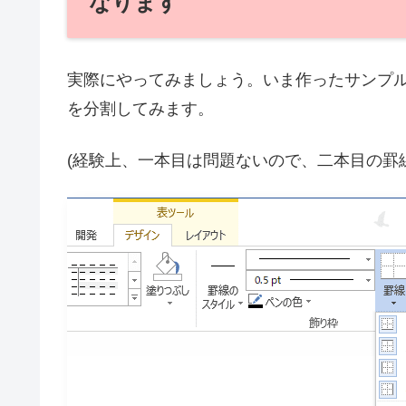
なります
実際にやってみましょう。いま作ったサンプ
を分割してみます。
(経験上、一本目は問題ないので、二本目の罫