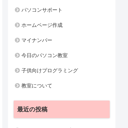
パソコンサポート
ホームページ作成
マイナンバー
今日のパソコン教室
子供向けプログラミング
教室について
最近の投稿