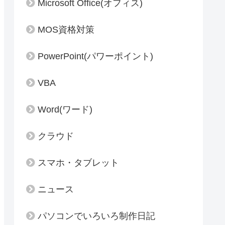
Microsoft Office(オフィス)
MOS資格対策
PowerPoint(パワーポイント)
VBA
Word(ワード)
クラウド
スマホ・タブレット
ニュース
パソコンでいろいろ制作日記