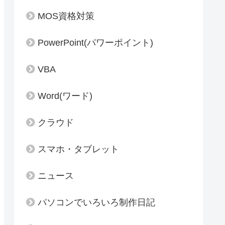
MOS資格対策
PowerPoint(パワーポイント)
VBA
Word(ワード)
クラウド
スマホ・タブレット
ニュース
パソコンでいろいろ制作日記