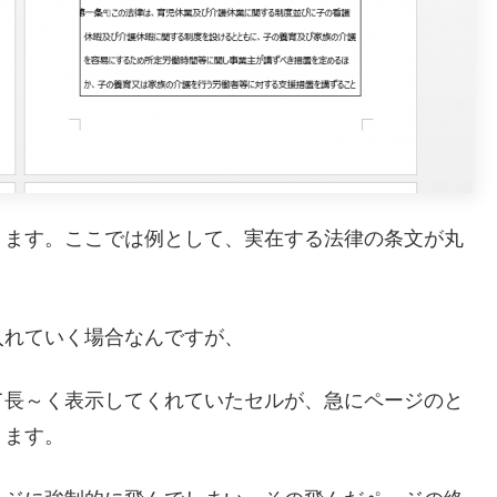
ります。ここでは例として、実在する法律の条文が丸
入れていく場合なんですが、
て長～く表示してくれていたセルが、急にページのと
ります。