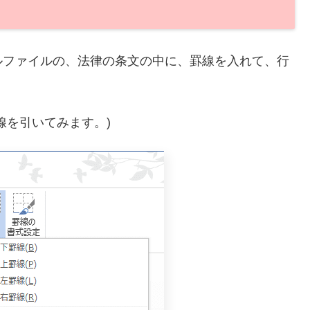
ルファイルの、法律の条文の中に、罫線を入れて、行
線を引いてみます。)