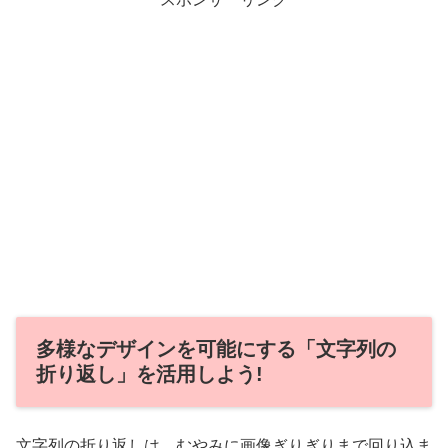
多様なデザインを可能にする「文字列の
折り返し」を活用しよう!
文字列の折り返しは、むやみに画像ぎりぎりまで回り込ま