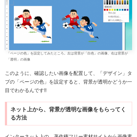
「ページの色」を設定してみたところ。左は背景が「白色」の画像、右は背景が
「透明」の画像
このように、確認したい画像を配置して、「デザイン」タ
ブの「ページの色」を設定すると、背景が透明かどうか一
目でわかるんです!!
ネット上から、背景が透明な画像をもらってく
る方法
インターネット上の、著作権フリー素材サイトから画像素