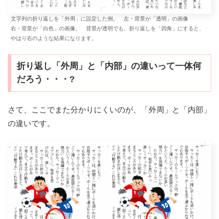
文字列の折り返しを「外周」に設定した例。 左・背景が「透明」の画像
右・背景が「白色」の画像。 背景が透明でも、折り返しを「四角」にすると、
やはり右のような結果になります。
折り返し「外周」と「内部」の違いって一体何
だろう・・・?
さて、ここでまた分かりにくいのが、「外周」と「内部」
の違いです。