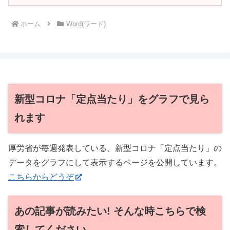
ホーム
Word(ワード)
新型コロナ「定点当たり」をグラフで見ら
れます
厚労省が毎週発表している、新型コロナ「定点当たり」の
データをグラフにして表示するページを公開しています。
こちらからどうぞ
あの記事が読みたい! そんな時こちらで検
索してください。