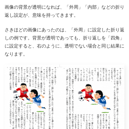
画像の背景が透明になれば、「外周」「内部」などの折り
返し設定が、意味を持ってきます。
さきほどの画像にあったのは、「外周」に設定した折り返
しの例です。背景が透明であっても、折り返しを「四角」
に設定すると、右のように、透明でない場合と同じ結果に
なります。