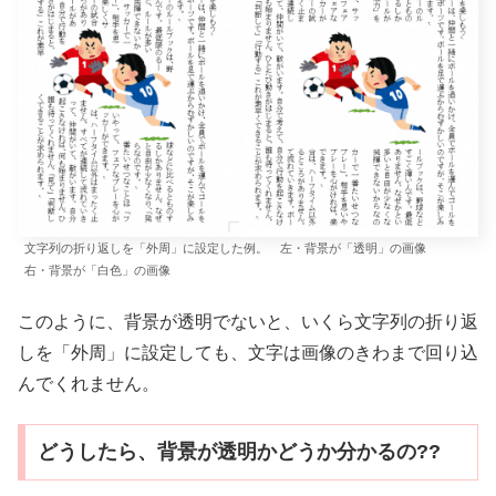
文字列の折り返しを「外周」に設定した例。 左・背景が「透明」の画像
右・背景が「白色」の画像
このように、背景が透明でないと、いくら文字列の折り返
しを「外周」に設定しても、文字は画像のきわまで回り込
んでくれません。
どうしたら、背景が透明かどうか分かるの??