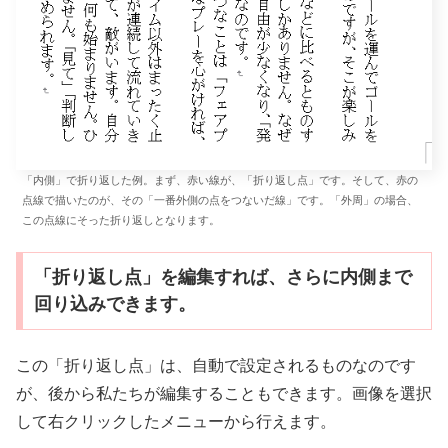
「内側」で折り返した例。まず、赤い線が、「折り返し点」です。そして、赤の
点線で描いたのが、その「一番外側の点をつないだ線」です。「外周」の場合、
この点線にそった折り返しとなります。
「折り返し点」を編集すれば、さらに内側まで
回り込みできます。
この「折り返し点」は、自動で設定されるものなのです
が、後から私たちが編集することもできます。画像を選択
して右クリックしたメニューから行えます。