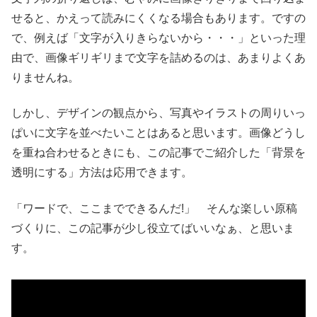
せると、かえって読みにくくなる場合もあります。ですの
で、例えば「文字が入りきらないから・・・」といった理
由で、画像ギリギリまで文字を詰めるのは、あまりよくあ
りませんね。
しかし、デザインの観点から、写真やイラストの周りいっ
ぱいに文字を並べたいことはあると思います。画像どうし
を重ね合わせるときにも、この記事でご紹介した「背景を
透明にする」方法は応用できます。
「ワードで、ここまでできるんだ!」 そんな楽しい原稿
づくりに、この記事が少し役立てばいいなぁ、と思いま
す。