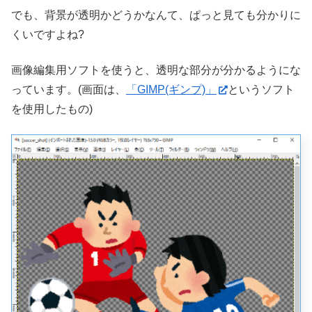
でも、背景が透明かどうかなんて、ぱっと見ても分かりに
くいですよね?
画像編集用ソフトを使うと、透明な部分が分かるようにな
っています。(画面は、
「GIMP(ギンプ)」
というソフト
を使用したもの)