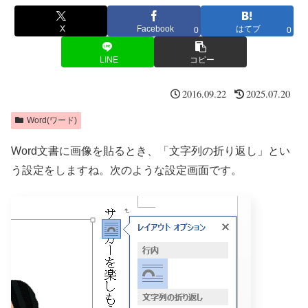
X
Facebook
はてブ
0
0
LINE
コピー
2016.09.22
2025.07.20
Word(ワード)
Word文書に画像を貼るとき、「文字列の折り返し」とい
う設定をしますね。次のような設定画面です。