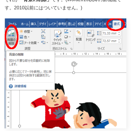
す。2010以前にはついていません。)