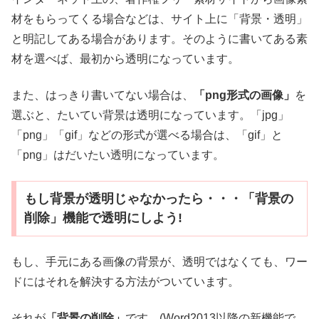
材をもらってくる場合などは、サイト上に「背景・透明」
と明記してある場合があります。そのように書いてある素
材を選べば、最初から透明になっています。
また、はっきり書いてない場合は、
「png形式の画像」
を
選ぶと、たいてい背景は透明になっています。「jpg」
「png」「gif」などの形式が選べる場合は、「gif」と
「png」はだいたい透明になっています。
もし背景が透明じゃなかったら・・・「背景の
削除」機能で透明にしよう!
もし、手元にある画像の背景が、透明ではなくても、ワー
ドにはそれを解決する方法がついています。
それが
「背景の削除」
です。(Word2013以降の新機能で