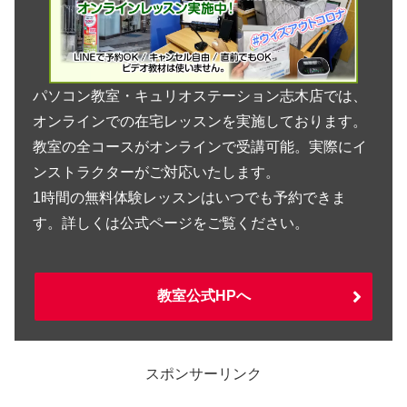
パソコン教室・キュリオステーション志木店では、
オンラインでの在宅レッスンを実施しております。
教室の全コースがオンラインで受講可能。実際にイ
ンストラクターがご対応いたします。
1時間の無料体験レッスンはいつでも予約できま
す。詳しくは公式ページをご覧ください。
教室公式HPへ
スポンサーリンク