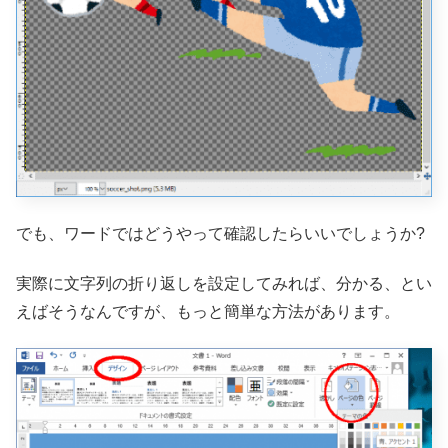
でも、ワードではどうやって確認したらいいでしょうか?
実際に文字列の折り返しを設定してみれば、分かる、とい
えばそうなんですが、もっと簡単な方法があります。