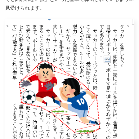
見受けられます。