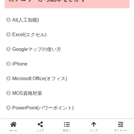
AI(人工知能)
Excel(エクセル)
Googleマップの使い方
iPhone
Microsoft Office(オフィス)
MOS資格対策
PowerPoint(パワーポイント)
VBA
ホーム
シェア
目次へ
トップ
サイドバー