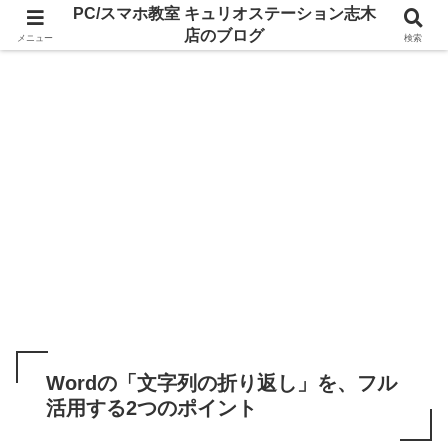
PC/スマホ教室 キュリオステーション志木
店のブログ
メニュー
検索
Wordの「文字列の折り返し」を、フル
活用する2つのポイント