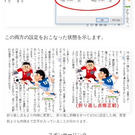
この両方の設定をおこなった状態を示します。
折り返し点をより内側に変更し、折り返し距離をすべてゼロに設定した例。変更
前よりも内側まで文字が入っていることが分かります。
スポンサーリンク