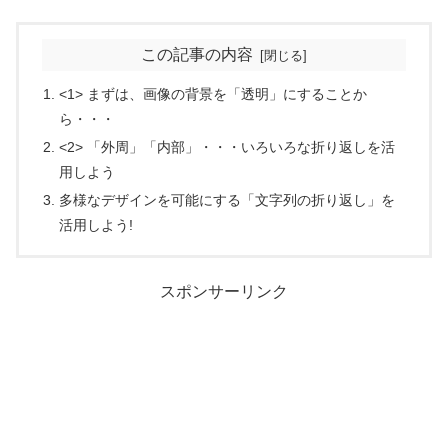
この記事の内容
<1> まずは、画像の背景を「透明」にすることか
ら・・・
<2> 「外周」「内部」・・・いろいろな折り返しを活
用しよう
多様なデザインを可能にする「文字列の折り返し」を
活用しよう!
スポンサーリンク