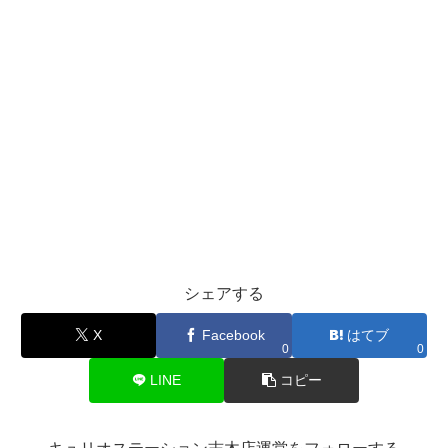
シェアする
X
Facebook
はてブ
0
0
LINE
コピー