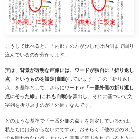
こうして比べると、「内部」の方が少しだけ内側まで回り
込んでいるのが分かります。
実は、
背景が透明な画像には、ワードが独自に「折り返し
点」というものを設定(自動)
しています。この「折り返し
点」を基準として、さらにワードが
「一番外側の折り返し
点にそった線」(これも自動)
を算出し、それに基づいて文
字列を折り返すのが「外周」なんです。
どのような基準で「一番外側の点」を判定しているかは、
私たちには分からないのですが、おそらく「他のどの３点
でも囲われない点」といった基準で算出されているように