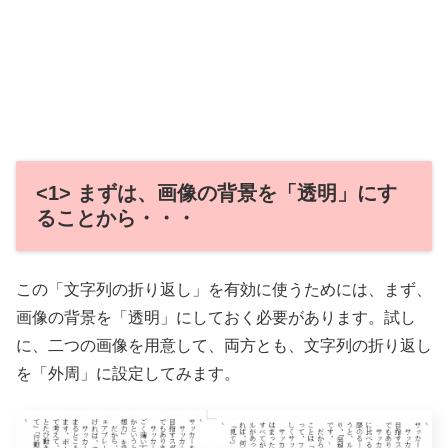
<1> まずは、画像の背景を「透明」にす
ることから・・・
この「文字列の折り返し」を有効に使うためには、まず、
画像の背景を「透明」にしておく必要があります。試し
に、二つの画像を用意して、両方とも、文字列の折り返し
を「外周」に設定してみます。