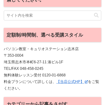
定額制/時間制、選べる受講スタイル
パソコン教室・キュリオステーション志木店
〒353-0004
埼玉県志木市本町6-27-11 湊ビル1F
TEL/FAX 048-458-0245
無料体験レッスン受付 0120-01-6868
料金プランについて詳しくは、
【当店公式HP】
をご覧
ください。
カテゴリーから記事をさがす