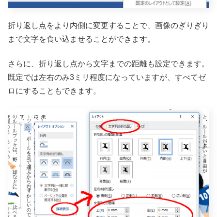
折り返し点をより内側に変更することで、画像のぎりぎり
まで文字を食い込ませることができます。
さらに、折り返し点から文字までの距離も設定できます。
既定では左右のみ3ミリ程度になっていますが、すべてゼ
ロにすることもできます。