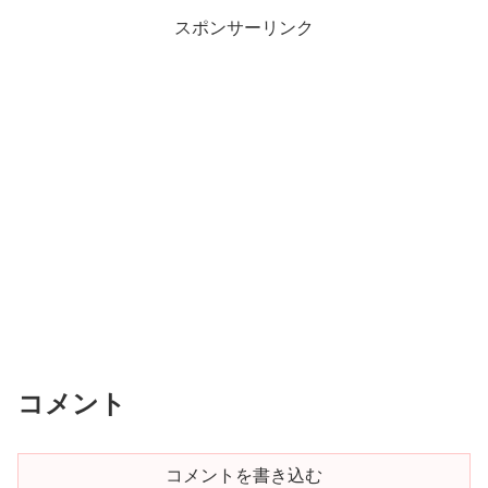
スポンサーリンク
コメント
コメントを書き込む