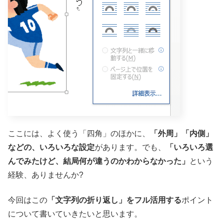
ここには、よく使う「四角」のほかに、
「外周」「内側」
などの、いろいろな設定
があります。でも、
「いろいろ選
んでみたけど、結局何が違うのかわからなかった」
という
経験、ありませんか?
今回はこの
「文字列の折り返し」をフル活用する
ポイント
について書いていきたいと思います。