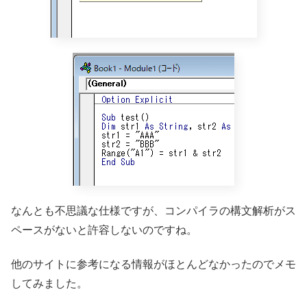
なんとも不思議な仕様ですが、コンパイラの構文解析がス
ペースがないと許容しないのですね。
他のサイトに参考になる情報がほとんどなかったのでメモ
してみました。