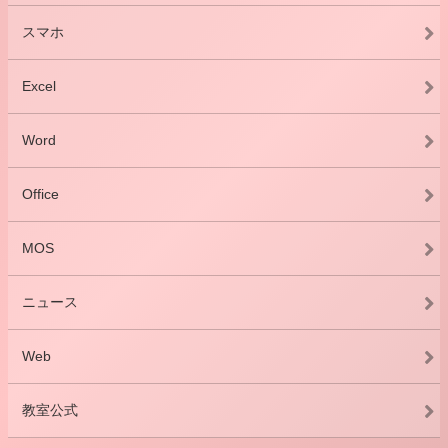
スマホ
Excel
Word
Office
MOS
ニュース
Web
教室公式