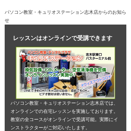
パソコン教室・キュリオステーション志木店からのお知ら
せ
レッスンはオンラインで受講できます
パソコン教室・キュリオステーション志木店では、
オンラインでの在宅レッスンを実施しております。
教室の全コースがオンラインで受講可能。実際にイ
ンストラクターがご対応いたします。