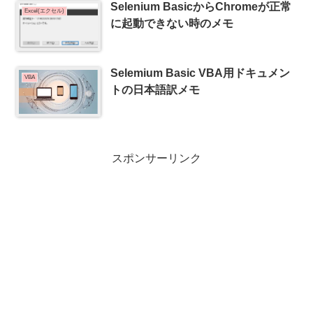
Selenium BasicからChromeが正常
Excel(エクセル)
に起動できない時のメモ
Selemium Basic VBA用ドキュメン
VBA
トの日本語訳メモ
スポンサーリンク