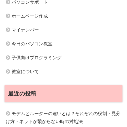
パソコンサポート
ホームページ作成
マイナンバー
今日のパソコン教室
子供向けプログラミング
教室について
最近の投稿
モデムとルーターの違いとは？それぞれの役割・見分
け方・ネットが繋がらない時の対処法