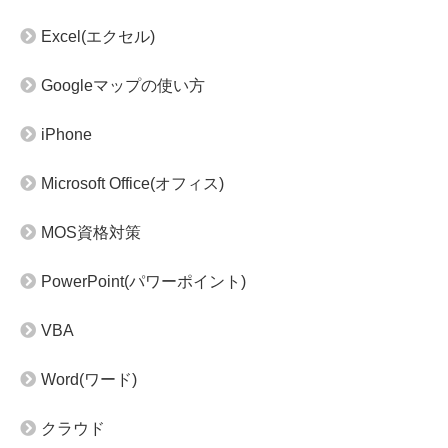
Excel(エクセル)
Googleマップの使い方
iPhone
Microsoft Office(オフィス)
MOS資格対策
PowerPoint(パワーポイント)
VBA
Word(ワード)
クラウド