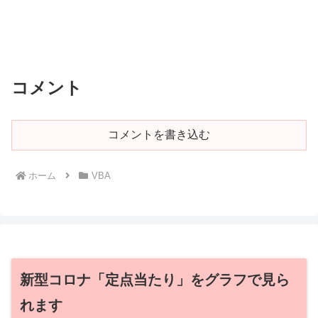
コメント
コメントを書き込む
ホーム
VBA
新型コロナ「定点当たり」をグラフで見ら
れます