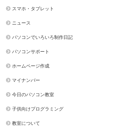
スマホ・タブレット
ニュース
パソコンでいろいろ制作日記
パソコンサポート
ホームページ作成
マイナンバー
今日のパソコン教室
子供向けプログラミング
教室について