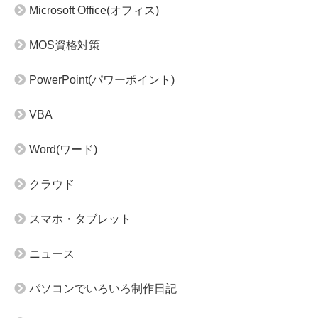
Microsoft Office(オフィス)
MOS資格対策
PowerPoint(パワーポイント)
VBA
Word(ワード)
クラウド
スマホ・タブレット
ニュース
パソコンでいろいろ制作日記