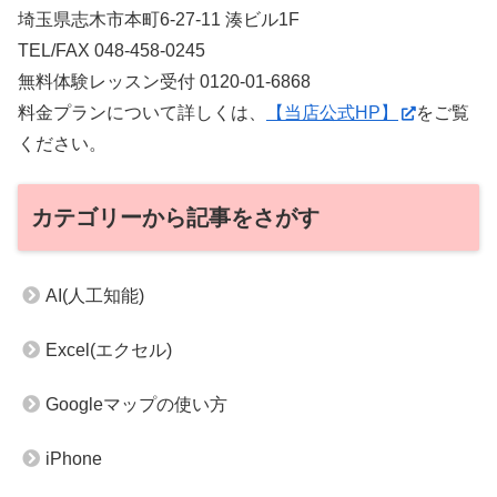
埼玉県志木市本町6-27-11 湊ビル1F
TEL/FAX 048-458-0245
無料体験レッスン受付 0120-01-6868
料金プランについて詳しくは、
【当店公式HP】
をご覧
ください。
カテゴリーから記事をさがす
AI(人工知能)
Excel(エクセル)
Googleマップの使い方
iPhone