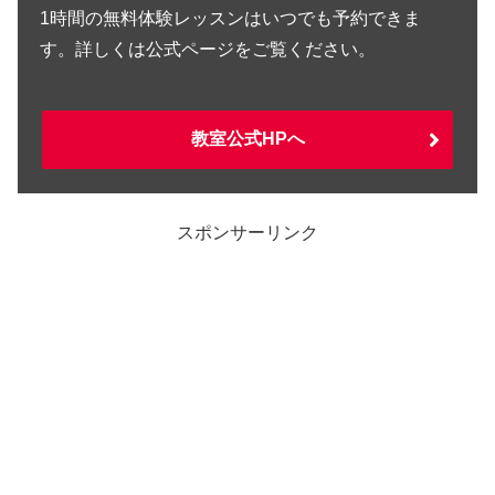
1時間の無料体験レッスンはいつでも予約できま
す。詳しくは公式ページをご覧ください。
教室公式HPへ
スポンサーリンク