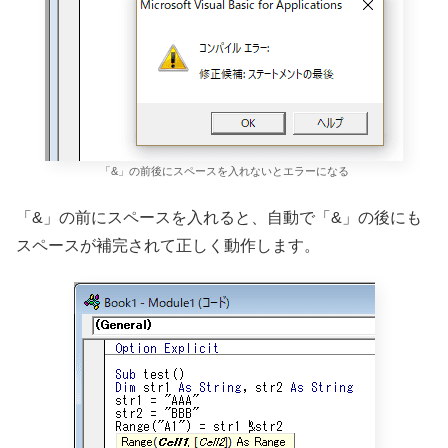
「&」の前後にスペースを入れないとエラーになる
「&」の前にスペースを入れると、自動で「&」の後にも
スペースが補完されて正しく動作します。