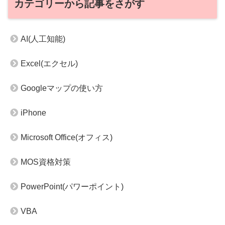
カテゴリーから記事をさがす
AI(人工知能)
Excel(エクセル)
Googleマップの使い方
iPhone
Microsoft Office(オフィス)
MOS資格対策
PowerPoint(パワーポイント)
VBA