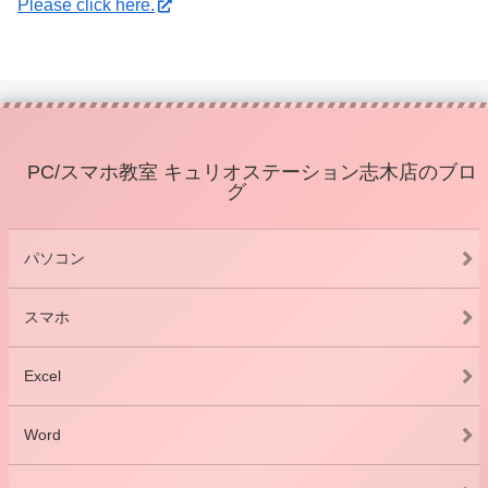
Please click here.
PC/スマホ教室 キュリオステーション志木店のブロ
グ
パソコン
スマホ
Excel
Word