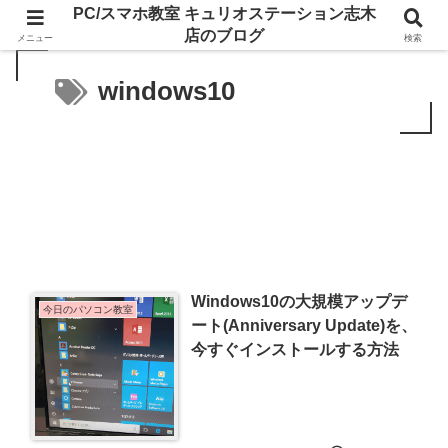
PC/スマホ教室 キュリオステーション志木
店のブログ
メニュー
検索
windows10
Windows10の大規模アップデ
今日のパソコン教室
ート(Anniversary Update)を、
今すぐインストールする方法