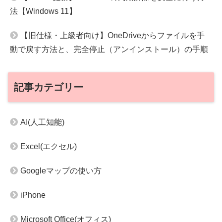
法【Windows 11】
【旧仕様・上級者向け】OneDriveからファイルを手
動で戻す方法と、完全停止（アンインストール）の手順
記事カテゴリー
AI(人工知能)
Excel(エクセル)
Googleマップの使い方
iPhone
Microsoft Office(オフィス)