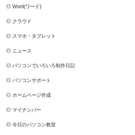
Word(ワード)
クラウド
スマホ・タブレット
ニュース
パソコンでいろいろ制作日記
パソコンサポート
ホームページ作成
マイナンバー
今日のパソコン教室