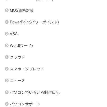
MOS資格対策
PowerPoint(パワーポイント)
VBA
Word(ワード)
クラウド
スマホ・タブレット
ニュース
パソコンでいろいろ制作日記
パソコンサポート