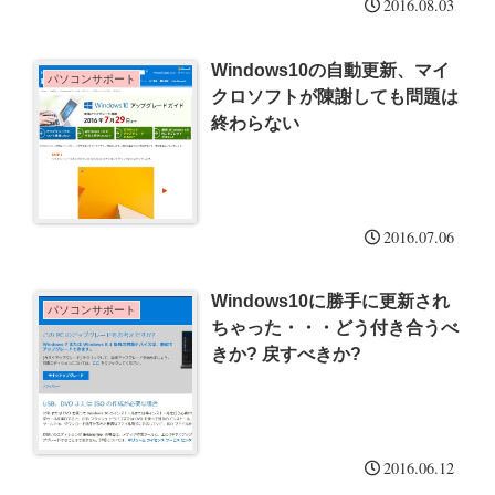
2016.08.03
Windows10の自動更新、マイ
パソコンサポート
クロソフトが陳謝しても問題は
終わらない
2016.07.06
Windows10に勝手に更新され
パソコンサポート
ちゃった・・・どう付き合うべ
きか? 戻すべきか?
2016.06.12