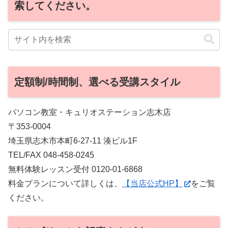
索してください。
定額制/時間制、選べる受講スタイル
パソコン教室・キュリオステーション志木店
〒353-0004
埼玉県志木市本町6-27-11 湊ビル1F
TEL/FAX 048-458-0245
無料体験レッスン受付 0120-01-6868
料金プランについて詳しくは、
【当店公式HP】
をご覧
ください。