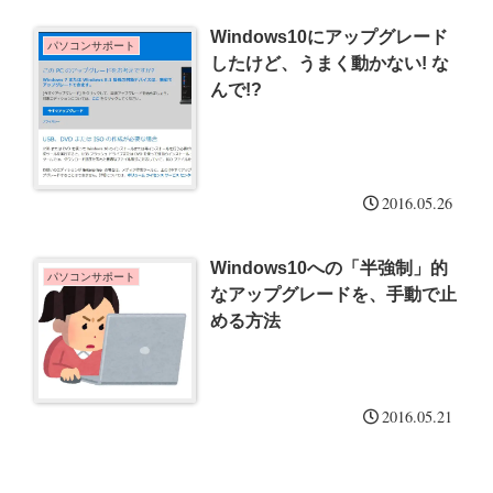
Windows10にアップグレード
パソコンサポート
したけど、うまく動かない! な
んで!?
2016.05.26
Windows10への「半強制」的
パソコンサポート
なアップグレードを、手動で止
める方法
2016.05.21