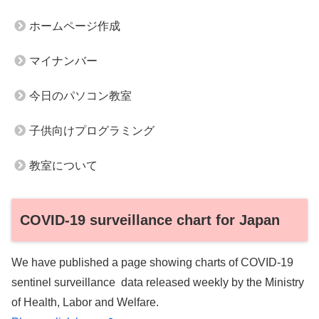
ホームページ作成
マイナンバー
今日のパソコン教室
子供向けプログラミング
教室について
COVID-19 surveillance chart for Japan
We have published a page showing charts of COVID-19
sentinel surveillance data released weekly by the Ministry
of Health, Labor and Welfare.