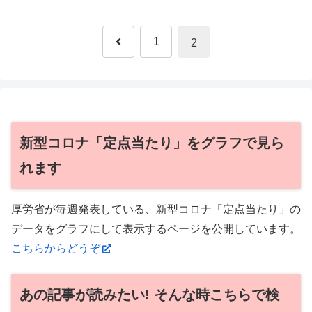
前
1
2
へ
新型コロナ「定点当たり」をグラフで見ら
れます
厚労省が毎週発表している、新型コロナ「定点当たり」の
データをグラフにして表示するページを公開しています。
こちらからどうぞ
あの記事が読みたい! そんな時こちらで検