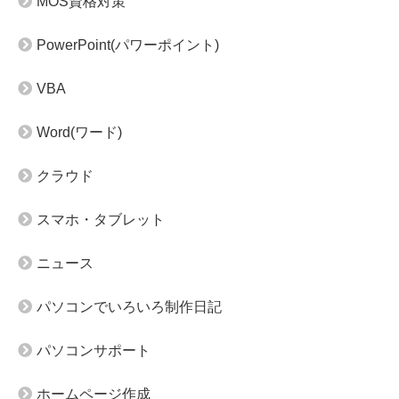
MOS資格対策
PowerPoint(パワーポイント)
VBA
Word(ワード)
クラウド
スマホ・タブレット
ニュース
パソコンでいろいろ制作日記
パソコンサポート
ホームページ作成