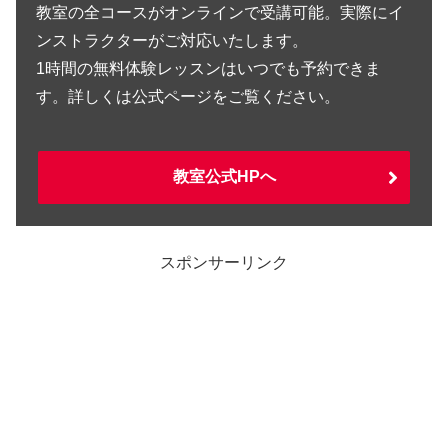
教室の全コースがオンラインで受講可能。実際にイ
ンストラクターがご対応いたします。
1時間の無料体験レッスンはいつでも予約できま
す。詳しくは公式ページをご覧ください。
教室公式HPへ
スポンサーリンク