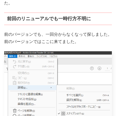
た。
前回のリニューアルでも一時行方不明に
前のバージョンでも、一回分からなくなって探しました。
前のバージョンではここに来てました。