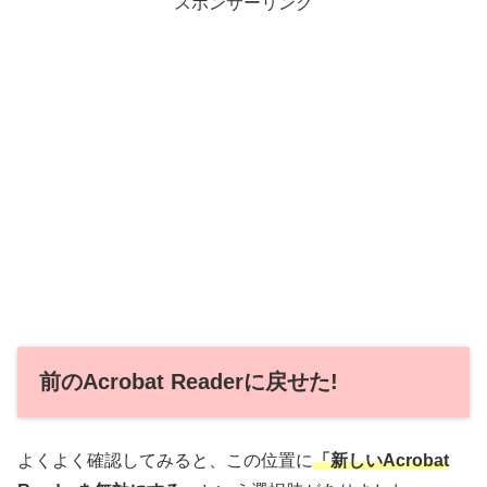
スポンサーリンク
前のAcrobat Readerに戻せた!
よくよく確認してみると、この位置に
「新しいAcrobat