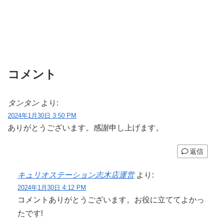
コメント
タンタン
より:
2024年1月30日 3:50 PM
ありがとうございます。感謝申し上げます。
返信
キュリオステーション志木店運営
より:
2024年1月30日 4:12 PM
コメントありがとうございます。お役に立ててよかっ
たです!