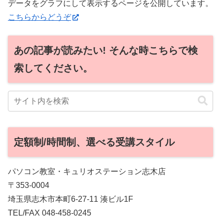
データをグラフにして表示するページを公開しています。
こちらからどうぞ
あの記事が読みたい! そんな時こちらで検
索してください。
定額制/時間制、選べる受講スタイル
パソコン教室・キュリオステーション志木店
〒353-0004
埼玉県志木市本町6-27-11 湊ビル1F
TEL/FAX 048-458-0245