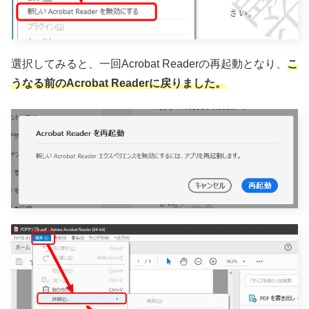
選択してみると、一回Acrobat Readerの再起動となり、
こ
うなる前のAcrobat Readerに戻りました。