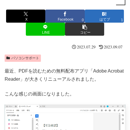
X
Facebook
はてブ
0
1
LINE
コピー
2023.07.29
2023.09.07
パソコンサポート
最近、PDFを読むための無料配布アプリ「Adobe Acrobat
Reader」が大きくリニューアルされました。
こんな感じの画面になりました。