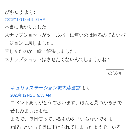
ぴちゅう
より:
2023年12月2日 9:06 AM
本当に助かりました。
スナップショットがツールバーに無いのは困るので古いバ
ージョンに戻しました。
苦しんだのが一瞬で解決しました。
スナップショットはさせたくないんでしょうかね？
返信
キュリオステーション志木店運営
より:
2023年12月2日 9:53 AM
コメントありがとうございます。ほんと見つかるまで
苦しみましたよね…
まるで、毎日使っているものを「いらないですよ
ね!?」といって奥に下げられてしまったようで、いろ