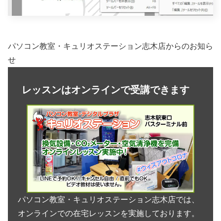
パソコン教室・キュリオステーション志木店からのお知ら
せ
レッスンはオンラインで受講できます
パソコン教室・キュリオステーション志木店では、
オンラインでの在宅レッスンを実施しております。