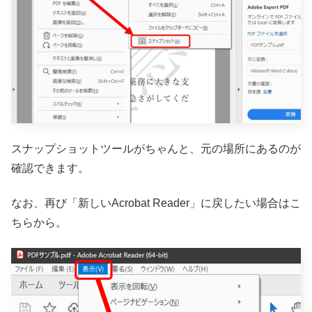
スナップショットツールがちゃんと、元の場所にあるのが
確認できます。
なお、再び「新しいAcrobat Reader」に戻したい場合はこ
ちらから。