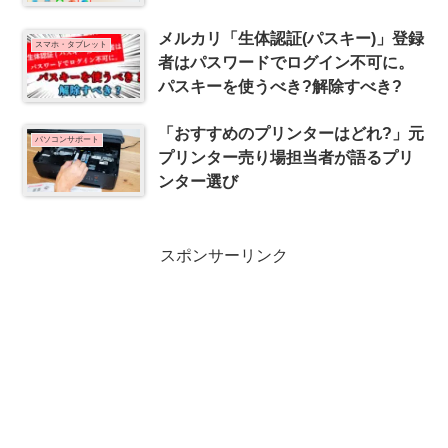
メルカリ「生体認証(パスキー)」登録
スマホ・タブレット
者はパスワードでログイン不可に。
パスキーを使うべき?解除すべき?
「おすすめのプリンターはどれ?」元
パソコンサポート
プリンター売り場担当者が語るプリ
ンター選び
スポンサーリンク