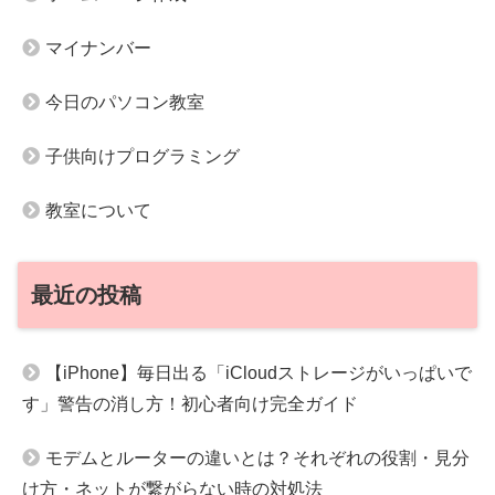
マイナンバー
今日のパソコン教室
子供向けプログラミング
教室について
最近の投稿
【iPhone】毎日出る「iCloudストレージがいっぱいで
す」警告の消し方！初心者向け完全ガイド
モデムとルーターの違いとは？それぞれの役割・見分
け方・ネットが繋がらない時の対処法