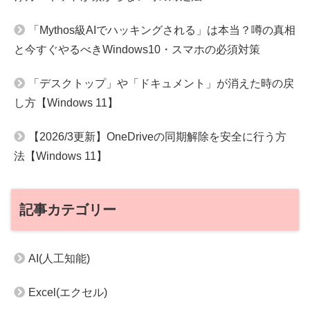
「Mythos級AIでハッキングされる」は本当？噂の真相
と今すぐやるべきWindows10・スマホの必須対策
「デスクトップ」や「ドキュメント」が消えた時の戻
し方【Windows 11】
【2026/3更新】OneDriveの同期解除を安全に行う方
法【Windows 11】
記事カテゴリー
AI(人工知能)
Excel(エクセル)