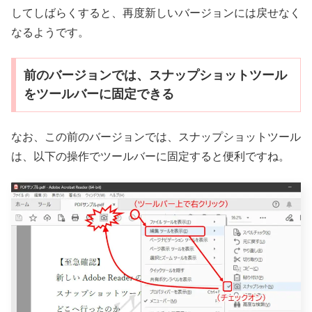
してしばらくすると、再度新しいバージョンには戻せなく
なるようです。
前のバージョンでは、スナップショットツール
をツールバーに固定できる
なお、この前のバージョンでは、スナップショットツール
は、以下の操作でツールバーに固定すると便利ですね。