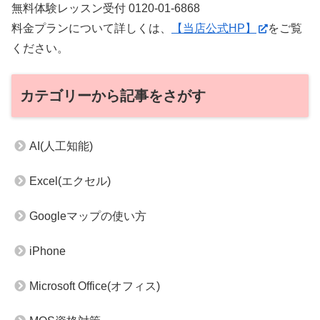
無料体験レッスン受付 0120-01-6868
料金プランについて詳しくは、
【当店公式HP】
をご覧
ください。
カテゴリーから記事をさがす
AI(人工知能)
Excel(エクセル)
Googleマップの使い方
iPhone
Microsoft Office(オフィス)