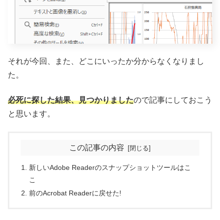
それが今回、また、どこにいったか分からなくなりまし
た。
必死に探した結果、見つかりました
ので記事にしておこう
と思います。
この記事の内容
新しいAdobe Readerのスナップショットツールはこ
こ
前のAcrobat Readerに戻せた!