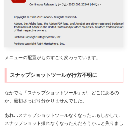
メニューの配置がものすごく変わっています。
スナップショットツールが行方不明に
なかでも「スナップショットツール」が、どこにあるの
か、最初さっぱり分かりませんでした。
あれ…スナップショットツールなくなった…もしかして、
スナップショット撮れなくなったんだろうか…と焦りまし