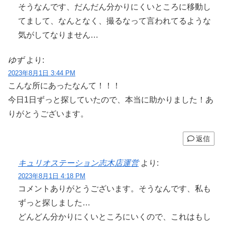
そうなんです、だんだん分かりにくいところに移動し
てまして、なんとなく、撮るなって言われてるような
気がしてなりません…
ゆず
より:
2023年8月1日 3:44 PM
こんな所にあったなんて！！！
今日1日ずっと探していたので、本当に助かりました！あ
りがとうございます。
返信
キュリオステーション志木店運営
より:
2023年8月1日 4:18 PM
コメントありがとうございます。そうなんです、私も
ずっと探しました…
どんどん分かりにくいところにいくので、これはもし