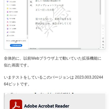
全体的に、以前Webブラウザ上で動いていた拡張機能に
似た画面です。
いまテストをしているこのバージョンは 2023.003.20244
64ビットです。