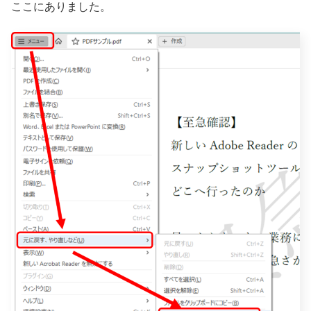
ここにありました。