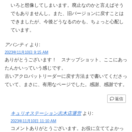
いろと想像してしまいます。廃止なのかと言えばそう
でもありませんし。また、旧バージョンに戻すことは
できましたが、今後どうなるのかも、ちょっと心配し
ています。
アバンティ
より:
2023年11月10日 9:15 AM
ありがとうございます！ スナップショット、ここにあっ
たんかいっていう感じです。
古いアクロバットリーダーに戻す方法まで書いてくださっ
ていて、まさに、有用なページでした。感謝、感謝です。
返信
キュリオステーション志木店運営
より:
2023年11月10日 11:10 AM
コメントありがとうございます。お役に立ててよかっ