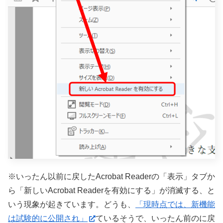
※いったん以前に戻したAcrobat Readerの「表示」タブか
ら「新しいAcrobat Readerを有効にする」が消滅する、と
いう現象が起きています。どうも、
「現時点では、新機能
は試験的に公開され」
ているそうで、いったん前のに戻