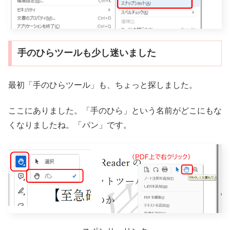
手のひらツールも少し迷いました
最初「手のひらツール」も、ちょっと探しました。
ここにありました。「手のひら」という名前がどこにもな
くなりましたね。「パン」です。