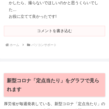
かしたら、撮らないでほしいのかと思うくらいでし
た…
お役に立てて良かったです!
コメントを書き込む
ホーム
パソコンサポート
新型コロナ「定点当たり」をグラフで見ら
れます
厚労省が毎週発表している、新型コロナ「定点当たり」の