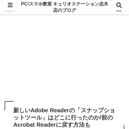
PC/スマホ教室 キュリオステーション志木
店のブログ
メニュー
検索
新しいAdobe Readerの「スナップショ
ットツール」はどこに行ったのか/前の
Acrobat Readerに戻す方法も