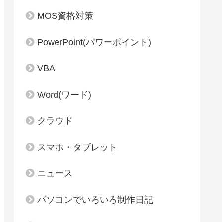
MOS資格対策
PowerPoint(パワーポイント)
VBA
Word(ワード)
クラウド
スマホ・タブレット
ニュース
パソコンでいろいろ制作日記