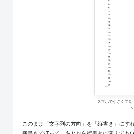
スマホで小さくて見
き
このまま「文字列の方向」を「縦書き」にす
横書きで打って、あとから縦書きに変えてもO