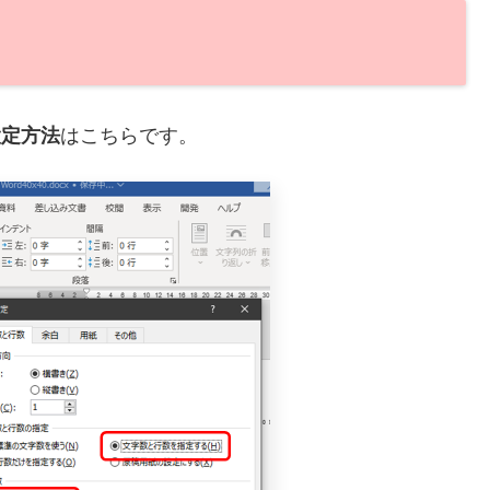
設定方法
はこちらです。