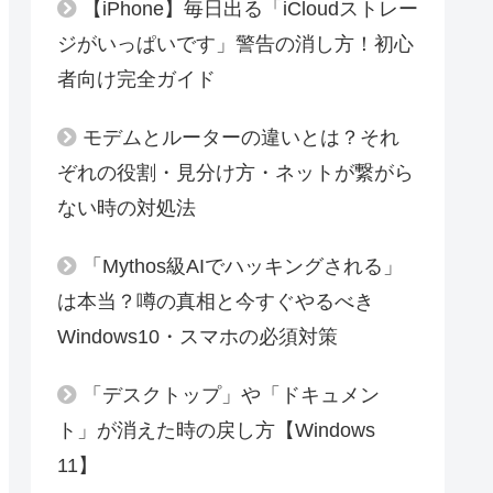
【iPhone】毎日出る「iCloudストレー
ジがいっぱいです」警告の消し方！初心
者向け完全ガイド
モデムとルーターの違いとは？それ
ぞれの役割・見分け方・ネットが繋がら
ない時の対処法
「Mythos級AIでハッキングされる」
は本当？噂の真相と今すぐやるべき
Windows10・スマホの必須対策
「デスクトップ」や「ドキュメン
ト」が消えた時の戻し方【Windows
11】