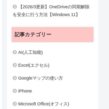
【2026/3更新】OneDriveの同期解除
を安全に行う方法【Windows 11】
記事カテゴリー
AI(人工知能)
Excel(エクセル)
Googleマップの使い方
iPhone
Microsoft Office(オフィス)