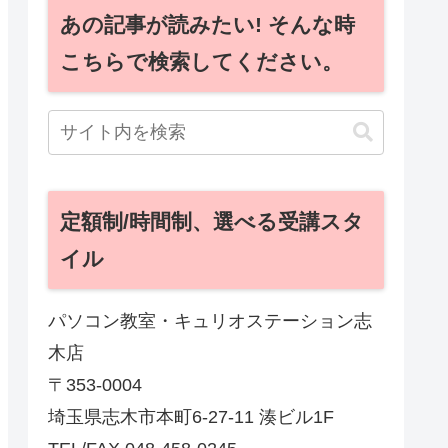
あの記事が読みたい! そんな時
こちらで検索してください。
定額制/時間制、選べる受講スタ
イル
パソコン教室・キュリオステーション志
木店
〒353-0004
埼玉県志木市本町6-27-11 湊ビル1F