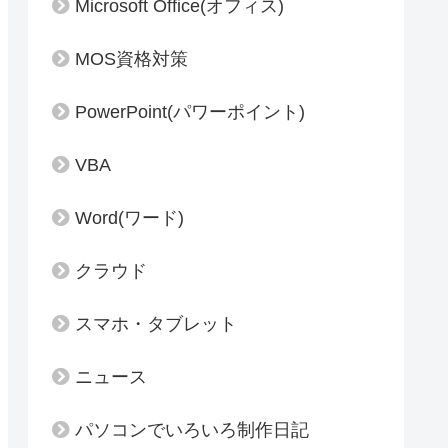
Microsoft Office(オフィス)
MOS資格対策
PowerPoint(パワーポイント)
VBA
Word(ワード)
クラウド
スマホ・タブレット
ニュース
パソコンでいろいろ制作日記