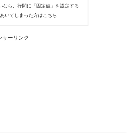
いなら、行間に「固定値」を設定する
間があいてしまった方はこちら
ンサーリンク