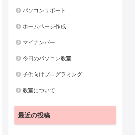
パソコンサポート
ホームページ作成
マイナンバー
今日のパソコン教室
子供向けプログラミング
教室について
最近の投稿