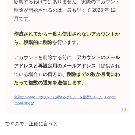
影響するわけではありません。実際のアカウント
削除が開始されるのは、最も早くて 2023 年 12
月です。
作成されてから一度も使用されないアカウントか
ら、段階的に削除
を行います。
アカウントを削除する前に、
アカウントのメール
アドレスと再設定用のメールアドレス
（提供され
ている場合）
の両方に、
削除までの数か月間にわ
たって複数の通知を送信します。
無効な Google アカウントに関するポリシーを更新しました | Google
Japan Blog
ですので、正確に言うと