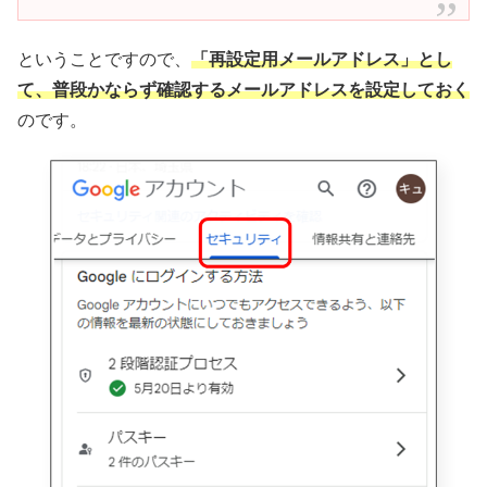
ということですので、
「再設定用メールアドレス」とし
て、普段かならず確認するメールアドレスを設定しておく
のです。