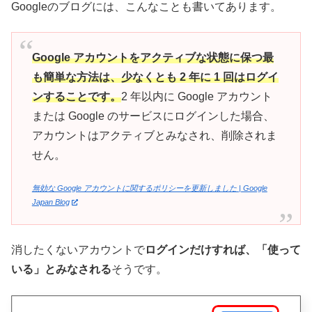
Googleのブログには、こんなことも書いてあります。
Google アカウントをアクティブな状態に保つ最
も簡単な方法は、少なくとも 2 年に 1 回はログイ
ンすることです。
2 年以内に Google アカウント
または Google のサービスにログインした場合、
アカウントはアクティブとみなされ、削除されま
せん。
無効な Google アカウントに関するポリシーを更新しました | Google
Japan Blog
消したくないアカウントで
ログインだけすれば、「使って
いる」とみなされる
そうです。