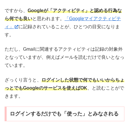
ですから、
Googleが「アクティビティ」と認める行為な
ら何でも良い
と思われます。
「Googleマイアクティビテ
ィ」
に記録されていることが、ひとつの目安になりま
す。
ただし、Gmailに関連するアクティビティは記録の対象外
となっていますが、例えばメールを読むだけで良いとなっ
ています。
ざっくり言うと、
ログインした状態で何でもいいからちょ
っとでもGoogleのサービスを使えばOK
、と読むことがで
きます。
ログインするだけでも「使った」とみなされる