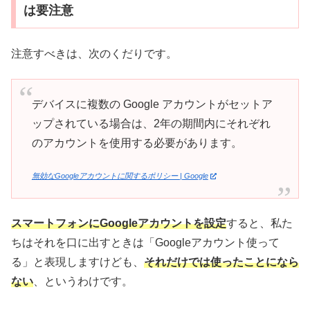
は要注意
注意すべきは、次のくだりです。
デバイスに複数の Google アカウントがセットア
ップされている場合は、2年の期間内にそれぞれ
のアカウントを使用する必要があります。
無効なGoogleアカウントに関するポリシー | Google
スマートフォンにGoogleアカウントを設定
すると、私た
ちはそれを口に出すときは「Googleアカウント使って
る」と表現しますけども、
それだけでは使ったことになら
ない
、というわけです。