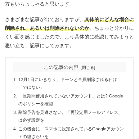
方もいらっしゃると思います。
さまざまな記事が出ておりますが、
具体的にどんな場合に
削除され、あるいは削除されないのか
、ちょっと分かりに
くい面を感じましたので、より具体的に確認してみようと
思い立ち、記事にしてみます。
この記事の内容
12月1日にいきなり、ドーンと全員削除されるわけ
「ではない」
「長期間使用されていないアカウント」とは? Google
のポリシーを確認
削除予告を見逃さない。「再設定用メールアドレス」
は必ず設定を
この機会に、スマホに設定されているGoogleアカウン
トの総ざらいを