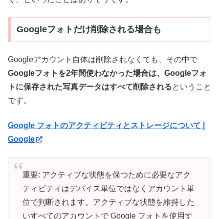
Googleフォトだけ削除される場合も
Googleアカウント自体は削除されなくても、その中で
Googleフォトを2年間使わなかった場合は、Googleフォ
トに保存された写真データはすべて削除される
ということ
です。
Google フォトのアクティビティとストレージについて |
Google
重要: アクティブな状態を保つために必要なアク
ティビティはデバイス単位ではなくアカウント単
位で判断されます。アクティブな状態を維持した
いすべてのアカウントで Google フォトを使用す