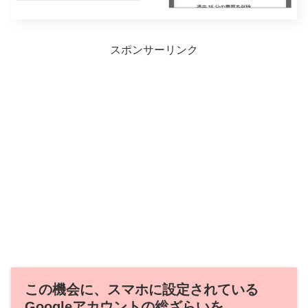
スポンサーリンク
この機会に、スマホに設定されている
Googleアカウントの総ざらいを