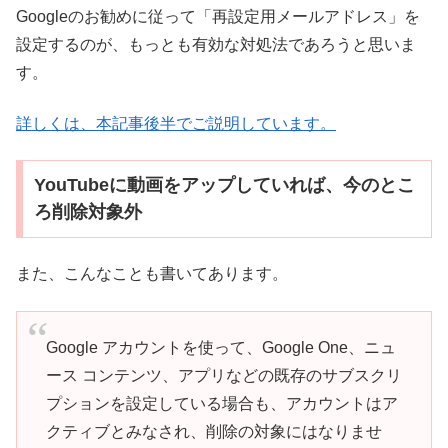
Googleのお勧めに従って「再設定用メールアドレス」を
設定するのが、もっとも有効な対処法であろうと思いま
す。
詳しくは、本記事後半でご説明しています。
YouTubeに動画をアップしていれば、今のとこ
ろ削除対象外
また、こんなことも書いてあります。
Google アカウントを使って、Google One、ニュ
ース コンテンツ、アプリなどの既存のサブスクリ
プションを設定している場合も、アカウントはア
クティブとみなされ、削除の対象にはなりませ