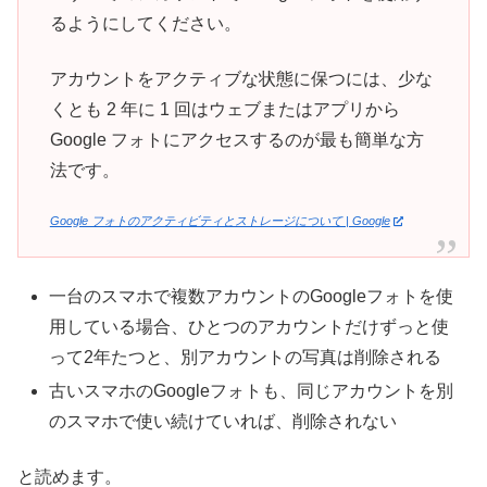
るようにしてください。
アカウントをアクティブな状態に保つには、少な
くとも 2 年に 1 回はウェブまたはアプリから
Google フォトにアクセスするのが最も簡単な方
法です。
Google フォトのアクティビティとストレージについて | Google
一台のスマホで複数アカウントのGoogleフォトを使
用している場合、ひとつのアカウントだけずっと使
って2年たつと、別アカウントの写真は削除される
古いスマホのGoogleフォトも、同じアカウントを別
のスマホで使い続けていれば、削除されない
と読めます。