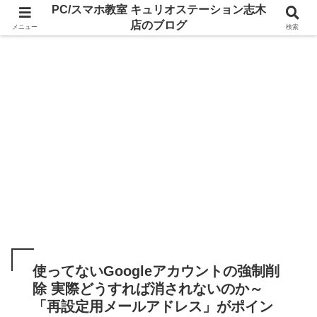
PC/スマホ教室 キュリオステーション志木
店のブログ
メニュー
検索
使ってないGoogleアカウントの強制削
除 実際どうすれば消されないのか～
「再設定用メールアドレス」がポイン