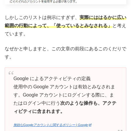
しかしこのリストは例示にすぎず、
実際にははるかに広い
範囲の行動によって、「使っているとみなされる」
と考え
ています。
なぜかと申しますと、この文章の前段にあるこのくだりで
す。
Google によるアクティビティの定義
使用中の Google アカウントは有効とみなされま
す。Google アカウントにログインする際に、ま
たはログイン中に行う
次のような操作も、アクテ
ィビティに含まれます。
無効なGoogleアカウントに関するポリシー | Google