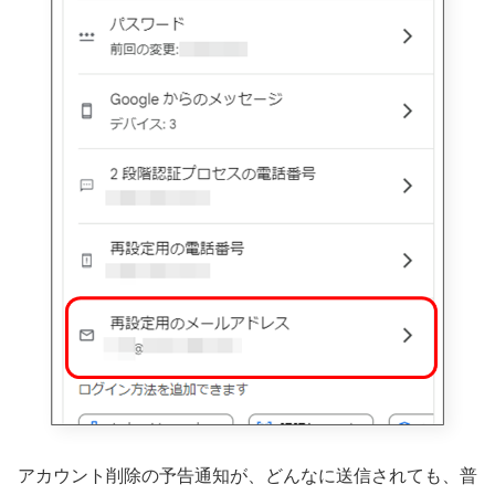
アカウント削除の予告通知が、どんなに送信されても、普