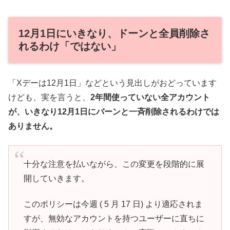
12月1日にいきなり、ドーンと全員削除さ
れるわけ「ではない」
「Xデーは12月1日」などという見出しがおどっています
けども、実を言うと、
2年間使っていない全アカウント
が、いきなり12月1日にバーンと一斉削除されるわけでは
ありません。
十分な注意を払いながら、この変更を段階的に展
開していきます。
このポリシーは今週 ( 5 月 17 日) より適応されま
すが、無効なアカウントを持つユーザーに直ちに