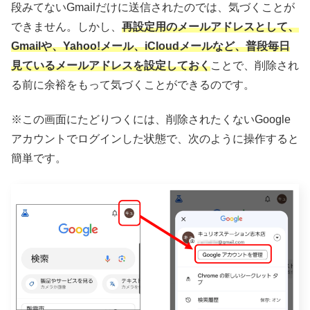
段みてないGmailだけに送信されたのでは、気づくことが
できません。しかし、
再設定用のメールアドレスとして、
Gmailや、Yahoo!メール、iCloudメールなど、普段毎日
見ているメールアドレスを設定しておく
ことで、削除され
る前に余裕をもって気づくことができるのです。
※この画面にたどりつくには、削除されたくないGoogle
アカウントでログインした状態で、次のように操作すると
簡単です。