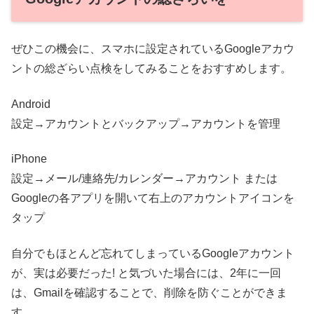
ぜひこの機会に、スマホに設定されているGoogleアカウ
ントの総ざらい点検をしてみることをおすすめします。
Android
設定→アカウントとバックアップ→アカウントを管理
iPhone
設定→メール/連絡先/カレンダー→アカウント または
Googleの各アプリを開いて右上のアカウントアイコンを
タップ
自分でもほとんど忘れてしまっているGoogleアカウント
が、実は必要だった! と気づいた場合には、2年に一回
は、Gmailを確認することで、削除を防ぐことができま
す。