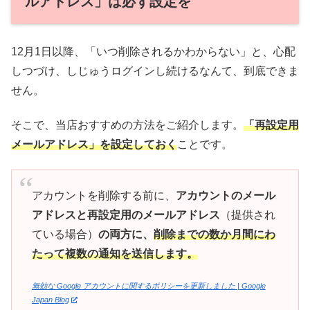
ルアドレス」は必ず設定を
12月1日以降、「いつ削除されるかわからない」と、心配
しつづけ、しじゅうログインし続けるなんて、到底できま
せん。
そこで、当店おすすめの方法をご紹介します。
「再設定用
メールアドレス」を設定しておく
ことです。
アカウントを削除する前に、
アカウントのメール
アドレスと再設定用のメールアドレス
（提供され
ている場合）
の両方に、
削除までの数か月間にわ
たって複数の通知を送信します。
無効な Google アカウントに関するポリシーを更新しました | Google
Japan Blog