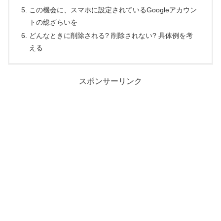
この機会に、スマホに設定されているGoogleアカウン
トの総ざらいを
どんなときに削除される? 削除されない? 具体例を考
える
スポンサーリンク