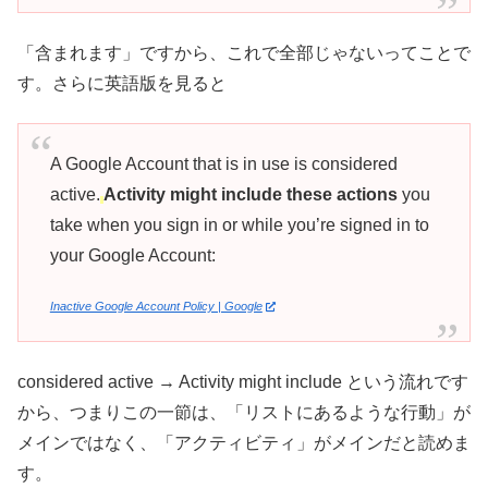
「含まれます」ですから、これで全部じゃないってことで
す。さらに英語版を見ると
A Google Account that is in use is considered
active.
Activity might include these actions
you
take when you sign in or while you’re signed in to
your Google Account:
Inactive Google Account Policy | Google
considered active → Activity might include という流れです
から、つまりこの一節は、「リストにあるような行動」が
メインではなく、「アクティビティ」がメインだと読めま
す。