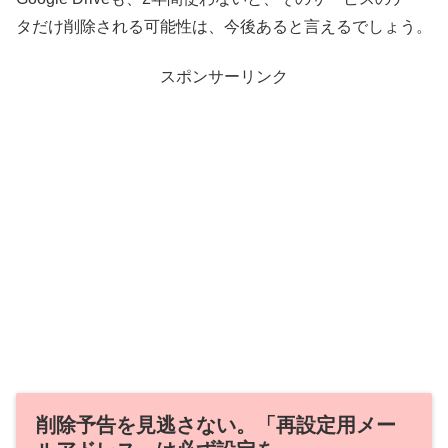
タだけ削除される可能性は、今後あると言えるでしょう。
スポンサーリンク
削除予告を見逃さない。「再設定用メー