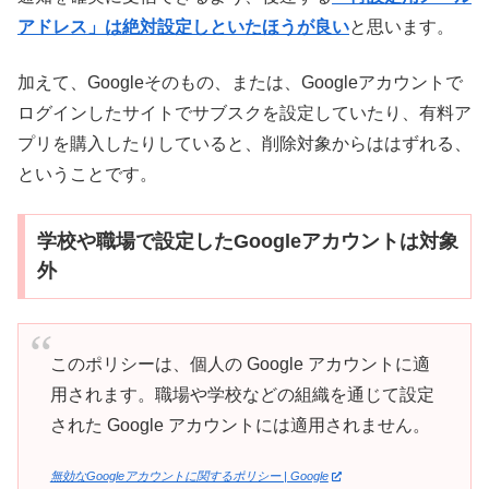
アドレス」は絶対設定しといたほうが良い
と思います。
加えて、Googleそのもの、または、Googleアカウントで
ログインしたサイトでサブスクを設定していたり、有料ア
プリを購入したりしていると、削除対象からははずれる、
ということです。
学校や職場で設定したGoogleアカウントは対象
外
このポリシーは、個人の Google アカウントに適
用されます。職場や学校などの組織を通じて設定
された Google アカウントには適用されません。
無効なGoogleアカウントに関するポリシー | Google