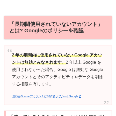
「長期間使用されていないアカウント」
とは? Googleのポリシーを確認
2 年の期間内に使用されていない Google アカウ
ントは無効とみなされます。
2 年以上 Google を
使用されなかった場合、Google は無効な Google
アカウントとそのアクティビティやデータを削除
する権限を有します。
無効なGoogleアカウントに関するポリシー | Google