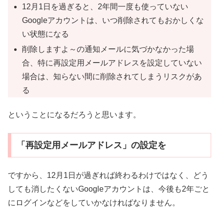
12月1日を過ぎると、2年間一度も使っていない
Googleアカウントは、いつ削除されてもおかしくな
い状態になる
削除しますよ～の通知メールに気づかなかった場
合、特に再設定用メールアドレスを設定していない
場合は、知らない間に削除されてしまうリスクがあ
る
ということになるだろうと思います。
「再設定用メールアドレス」の設定を
ですから、12月1日が過ぎれば終わるわけではなく、どう
しても消したくないGoogleアカウントは、今後も2年ごと
にログインなどをしていかなければなりません。