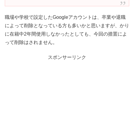
職場や学校で設定したGoogleアカウントは、卒業や退職
によって削除となっている方も多いかと思いますが、かり
に在籍中2年間使用しなかったとしても、今回の措置によ
って削除はされません。
スポンサーリンク