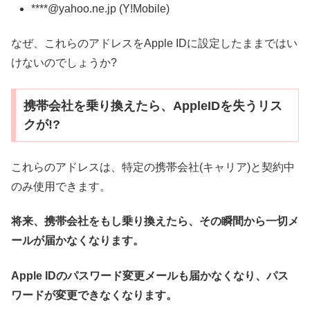
****@yahoo.ne.jp (Y!Mobile)
なぜ、これらのアドレスをApple IDに設定したままではい
けないのでしょうか?
携帯会社を乗り換えたら、AppleIDを失うリス
クが!?
これらのアドレスは、特定の携帯会社(キャリア)と契約中
のみ使用できます。
将来、携帯会社をもし乗り換えたら、その瞬間から一切メ
ールが届かなくなります。
Apple IDのパスワード変更メールも届かなくなり、パス
ワードが変更できなくなります。