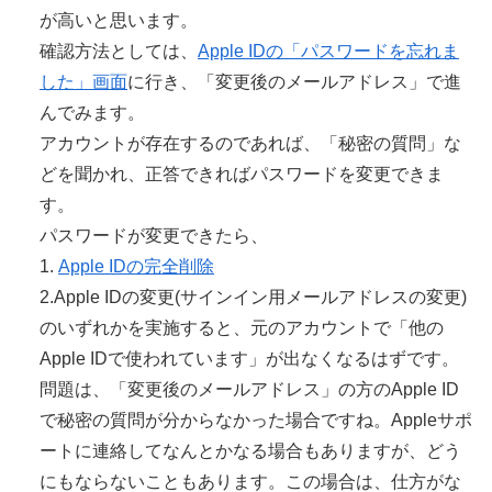
が高いと思います。
確認方法としては、
Apple IDの「パスワードを忘れま
した」画面
に行き、「変更後のメールアドレス」で進
んでみます。
アカウントが存在するのであれば、「秘密の質問」な
どを聞かれ、正答できればパスワードを変更できま
す。
パスワードが変更できたら、
1.
Apple IDの完全削除
2.Apple IDの変更(サインイン用メールアドレスの変更)
のいずれかを実施すると、元のアカウントで「他の
Apple IDで使われています」が出なくなるはずです。
問題は、「変更後のメールアドレス」の方のApple ID
で秘密の質問が分からなかった場合ですね。Appleサポ
ートに連絡してなんとかなる場合もありますが、どう
にもならないこともあります。この場合は、仕方がな