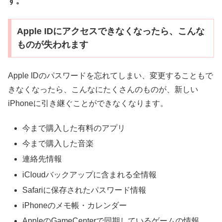
す。
Apple IDにアクセスできなくなったら、こんな
ものが失われます
Apple IDのパスワードを忘れてしまい、変更することもで
きなくなったら、こんなにたくさんのものが、新しい
iPhoneに引き継ぐことができなくなります。
今まで購入した有料のアプリ
今まで購入した音楽
連絡先情報
iCloudバックアップに含まれる全情報
Safariに保存されたパスワード情報
iPhoneのメモ帳・カレンダー
AppleのGameCenterで同期しているゲームの情報