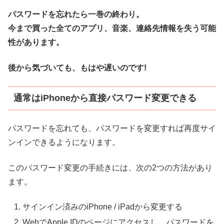
パスワードを忘れたら一巻の終わり。
今まで買った全てのアプリ、音楽、連絡先情報を失う可能
性があります。
後から気づいても、もはや遅いのです!
通常はiPhoneから直接パスワード変更できる
パスワードを忘れても、パスワードを変更すれば再度サイ
ンインできるようになります。
このパスワード変更の手続きには、次の2つの方法があり
ます。
サインイン済みのiPhone / iPadから変更する
WebでApple IDのページにアクセスし、パスワードを