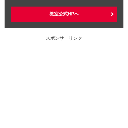
教室公式HPへ
スポンサーリンク