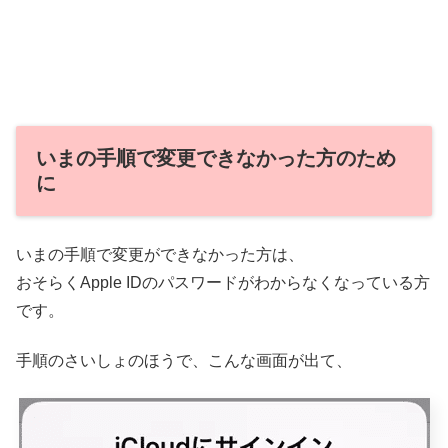
いまの手順で変更できなかった方のため
に
いまの手順で変更ができなかった方は、
おそらくApple IDのパスワードがわからなくなっている方
です。
手順のさいしょのほうで、こんな画面が出て、