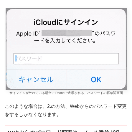
サインインが外れている場合にiPhoneで表示される、パスワードの再確認画面
このような場合は、2.の方法、Webからのパスワード変更
をするしかなくなります。