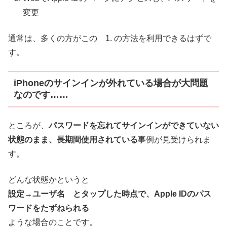
変更
通常は、多くの方がこの 1. の方法を利用できるはずで
す。
iPhoneのサインインが外れている場合が大問題
なのです……
ところが、
パスワードを忘れてサインインができていない
状態のまま、長期間使用されている
事例が見受けられま
す。
どんな状態かというと
設定→ユーザ名 とタップした時点で、Apple IDのパス
ワードをたずねられる
ような場合のことです。