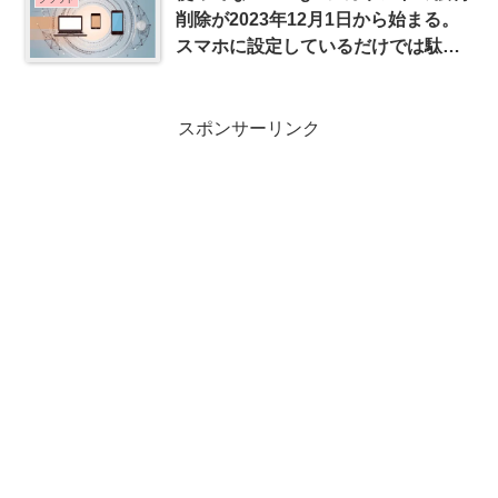
削除が2023年12月1日から始まる。
スマホに設定しているだけでは駄目
なようです
スポンサーリンク