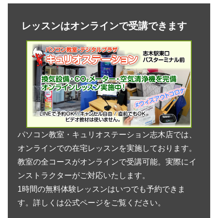
レッスンはオンラインで受講できます
パソコン教室・キュリオステーション志木店では、
オンラインでの在宅レッスンを実施しております。
教室の全コースがオンラインで受講可能。実際にイ
ンストラクターがご対応いたします。
1時間の無料体験レッスンはいつでも予約できま
す。詳しくは公式ページをご覧ください。