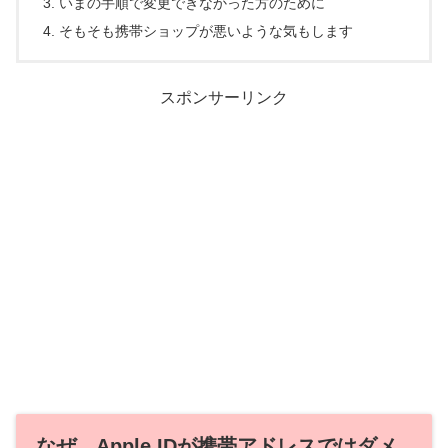
いまの手順で変更できなかった方のために
そもそも携帯ショップが悪いような気もします
スポンサーリンク
なぜ、Apple IDが携帯アドレスではダメ