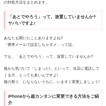
の対処方法をまとめます。
「あとでやろう」って、放置していませんか?
ヤバいですよ!
あなたも聞いたことありますよね?
「携帯メールで設定しちゃダメ」って話。
でも、「あとでやろう」って、放置していませんか?
後から気づいて「しまった!」といって、当店に電話して
くる方、とっても多いんですよ!
後の祭り、にならないうちに、いますぐ変更しましょう!
iPhoneから超カンタンに変更できる方法をご紹
介