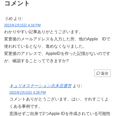
コメント
うめ
より:
2021年2月15日 4:18 PM
わかりやすい記事ありがとうございます。
変更後のメールアドレスを入力した所、他のApple IDで
使われているとなり、進めなくなりました。
変更後のアドレスで、AppleIDを作った記憶がないのです
が、確認することってできますか?
返信
キュリオステーション志木店運営
より:
2021年2月15日 4:29 PM
コメントありがとうございます。はい、それすごくよ
くある事例です。
意識せずご自身で2つApple IDを作成されている可能性