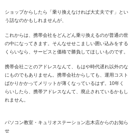
ショップからしたら「乗り換えなければ大丈夫です」とい
う話なのかもしれませんが、
これからは、携帯会社をどんどん乗り換えるのが普通の世
の中になってきます。そんなせせこましい囲い込みをする
くらいなら、サービスと価格で勝負してほしいものです。
携帯会社ごとのアドレスなんて、もはや時代遅れ以外のな
にものでもありません。携帯会社からしても、運用コスト
ばかりかかってメリットが薄くなっているはず。10年く
らいしたら、携帯アドレスなんて、廃止されているかもし
れません。
パソコン教室・キュリオステーション志木店からのお知ら
せ