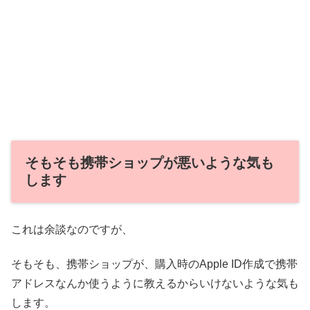
そもそも携帯ショップが悪いような気も
します
これは余談なのですが、
そもそも、携帯ショップが、購入時のApple ID作成で携帯
アドレスなんか使うように教えるからいけないような気も
します。