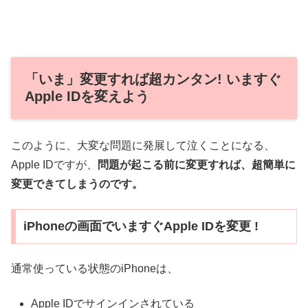
「いま」変更すれば超カンタン! いますぐ
Apple IDを変えよう
このように、大変な問題に発展して泣くことになる、
Apple IDですが、
問題が起こる前に変更すれば、超簡単に
変更できてしまうのです。
iPhoneの画面でいますぐApple IDを変更 !
通常使っている状態のiPhoneは、
Apple IDでサインインされている