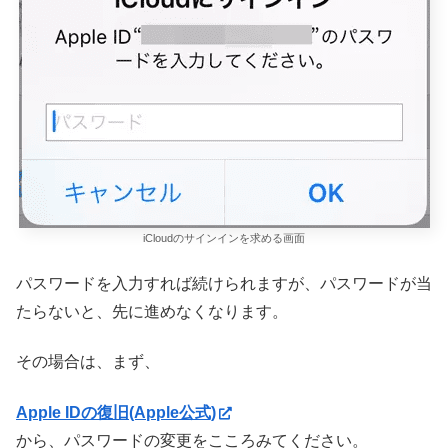
iCloudのサインインを求める画面
パスワードを入力すれば続けられますが、パスワードが当
たらないと、先に進めなくなります。
その場合は、まず、
Apple IDの復旧(Apple公式)
から、パスワードの変更をこころみてください。