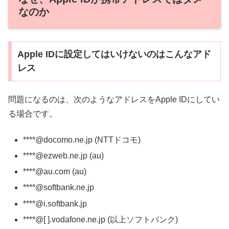
なのか
Apple IDに設定してはいけないのはこんなアド
レス
問題になるのは、次のようなアドレスをApple IDにしてい
る場合です。
****@docomo.ne.jp (NTTドコモ)
****@ezweb.ne.jp (au)
****@au.com (au)
****@softbank.ne.jp
****@i.softbank.jp
****@[ ].vodafone.ne.jp (以上ソフトバンク)