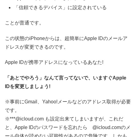
「信頼できるデバイス」に設定されている
ことが普通です。
この状態のiPhoneからは、超簡単にApple IDのメールア
ドレスが変更できるのです。
Apple IDが携帯アドレスになっているあなた!
「あとでやろう」なんて言ってないで、いますぐApple
IDを変更しましょう!
※事前にGmail、Yahoo!メールなどのアドレス取得が必要
です。
※***@icloud.com も設定出来てしまいますが、これだ
と、Apple IDのパスワードを忘れたら @icloud.comのメ
ール自体が読めない可能性があるので危険です。しかも