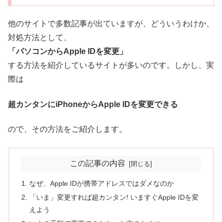
他のサイトで多数記事が出ていますが、どういうわけか、
対処方法として、
「パソコンからApple IDを変更」
する方法を紹介しているサイトが多いのです。しかし、実
際は
超カンタンにiPhoneからApple IDを変更できる
ので、その方法をご紹介します。
この記事の内容
なぜ、Apple IDが携帯アドレスではダメなのか
「いま」変更すれば超カンタン! いますぐApple IDを変
えよう