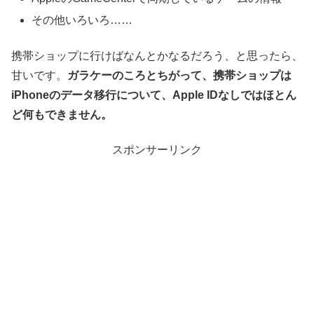
その他いろいろ……
携帯ショップに行けばなんとかなるだろう、と思ったら、
甘いです。
ガラケーのころとちがって、携帯ショップは
iPhoneのデータ移行について、Apple IDなしではほとん
ど何もできません。
スポンサーリンク