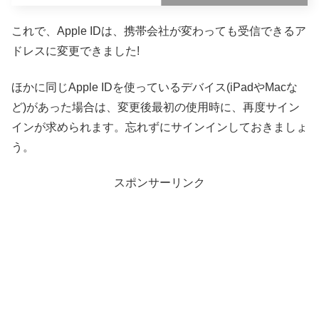
これで、Apple IDは、携帯会社が変わっても受信できるア
ドレスに変更できました!
ほかに同じApple IDを使っているデバイス(iPadやMacな
ど)があった場合は、変更後最初の使用時に、再度サイン
インが求められます。忘れずにサインインしておきましょ
う。
スポンサーリンク