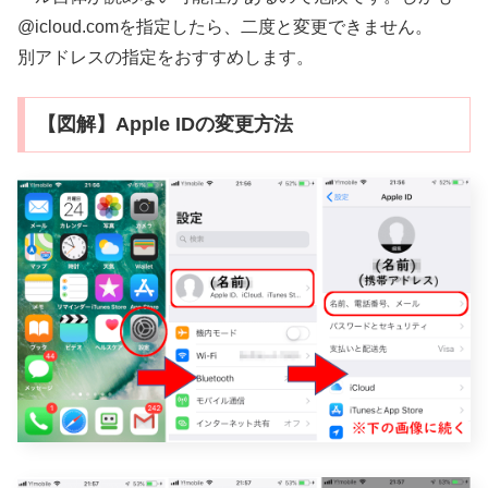
@icloud.comを指定したら、二度と変更できません。
別アドレスの指定をおすすめします。
【図解】Apple IDの変更方法