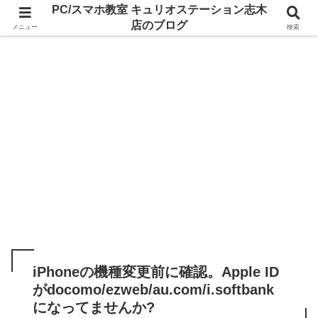
PC/スマホ教室 キュリオステーション志木
店のブログ
メニュー
検索
iPhoneの機種変更前に確認。Apple ID
がdocomo/ezweb/au.com/i.softbank
になってませんか?