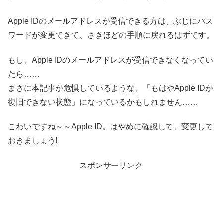
Apple IDのメールアドレスが受信できる方は、ぶじにパス
ワードが変更できて、さきほどの手順に戻れるはずです。
もし、Apple IDのメールアドレスが受信できなくなってい
たら……
まさに本記事が危惧しているような、「もはやApple IDが
復旧できない状態」になっているかもしれません……
こわいですね～～Apple ID。はやめに確認して、変更して
おきましょう!
スポンサーリンク