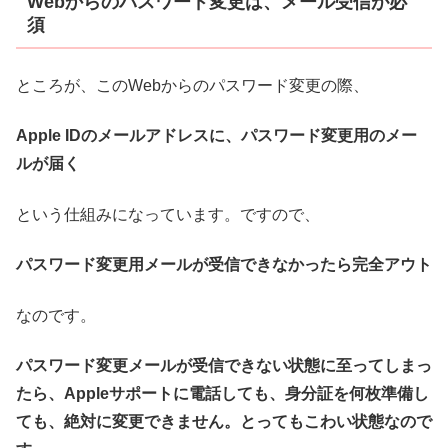
Webからのパスワード変更は、メール受信が必
須
ところが、このWebからのパスワード変更の際、
Apple IDのメールアドレスに、パスワード変更用のメー
ルが届く
という仕組みになっています。ですので、
パスワード変更用メールが受信できなかったら完全アウト
なのです。
パスワード変更メールが受信できない状態に至ってしまっ
たら、Appleサポートに電話しても、身分証を何枚準備し
ても、絶対に変更できません。とってもこわい状態なので