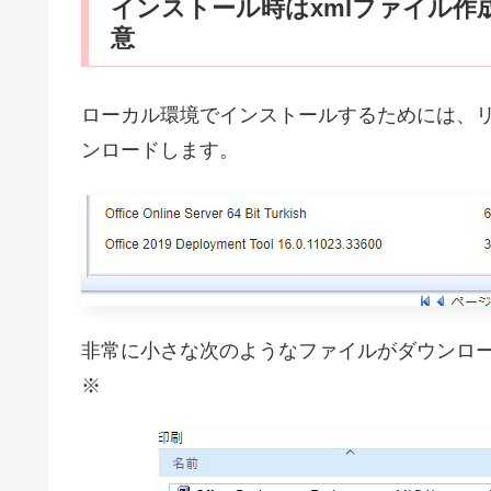
インストール時はxmlファイル
意
ローカル環境でインストールするためには、
ンロードします。
非常に小さな次のようなファイルがダウンロ
※