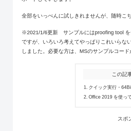
全部をいっぺんに試しきれませんが、随時こ
※2021/1/6更新 サンプルにはproofing 
ですが、いろいろ考えてやっぱりこれいらない
しました。必要な方は、MSのサンプルコード
この記
クイック実行・64Bit
Office 2019 を使
スポ