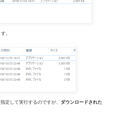
ます。
イルを指定して実行するのですが、
ダウンロードされた