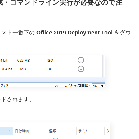
作成・コマンドライン実行が必要なので注
リスト一番下の
Office 2019 Deployment Tool
をダウ
ードされます。