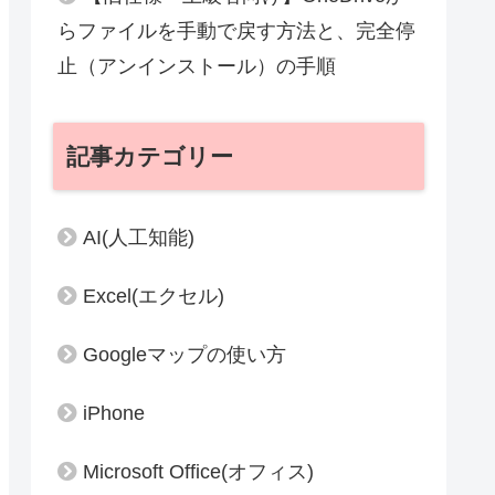
らファイルを手動で戻す方法と、完全停
止（アンインストール）の手順
記事カテゴリー
AI(人工知能)
Excel(エクセル)
Googleマップの使い方
iPhone
Microsoft Office(オフィス)