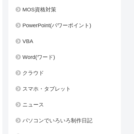
MOS資格対策
PowerPoint(パワーポイント)
VBA
Word(ワード)
クラウド
スマホ・タブレット
ニュース
パソコンでいろいろ制作日記