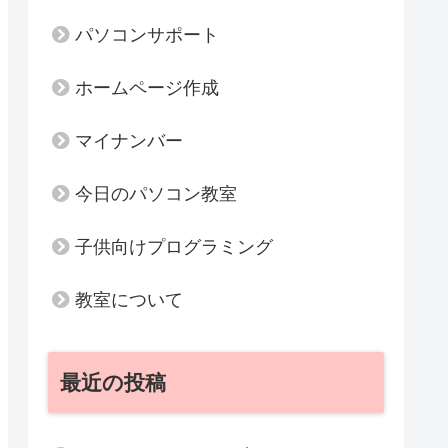
パソコンサポート
ホームページ作成
マイナンバー
今日のパソコン教室
子供向けプログラミング
教室について
最近の投稿