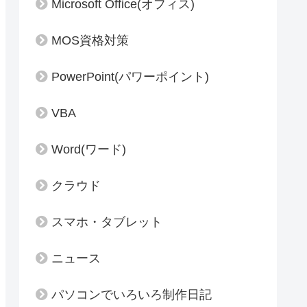
Microsoft Office(オフィス)
MOS資格対策
PowerPoint(パワーポイント)
VBA
Word(ワード)
クラウド
スマホ・タブレット
ニュース
パソコンでいろいろ制作日記