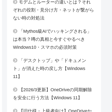
モデムとルーターの違いとは？それ
ぞれの役割・見分け方・ネットが繋がら
ない時の対処法
「Mythos級AIでハッキングされる」
は本当？噂の真相と今すぐやるべき
Windows10・スマホの必須対策
「デスクトップ」や「ドキュメン
ト」が消えた時の戻し方【Windows
11】
【2026/3更新】OneDriveの同期解除
を安全に行う方法【Windows 11】
【旧仕様・上級者向け】OneDriveか