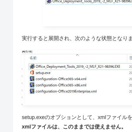
実行すると展開され、次のような状態となり
setup.exeのオプションとして、xmlファ
xmlファイルは、このままでは使えません。