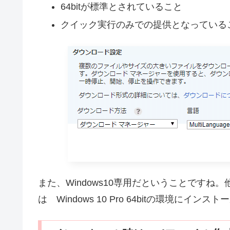
64bitが標準とされていること
クイック実行のみでの提供となっている
また、Windows10専用だということです
は Windows 10 Pro 64bitの環境にイン