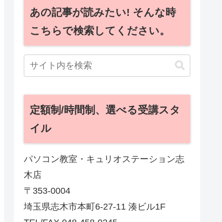
あの記事が読みたい! そんな時
こちらで検索してください。
定額制/時間制、選べる受講スタ
イル
パソコン教室・キュリオステーション志
木店
〒353-0004
埼玉県志木市本町6-27-11 湊ビル1F