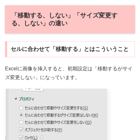
「移動する、しない」「サイズ変更す
る、しない」の違い
セルに合わせて「移動する」とはこういうこと
Excelに画像を挿入すると、初期設定は「移動するがサイ
ズ変更しない」になっています。