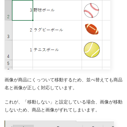
画像が商品にくっついて移動するため、並べ替えても商品
名と画像が正しく対応しています。
これが、「移動しない」と設定している場合、画像が移動
しないため、商品と画像がずれてしまいます。