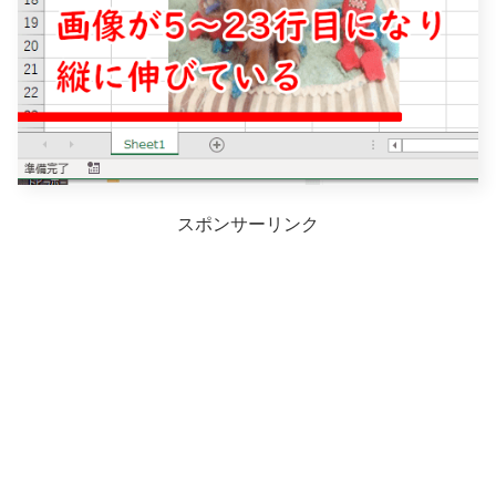
スポンサーリンク