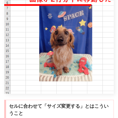
セルに合わせて「サイズ変更する」とはこうい
うこと