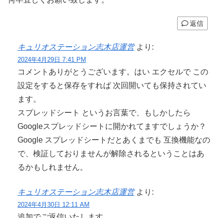
返信
キュリオステーション志木店運営
より:
2024年4月29日 7:41 PM
コメントありがとうございます。はい エクセルで この
設定をすると保存をすれば 次回開いても保持されてい
ます。
スプレッドシート というお言葉で、もしかしたら
Googleスプレッドシートに開かれてますでしょうか？
Google スプレッドシートだとあくまでも 互換機能なの
で、検証しておりませんが解除されるということはあ
るかもしれません。
キュリオステーション志木店運営
より:
2024年4月30日 12:11 AM
追加でご返信いたします。