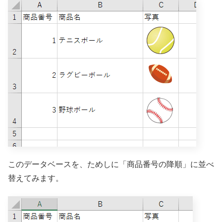
このデータベースを、ためしに「商品番号の降順」に並べ
替えてみます。