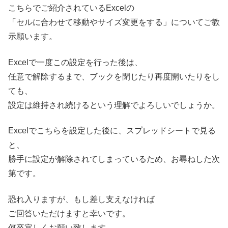
こちらでご紹介されているExcelの
「セルに合わせて移動やサイズ変更をする」についてご教
示願います。
Excelで一度この設定を行った後は、
任意で解除するまで、ブックを閉じたり再度開いたりをし
ても、
設定は維持され続けるという理解でよろしいでしょうか。
Excelでこちらを設定した後に、スプレッドシートで見る
と、
勝手に設定が解除されてしまっているため、お尋ねした次
第です。
恐れ入りますが、もし差し支えなければ
ご回答いただけますと幸いです。
何卒宜しくお願い致します。