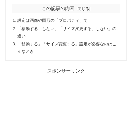
この記事の内容
設定は画像や図形の「プロパティ」で
「移動する、しない」「サイズ変更する、しない」の
違い
「移動する」「サイズ変更する」設定が必要なのはこ
んなとき
スポンサーリンク