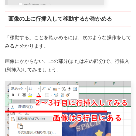
画像の上に行挿入して移動するか確かめる
「移動する」ことを確かめるには、次のような操作をして
みると分かります。
画像にかからない、上の部分(または左の部分)で、行挿入
(列挿入)してみましょう。