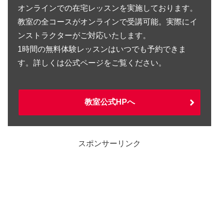
オンラインでの在宅レッスンを実施しております。
教室の全コースがオンラインで受講可能。実際にイ
ンストラクターがご対応いたします。
1時間の無料体験レッスンはいつでも予約できま
す。詳しくは公式ページをご覧ください。
教室公式HPへ
スポンサーリンク