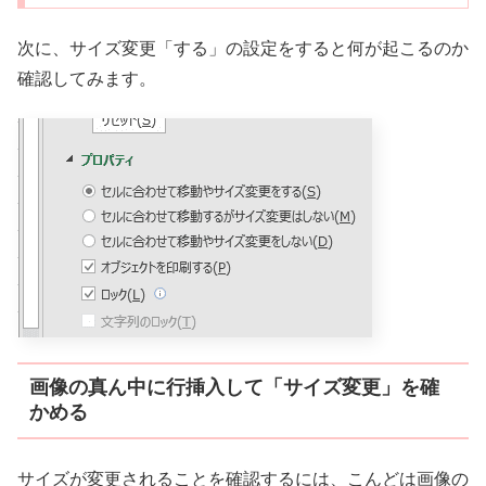
次に、サイズ変更「する」の設定をすると何が起こるのか
確認してみます。
画像の真ん中に行挿入して「サイズ変更」を確
かめる
サイズが変更されることを確認するには、こんどは画像の