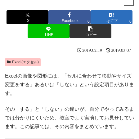
X
Facebook
はてブ
0
0
LINE
コピー
2019.02.19
2019.03.07
Excel(エクセル)
Excelの画像や図形には、「セルに合わせて移動やサイズ
変更をする」あるいは「しない」という設定項目がありま
す。
その「する」と「しない」の違いが、自分でやってみるま
では分かりにくいため、教室でよく実演してお見せしてい
ます。この記事では、その内容をまとめています。