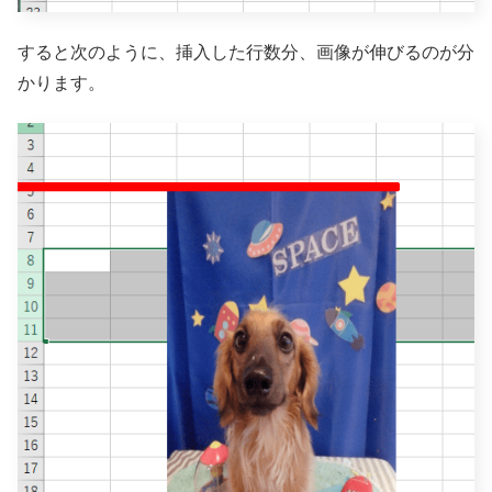
すると次のように、挿入した行数分、画像が伸びるのが分
かります。