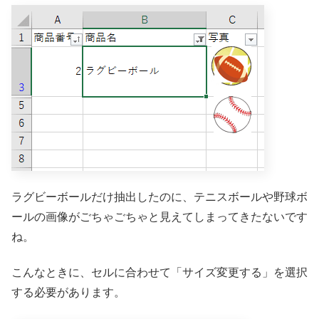
ラグビーボールだけ抽出したのに、テニスボールや野球ボ
ールの画像がごちゃごちゃと見えてしまってきたないです
ね。
こんなときに、セルに合わせて「サイズ変更する」を選択
する必要があります。