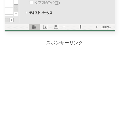
スポンサーリンク