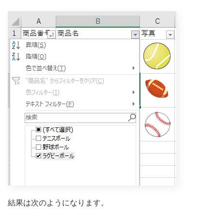
結果は次のようになります。