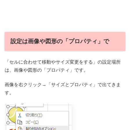
設定は画像や図形の「プロパティ」で
「セルに合わせて移動やサイズ変更をする」の設定場所
は、画像や図形の「プロパティ」です。
画像を右クリック→「サイズとプロパティ」で出てきま
す。