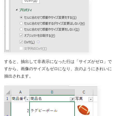
すると、抽出して非表示になった行は「サイズがゼロ」で
すから、画像のサイズもゼロになり、次のようにきれいに
抽出されます。