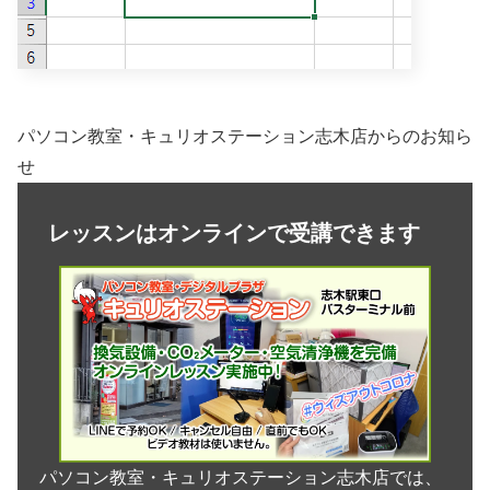
パソコン教室・キュリオステーション志木店からのお知ら
せ
レッスンはオンラインで受講できます
パソコン教室・キュリオステーション志木店では、