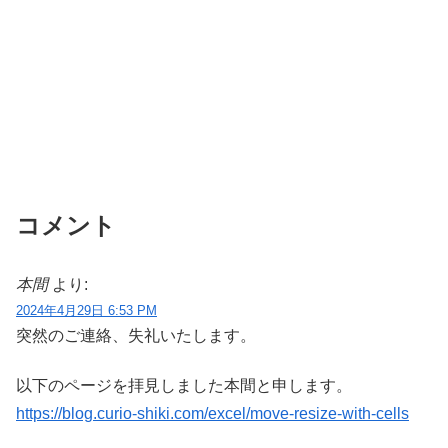
コメント
本間
より:
2024年4月29日 6:53 PM
突然のご連絡、失礼いたします。
以下のページを拝見しました本間と申します。
https://blog.curio-shiki.com/excel/move-resize-with-cells