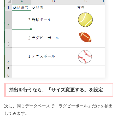
抽出を行うなら、「サイズ変更する」を設定
次に、同じデータベースで「ラグビーボール」だけを抽出
してみます。