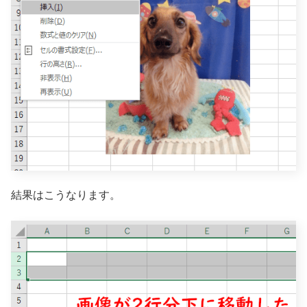
結果はこうなります。