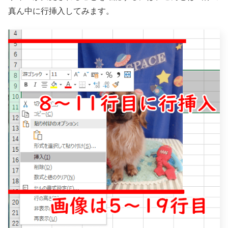
真ん中に行挿入してみます。