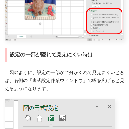
設定の一部が隠れて見えにくい時は
上図のように、設定の一部が半分かくれて見えにくいとき
は、右側の「書式設定作業ウィンドウ」の幅を広げると見
えるようになります。