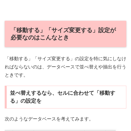
「移動する」「サイズ変更する」設定が
必要なのはこんなとき
「移動する」「サイズ変更する」の設定を特に気にしなけ
ればならないのは、データベースで並べ替えや抽出を行う
ときです。
並べ替えするなら、セルに合わせて「移動す
る」の設定を
次のようなデータベースを考えてみます。