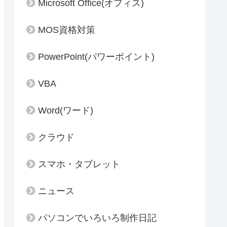
Microsoft Office(オフィス)
MOS資格対策
PowerPoint(パワーポイント)
VBA
Word(ワード)
クラウド
スマホ・タブレット
ニュース
パソコンでいろいろ制作日記