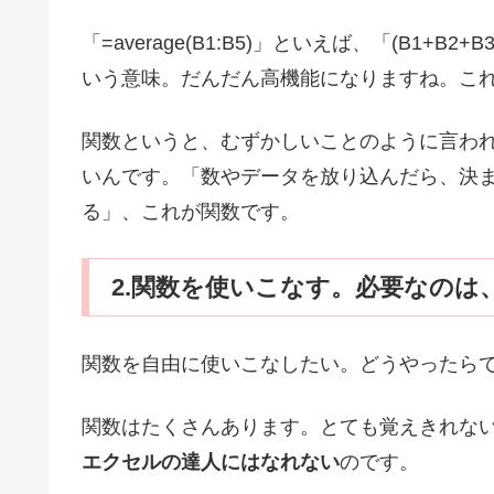
「=average(B1:B5)」といえば、「(B1+B2
いう意味。だんだん高機能になりますね。こ
関数というと、むずかしいことのように言われる
いんです。「数やデータを放り込んだら、決
る」、これが関数です。
2.関数を使いこなす。必要なのは
関数を自由に使いこなしたい。どうやったらで
関数はたくさんあります。とても覚えきれな
エクセルの達人にはなれない
のです。