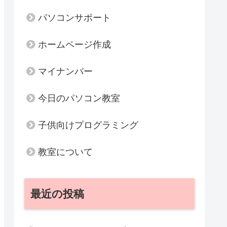
パソコンサポート
ホームページ作成
マイナンバー
今日のパソコン教室
子供向けプログラミング
教室について
最近の投稿