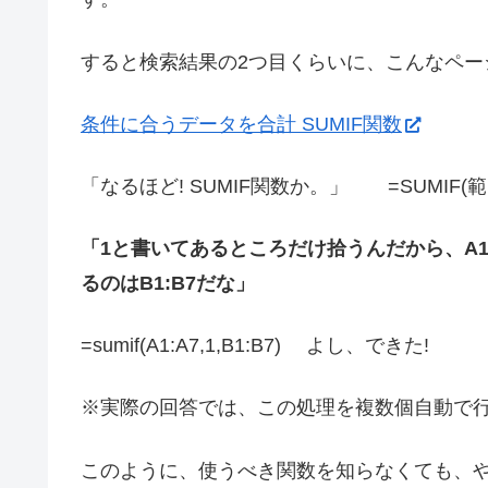
すると検索結果の2つ目くらいに、こんなペー
条件に合うデータを合計 SUMIF関数
「なるほど! SUMIF関数か。」 =SUMIF(
「1と書いてあるところだけ拾うんだから、A1
るのはB1:B7だな」
=sumif(A1:A7,1,B1:B7) よし、できた!
※実際の回答では、この処理を複数個自動で
このように、使うべき関数を知らなくても、