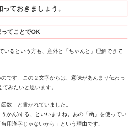
知っておきましょう。
能版ってことでOK
っているという方も、意外と「ちゃんと」理解できて
いのです。この２文字からは、意味があんまり伝わっ
えてみたいと思います。
「函数」と書かれていました。
とうかん)する、といいますね。あの「函」を使ってい
「当用漢字じゃないから」という理由です。