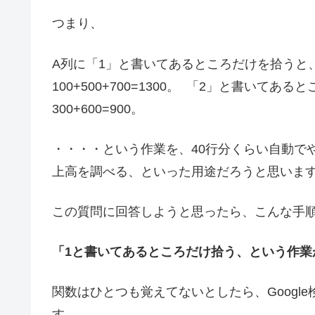
つまり、
A列に「1」と書いてあるところだけを拾うと、1
100+500+700=1300。 「2」と書いてあ
300+600=900。
・・・・という作業を、40行分くらい自動で
上高を調べる、といった用途だろうと思いま
この質問に回答しようと思ったら、こんな手
「1と書いてあるところだけ拾う、という作業
関数はひとつも覚えてないとしたら、Googl
す。