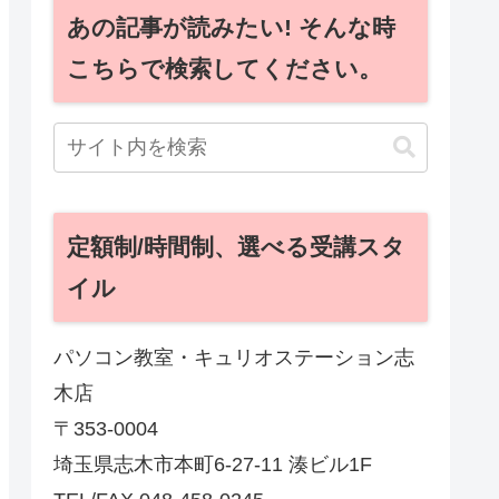
あの記事が読みたい! そんな時
こちらで検索してください。
定額制/時間制、選べる受講スタ
イル
パソコン教室・キュリオステーション志
木店
〒353-0004
埼玉県志木市本町6-27-11 湊ビル1F