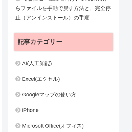
らファイルを手動で戻す方法と、完全停
止（アンインストール）の手順
記事カテゴリー
AI(人工知能)
Excel(エクセル)
Googleマップの使い方
iPhone
Microsoft Office(オフィス)