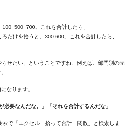
00 500 700。これを合計したら、
るところだけを拾うと、300 600。これを合計したら、
やらせたい、ということですね。例えば、部門別の売
す。
順になります。
が必要なんだな。」「それを合計するんだな」
e検索で「エクセル 拾って合計 関数」と検索しま