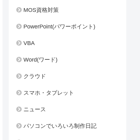
MOS資格対策
PowerPoint(パワーポイント)
VBA
Word(ワード)
クラウド
スマホ・タブレット
ニュース
パソコンでいろいろ制作日記