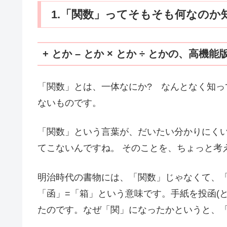
1.「関数」ってそもそも何なのか
+ とか – とか × とか ÷ とかの、高機
「関数」とは、一体なにか? なんとなく知
ないものです。
「関数」という言葉が、だいたい分かりにく
てこないんですね。 そのことを、ちょっと考
明治時代の書物には、「関数」じゃなくて、
「函」=「箱」という意味です。手紙を投函(
たのです。なぜ「関」になったかというと、