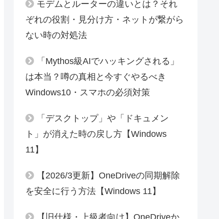
モデムとルーターの違いとは？それ
ぞれの役割・見分け方・ネットが繋がら
ない時の対処法
「Mythos級AIでハッキングされる」
は本当？噂の真相と今すぐやるべき
Windows10・スマホの必須対策
「デスクトップ」や「ドキュメン
ト」が消えた時の戻し方【Windows
11】
【2026/3更新】OneDriveの同期解除
を安全に行う方法【Windows 11】
【旧仕様・上級者向け】OneDriveか