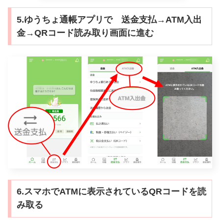
5.ゆうちょ通帳アプリで 送金支払→ATM入出
金→QRコード読み取り画面に進む
6.スマホでATMに表示されているQRコードを読
み取る