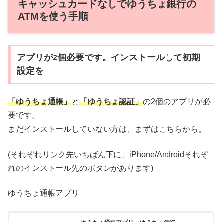
キャッシュカードなしでゆうちょ銀行の
ATMを使う手順
アプリが2個必要です。インストールして初期
設定を
「ゆうちょ通帳」
と
「ゆうちょ認証」
の2個のアプリが必
要です。
まだインストールしていない方は、まずはこちらから。
(それぞれリンク先いちばん下に、iPhone/Androidそれぞ
れのインストール先のボタンがあります)
ゆうちょ通帳アプリ