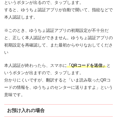
というボタンが出るので、タップします。
すると、ゆうちょ認証アプリが自動で開いて、指紋などで
本人認証します。
※このとき、ゆうちょ認証アプリの初期設定が不十分だ
と、正しく本人認証ができません。ゆうちょ認証アプリの
初期設定を再確認して、また最初からやりなおしてくださ
い
本人認証が終わったら、スマホに
「QRコードを送信」
と
いうボタンが出ますので、タップします。
分かりにくいですが、翻訳すると「いま読み取ったQRコ
ードの情報を、ゆうちょのセンターに送りますよ」という
意味です。
お預け入れの場合