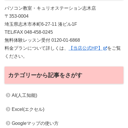
パソコン教室・キュリオステーション志木店
〒353-0004
埼玉県志木市本町6-27-11 湊ビル1F
TEL/FAX 048-458-0245
無料体験レッスン受付 0120-01-6868
料金プランについて詳しくは、
【当店公式HP】
をご覧
ください。
カテゴリーから記事をさがす
AI(人工知能)
Excel(エクセル)
Googleマップの使い方