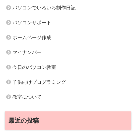
パソコンでいろいろ制作日記
パソコンサポート
ホームページ作成
マイナンバー
今日のパソコン教室
子供向けプログラミング
教室について
最近の投稿