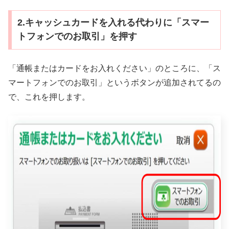
2.キャッシュカードを入れる代わりに「スマー
トフォンでのお取引」を押す
「通帳またはカードをお入れください」のところに、「ス
マートフォンでのお取引」というボタンが追加されてるの
で、これを押します。