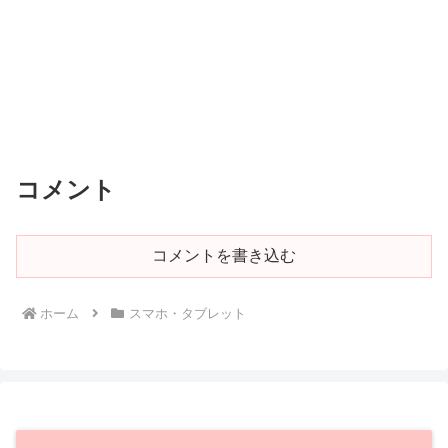
コメント
コメントを書き込む
ホーム
スマホ・タブレット