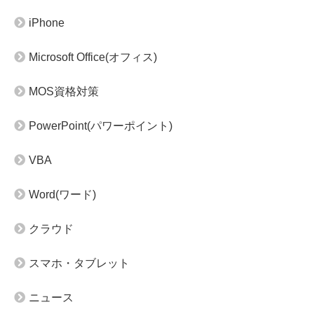
iPhone
Microsoft Office(オフィス)
MOS資格対策
PowerPoint(パワーポイント)
VBA
Word(ワード)
クラウド
スマホ・タブレット
ニュース