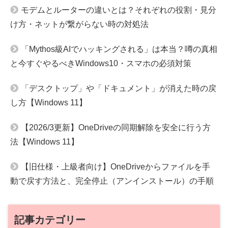
モデムとルーターの違いとは？それぞれの役割・見分
け方・ネットが繋がらない時の対処法
「Mythos級AIでハッキングされる」は本当？噂の真相
と今すぐやるべきWindows10・スマホの必須対策
「デスクトップ」や「ドキュメント」が消えた時の戻
し方【Windows 11】
【2026/3更新】OneDriveの同期解除を安全に行う方
法【Windows 11】
【旧仕様・上級者向け】OneDriveからファイルを手
動で戻す方法と、完全停止（アンインストール）の手順
記事カテゴリー