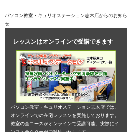
パソコン教室・キュリオステーション志木店からのお知ら
せ
レッスンはオンラインで受講できます
パソコン教室・キュリオステーション志木店では、
オンラインでの在宅レッスンを実施しております。
教室の全コースがオンラインで受講可能。実際にイ
ンストラクターがご対応いたします。