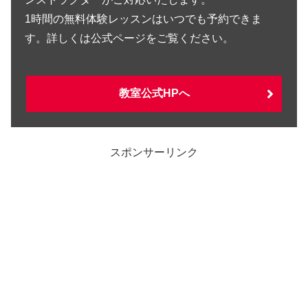
1時間の無料体験レッスンはいつでも予約できま
す。詳しくは公式ページをご覧ください。
教室公式HPへ
スポンサーリンク