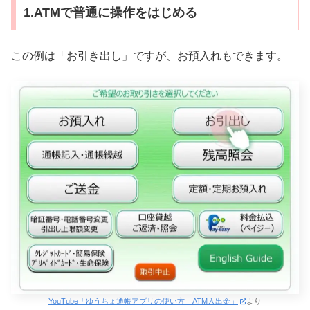
1.ATMで普通に操作をはじめる
この例は「お引き出し」ですが、お預入れもできます。
YouTube「ゆうちょ通帳アプリの使い方 ATM入出金」
より