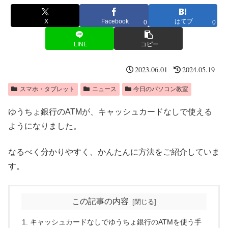
X
Facebook
はてブ
0
0
LINE
コピー
2023.06.01
2024.05.19
スマホ・タブレット
ニュース
今日のパソコン教室
ゆうちょ銀行のATMが、キャッシュカードなしで使える
ようになりました。
なるべく分かりやすく、かんたんに方法をご紹介していま
す。
この記事の内容
キャッシュカードなしでゆうちょ銀行のATMを使う手