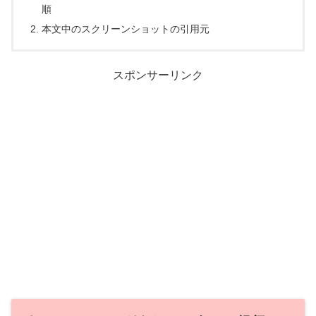
順
本文中のスクリーンショットの引用元
スポンサーリンク