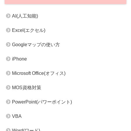
AI(人工知能)
Excel(エクセル)
Googleマップの使い方
iPhone
Microsoft Office(オフィス)
MOS資格対策
PowerPoint(パワーポイント)
VBA
Word(ワード)