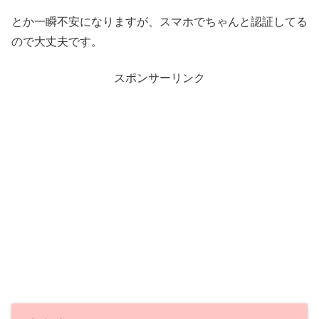
とか一瞬不安になりますが、スマホでちゃんと認証してる
ので大丈夫です。
スポンサーリンク