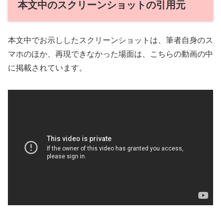
本文中のスクリーンショットの引用元
本文中でお示ししたスクリーンショットは、筆者自身のス
マホのほか、再現できなかった場面は、こちらの動画の中
に掲載されています。