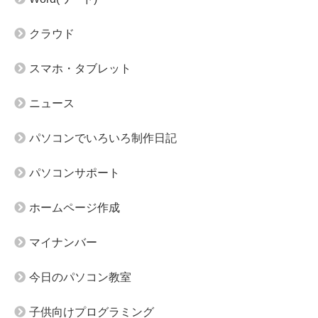
クラウド
スマホ・タブレット
ニュース
パソコンでいろいろ制作日記
パソコンサポート
ホームページ作成
マイナンバー
今日のパソコン教室
子供向けプログラミング