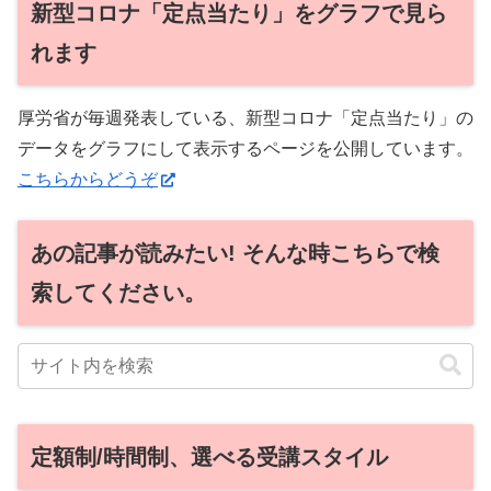
新型コロナ「定点当たり」をグラフで見ら
れます
厚労省が毎週発表している、新型コロナ「定点当たり」の
データをグラフにして表示するページを公開しています。
こちらからどうぞ
あの記事が読みたい! そんな時こちらで検
索してください。
定額制/時間制、選べる受講スタイル