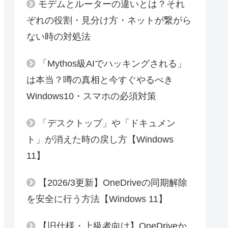
モデムとルーターの違いとは？それ
ぞれの役割・見分け方・ネットが繋がら
ない時の対処法
「Mythos級AIでハッキングされる」
は本当？噂の真相と今すぐやるべき
Windows10・スマホの必須対策
「デスクトップ」や「ドキュメン
ト」が消えた時の戻し方【Windows
11】
【2026/3更新】OneDriveの同期解除
を安全に行う方法【Windows 11】
【旧仕様・上級者向け】OneDriveか