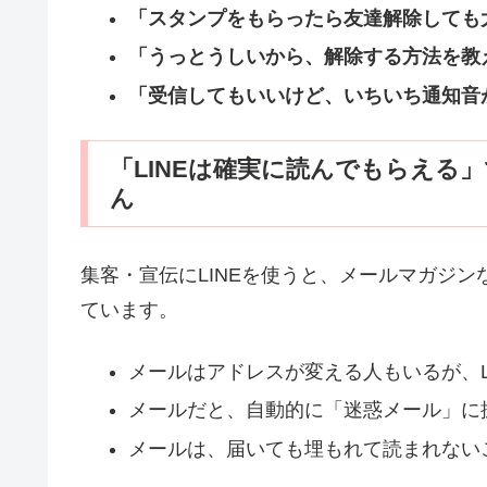
「スタンプをもらったら友達解除しても
「うっとうしいから、解除する方法を教
「受信してもいいけど、いちいち通知音
「LINEは確実に読んでもらえる
ん
集客・宣伝にLINEを使うと、メールマガジ
ています。
メールはアドレスが変える人もいるが、L
メールだと、自動的に「迷惑メール」に振
メールは、届いても埋もれて読まれないこ