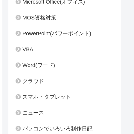
Microsoft Office(オフィス)
MOS資格対策
PowerPoint(パワーポイント)
VBA
Word(ワード)
クラウド
スマホ・タブレット
ニュース
パソコンでいろいろ制作日記