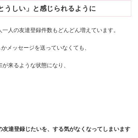
とうしい」と感じられるように
一人一人の友達登録件数もどんどん増えています。
しかメッセージを送っていなくても、
NEが来るような状態になり、
Eの友達登録じたいを、する気がなくなってしまいます