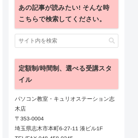
あの記事が読みたい! そんな時
こちらで検索してください。
定額制/時間制、選べる受講スタ
イル
パソコン教室・キュリオステーション志
木店
〒353-0004
埼玉県志木市本町6-27-11 湊ビル1F