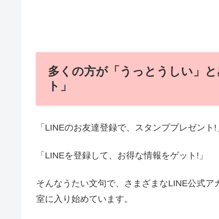
多くの方が「うっとうしい」と感
ト」
「LINEのお友達登録で、スタンププレゼント!
「LINEを登録して、お得な情報をゲット!」
そんなうたい文句で、さまざまなLINE公式
室に入り始めています。