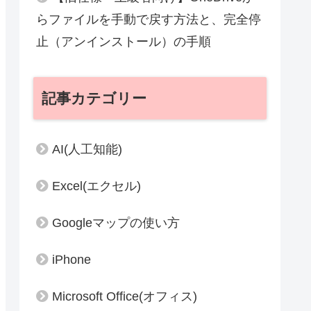
らファイルを手動で戻す方法と、完全停
止（アンインストール）の手順
記事カテゴリー
AI(人工知能)
Excel(エクセル)
Googleマップの使い方
iPhone
Microsoft Office(オフィス)