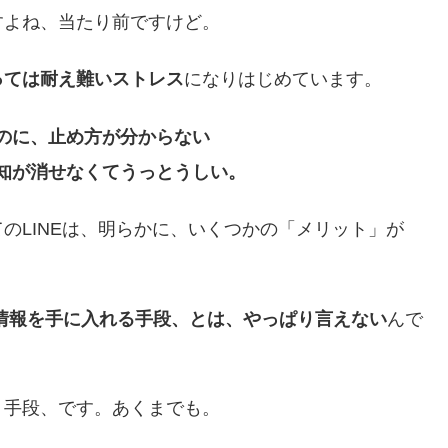
すよね、当たり前ですけど。
っては耐え難いストレス
になりはじめています。
のに、止め方が分からない
知が消せなくてうっとうしい。
のLINEは、明らかに、いくつかの「メリット」が
い情報を手に入れる手段、とは、やっぱり言えない
んで
」手段、です。あくまでも。