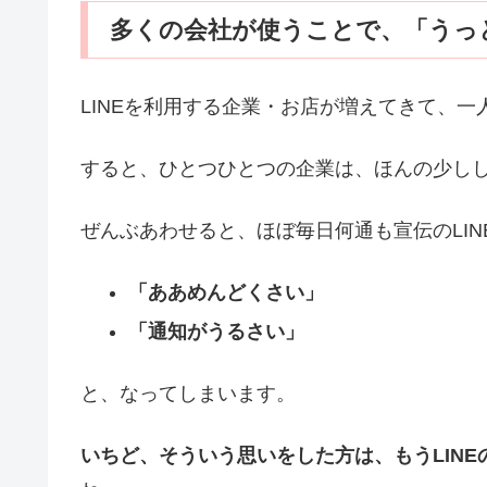
多くの会社が使うことで、「うっ
LINEを利用する企業・お店が増えてきて、
すると、ひとつひとつの企業は、ほんの少し
ぜんぶあわせると、ほぼ毎日何通も宣伝のLI
「ああめんどくさい」
「通知がうるさい」
と、なってしまいます。
いちど、そういう思いをした方は、もうLIN