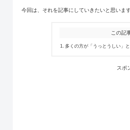
今回は、それを記事にしていきたいと思いま
この記
多くの方が「うっとうしい」と
スポ