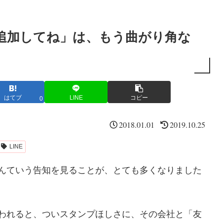
達追加してね」は、もう曲がり角な
はてブ
LINE
コピー
0
2018.01.01
2019.10.25
LINE
」なんていう告知を見ることが、とても多くなりました
と言われると、ついスタンプほしさに、その会社と「友