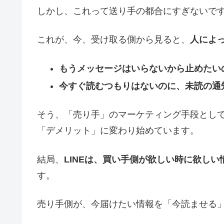
しかし、これって送り手の都合にすぎないで
これが、今、受け取る側から見ると、
人によ
もうメッセージはいらないから止めたい
今すぐ読むつもりはないのに、未読の通
そう、「売り手」のマーケティング手段として
「デメリット」に変わり始めています。
結局、
LINEは、買い手側が欲しい時に欲し
す。
売り手側が、今届けたい情報を「今読ませる