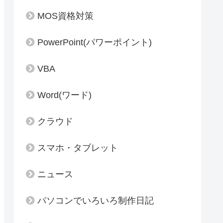
MOS資格対策
PowerPoint(パワーポイント)
VBA
Word(ワード)
クラウド
スマホ・タブレット
ニュース
パソコンでいろいろ制作日記