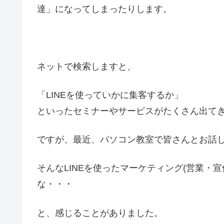
達」になってしまったりします。
ネットで検索しますと、
「LINEを使っていかに集客するか」
といったセミナーやサービスがたくさん出て
ですが、最近、パソコン教室で皆さんとお話
そんなLINEを使ったマーケティング(営業・
な・・・
と、感じることがありました。