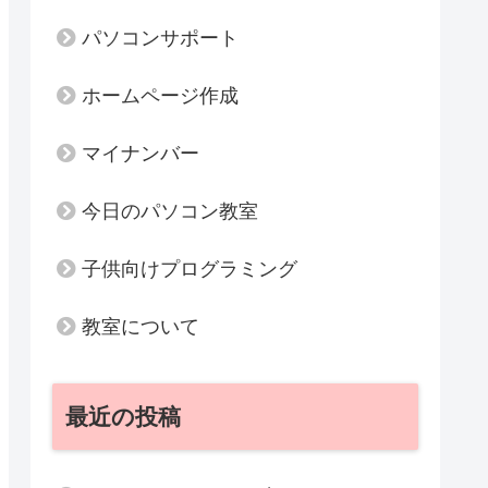
パソコンサポート
ホームページ作成
マイナンバー
今日のパソコン教室
子供向けプログラミング
教室について
最近の投稿