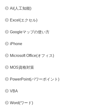
AI(人工知能)
Excel(エクセル)
Googleマップの使い方
iPhone
Microsoft Office(オフィス)
MOS資格対策
PowerPoint(パワーポイント)
VBA
Word(ワード)