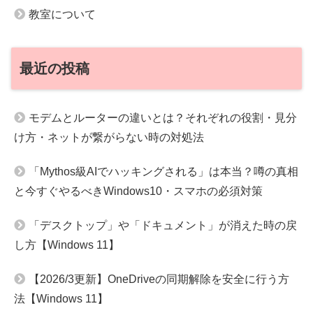
教室について
最近の投稿
モデムとルーターの違いとは？それぞれの役割・見分
け方・ネットが繋がらない時の対処法
「Mythos級AIでハッキングされる」は本当？噂の真相
と今すぐやるべきWindows10・スマホの必須対策
「デスクトップ」や「ドキュメント」が消えた時の戻
し方【Windows 11】
【2026/3更新】OneDriveの同期解除を安全に行う方
法【Windows 11】