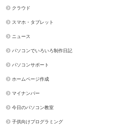
クラウド
スマホ・タブレット
ニュース
パソコンでいろいろ制作日記
パソコンサポート
ホームページ作成
マイナンバー
今日のパソコン教室
子供向けプログラミング