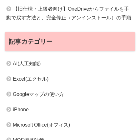
【旧仕様・上級者向け】OneDriveからファイルを手
動で戻す方法と、完全停止（アンインストール）の手順
記事カテゴリー
AI(人工知能)
Excel(エクセル)
Googleマップの使い方
iPhone
Microsoft Office(オフィス)