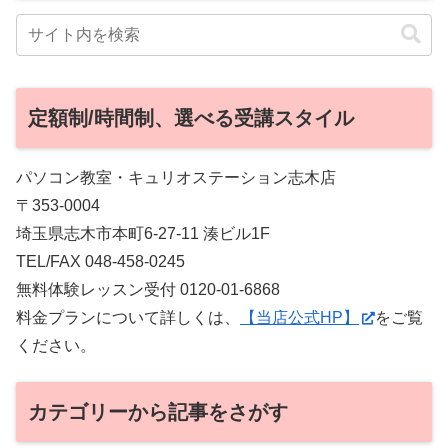
定額制/時間制、選べる受講スタイル
パソコン教室・キュリオステーション志木店
〒353-0004
埼玉県志木市本町6-27-11 湊ビル1F
TEL/FAX 048-458-0245
無料体験レッスン受付 0120-01-6868
料金プランについて詳しくは、
【当店公式HP】
をご覧
ください。
カテゴリーから記事をさがす