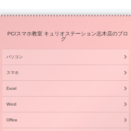
PC/スマホ教室 キュリオステーション志木店のブロ
グ
パソコン
スマホ
Excel
Word
Office