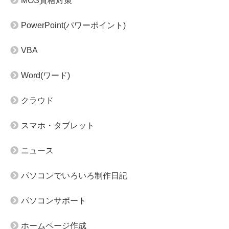
MOS資格対策
PowerPoint(パワーポイント)
VBA
Word(ワード)
クラウド
スマホ・タブレット
ニュース
パソコンでいろいろ制作日記
パソコンサポート
ホームページ作成