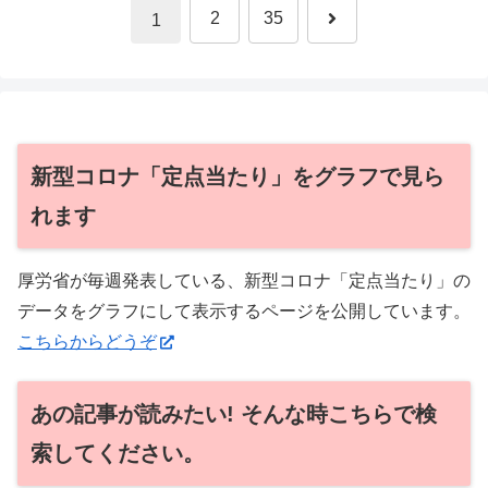
次
2
35
1
へ
新型コロナ「定点当たり」をグラフで見ら
れます
厚労省が毎週発表している、新型コロナ「定点当たり」の
データをグラフにして表示するページを公開しています。
こちらからどうぞ
あの記事が読みたい! そんな時こちらで検
索してください。