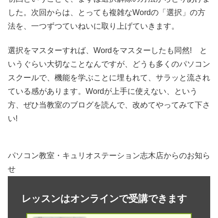
した。次回からは、とっても複雑なWordの「選択」の方
法を、一つずつていねいに取り上げていきます。
選択をマスターすれば、Wordをマスターしたも同然! と
いうぐらい大切なことなんですが、どうも多くのパソコン
スクールで、機能を学ぶことに埋もれて、サラッと流され
ている感があります。Wordが上手に使えない、という
方、ぜひ当教室のブログを読んで、改めてやってみて下さ
い!
パソコン教室・キュリオステーション志木店からのお知ら
せ
レッスンはオンラインで受講できます