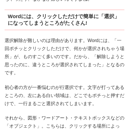
Wordには、クリックしただけで簡単に「選択」
になってしまうところがたくさん!
選択解除が難しいのは理由があります。Wordには、「一
回ポチッとクリックしただけで、何かが選択されちゃう場
所」が、ものすごく多いのです。だから、「解除しようと
思ったのに、違うところが選択されてしまった」となるの
です。
初心者の方が一番悩むのが行選択です。文字が打ってある
ところの、左にある白い領域は、どこでもポチっと押すだ
けで、一行まるごと選択されてしまいます。
それから、図形・ワードアート・テキストボックスなどの
「オブジェクト」。こちらは、クリックする場所によっ