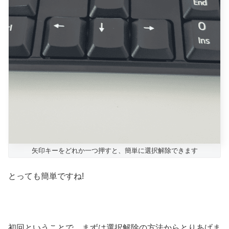
矢印キーをどれか一つ押すと、簡単に選択解除できます
とっても簡単ですね!
初回ということで、まずは選択解除の方法からとりあげま