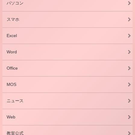
パソコン
スマホ
Excel
Word
Office
MOS
ニュース
Web
教室公式