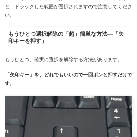
と、ドラッグした範囲が選択されますので注意してくださ
い。
もうひとつ選択解除の「超」簡単な方法―「矢
印キーを押す」
もうひとつ、確実に選択を解除する方法があります。
「矢印キー」を、どれでもいいので一回ポンと押すだけ
で
す。