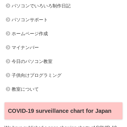
パソコンでいろいろ制作日記
パソコンサポート
ホームページ作成
マイナンバー
今日のパソコン教室
子供向けプログラミング
教室について
COVID-19 surveillance chart for Japan