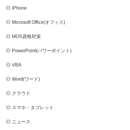
iPhone
Microsoft Office(オフィス)
MOS資格対策
PowerPoint(パワーポイント)
VBA
Word(ワード)
クラウド
スマホ・タブレット
ニュース