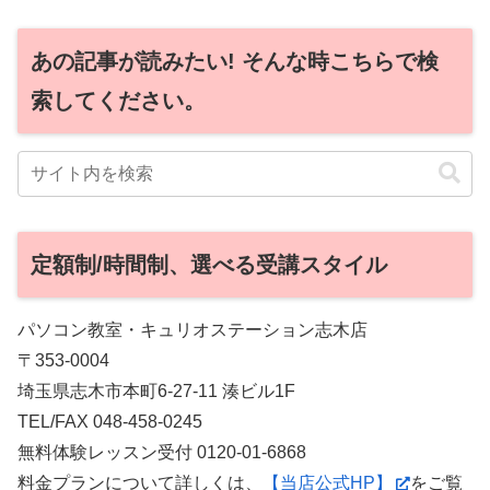
あの記事が読みたい! そんな時こちらで検
索してください。
定額制/時間制、選べる受講スタイル
パソコン教室・キュリオステーション志木店
〒353-0004
埼玉県志木市本町6-27-11 湊ビル1F
TEL/FAX 048-458-0245
無料体験レッスン受付 0120-01-6868
料金プランについて詳しくは、
【当店公式HP】
をご覧