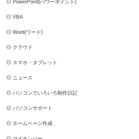
PowerPoint(パワーポイント)
VBA
Word(ワード)
クラウド
スマホ・タブレット
ニュース
パソコンでいろいろ制作日記
パソコンサポート
ホームページ作成
マイナンバー