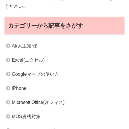
ください。
カテゴリーから記事をさがす
AI(人工知能)
Excel(エクセル)
Googleマップの使い方
iPhone
Microsoft Office(オフィス)
MOS資格対策