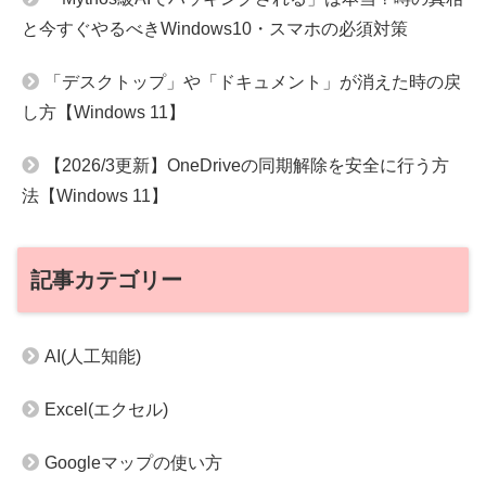
と今すぐやるべきWindows10・スマホの必須対策
「デスクトップ」や「ドキュメント」が消えた時の戻
し方【Windows 11】
【2026/3更新】OneDriveの同期解除を安全に行う方
法【Windows 11】
記事カテゴリー
AI(人工知能)
Excel(エクセル)
Googleマップの使い方