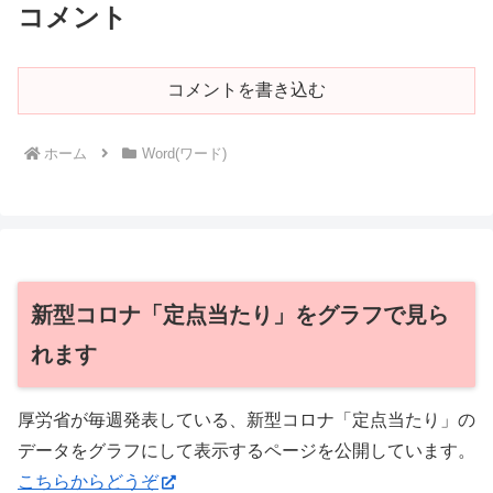
コメント
コメントを書き込む
ホーム
Word(ワード)
新型コロナ「定点当たり」をグラフで見ら
れます
厚労省が毎週発表している、新型コロナ「定点当たり」の
データをグラフにして表示するページを公開しています。
こちらからどうぞ