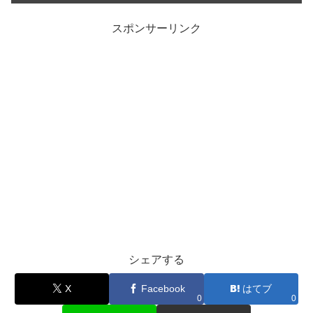
スポンサーリンク
シェアする
X
Facebook
はてブ
0
0