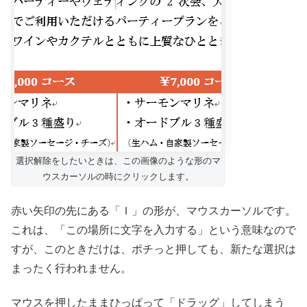
選択解除をしたいときは、この画像のような形のマ
ウスカーソルの時にクリックします。
赤い矢印の先にある「Ｉ」の形が、マウスカーソルです。
これは、「この場所に文字を入力する」という意味なので
すが、このときだけは、ポチっと押しても、新たな選択は
まったく行われません。
マウスを押したままひっぱって「ドラッグ」してしまう