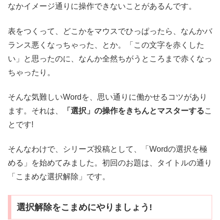
なかイメージ通りに操作できないことがあるんです。
表をつくって、どこかをマウスでひっぱったら、なんかバ
ランス悪くなっちゃった、とか。「この文字を赤くした
い」と思ったのに、なんか全然ちがうところまで赤くなっ
ちゃったり。
そんな気難しいWordを、思い通りに働かせるコツがあり
ます。それは、
「選択」の操作をきちんとマスターする
こ
とです!
そんなわけで、シリーズ投稿として、「Wordの選択を極
める」を始めてみました。初回のお題は、タイトルの通り
「こまめな選択解除」です。
選択解除をこまめにやりましょう!