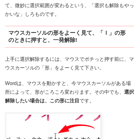
て、微妙に選択範囲が変わるという、「選択も解除もやっ
かいな」しろものです。
マウスカーソルの形をよーく見て、「Ｉ」の形
のときに押すと、一発解除!
上手に選択解除するには、マウスでポチっと押す前に、マ
ウスカーソルの「形」をよーく見て下さい。
Wordは、マウスを動かすと、今マウスカーソルがある場
所によって、形がころころ変わります。その中でも、
選択
解除したい場合は、この形に注目
です。