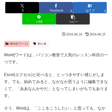
X
Facebook
はてブ
0
0
LINE
コピー
2016.06.24
2016.06.25
Word(ワード)
初心者
Word(ワード)は、パソコン教室で人気のレッスン科目の一
つです。
Excel(エクセル)と比べると、とっつきやすい感じがしま
す。でも、始めてみると、なかなか思うように編集できな
くて、「ああなんかやだ」となってしまいがちでもありま
す。
そう、Wordは、「ここをこうしたい」と思っても、なか