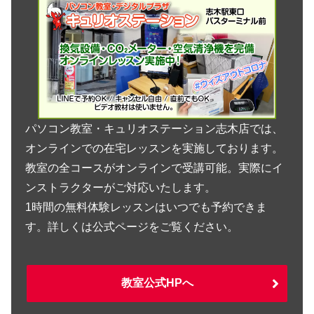
パソコン教室・キュリオステーション志木店では、
オンラインでの在宅レッスンを実施しております。
教室の全コースがオンラインで受講可能。実際にイ
ンストラクターがご対応いたします。
1時間の無料体験レッスンはいつでも予約できま
す。詳しくは公式ページをご覧ください。
教室公式HPへ