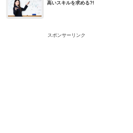
高いスキルを求める?!
スポンサーリンク