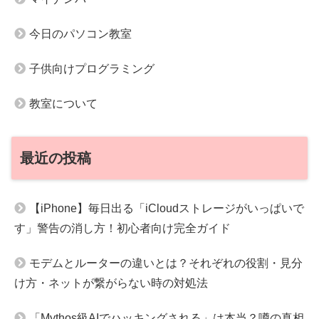
今日のパソコン教室
子供向けプログラミング
教室について
最近の投稿
【iPhone】毎日出る「iCloudストレージがいっぱいで
す」警告の消し方！初心者向け完全ガイド
モデムとルーターの違いとは？それぞれの役割・見分
け方・ネットが繋がらない時の対処法
「Mythos級AIでハッキングされる」は本当？噂の真相