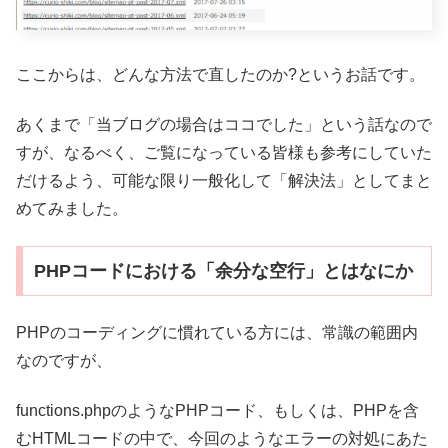
ここからは、どんな方法で直したのか?というお話です。
あくまで「当ブログの場合はココでした」という話なので
すが、なるべく、ご覧になっている皆様も参考にしていた
だけるよう、可能な限り一般化して「解決法」としてまと
めてみました。
PHPコードにおける「余分な空行」とはなにか
PHPのコーディングに慣れている方には、常識の範囲内
なのですが、
functions.phpのようなPHPコード、もしくは、PHPを含
むHTMLコードの中で、今回のようなエラーの対処にあた