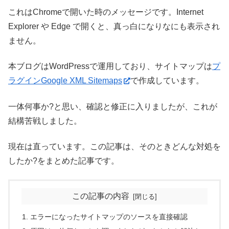
これはChromeで開いた時のメッセージです。Internet
Explorer や Edge で開くと、真っ白になりなにも表示され
ません。
本ブログはWordPressで運用しており、サイトマップは
プ
ラグインGoogle XML Sitemaps
で作成しています。
一体何事か?と思い、確認と修正に入りましたが、これが
結構苦戦しました。
現在は直っています。この記事は、そのときどんな対処を
したか?をまとめた記事です。
この記事の内容
エラーになったサイトマップのソースを直接確認