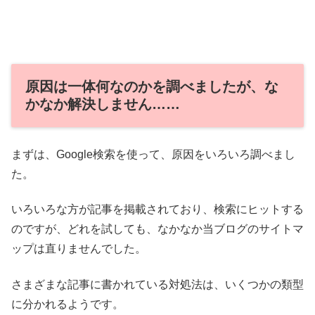
原因は一体何なのかを調べましたが、な
かなか解決しません……
まずは、Google検索を使って、原因をいろいろ調べまし
た。
いろいろな方が記事を掲載されており、検索にヒットする
のですが、どれを試しても、なかなか当ブログのサイトマ
ップは直りませんでした。
さまざまな記事に書かれている対処法は、いくつかの類型
に分かれるようです。