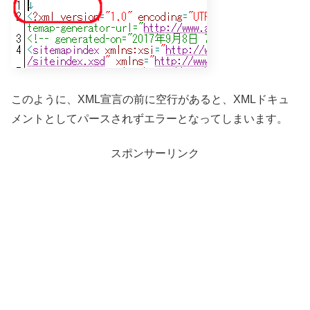
このように、XML宣言の前に空行があると、XMLドキュ
メントとしてパースされずエラーとなってしまいます。
スポンサーリンク