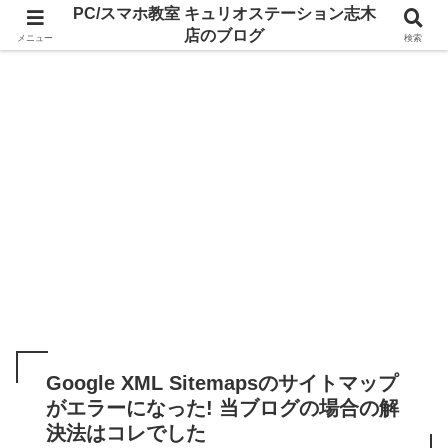
PC/スマホ教室 キュリオステーション志木
店のブログ
メニュー
検索
Google XML Sitemapsのサイトマップ
がエラーになった! 当ブログの場合の解
決法はコレでした