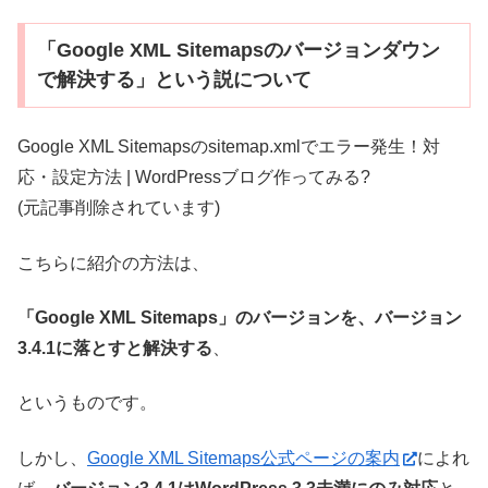
「Google XML Sitemapsのバージョンダウン
で解決する」という説について
Google XML Sitemapsのsitemap.xmlでエラー発生！対
応・設定方法 | WordPressブログ作ってみる?
(元記事削除されています)
こちらに紹介の方法は、
「Google XML Sitemaps」のバージョンを、バージョン
3.4.1に落とすと解決する
、
というものです。
しかし、
Google XML Sitemaps公式ページの案内
によれ