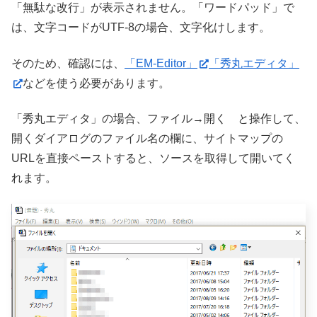
「無駄な改行」が表示されません。「ワードパッド」で
は、文字コードがUTF-8の場合、文字化けします。
そのため、確認には、
「EM-Editor」
「秀丸エディタ」
などを使う必要があります。
「秀丸エディタ」の場合、ファイル→開く と操作して、
開くダイアログのファイル名の欄に、サイトマップの
URLを直接ペーストすると、ソースを取得して開いてく
れます。