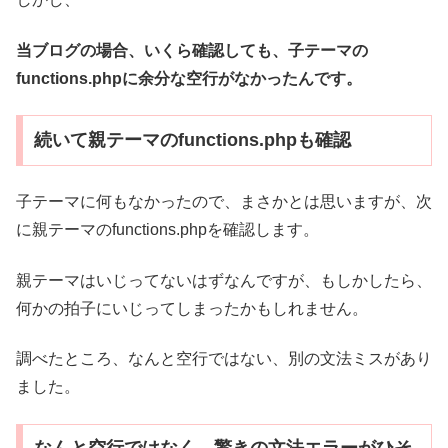
当ブログの場合、いくら確認しても、子テーマの
functions.phpに余分な空行がなかったんです。
続いて親テーマのfunctions.phpも確認
子テーマに何もなかったので、まさかとは思いますが、次
に親テーマのfunctions.phpを確認します。
親テーマはいじってないはずなんですが、もしかしたら、
何かの拍子にいじってしまったかもしれません。
調べたところ、なんと空行ではない、別の文法ミスがあり
ました。