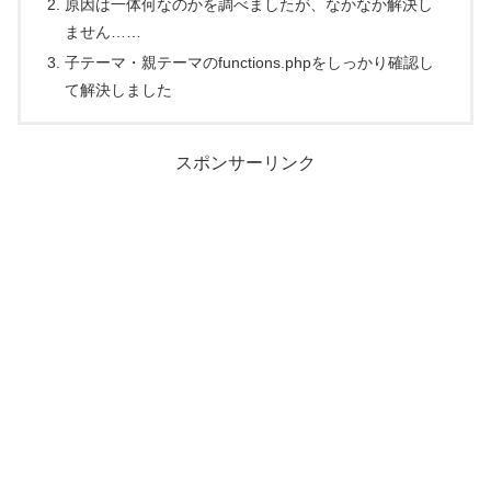
原因は一体何なのかを調べましたが、なかなか解決し
ません……
子テーマ・親テーマのfunctions.phpをしっかり確認し
て解決しました
スポンサーリンク