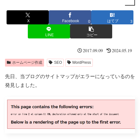
X
Facebook
はてブ
0
3
LINE
コピー
2017.09.09
2024.05.19
ホームページ作成
SEO
WordPress
先日、当ブログのサイトマップがエラーになっているのを
発見しました。