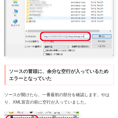
ソースの冒頭に、余分な空行が入っているため
エラーとなっていた
ソースが開けたら、一番最初の部分を確認します。やは
り、XML宣言の前に空行が入っていました。