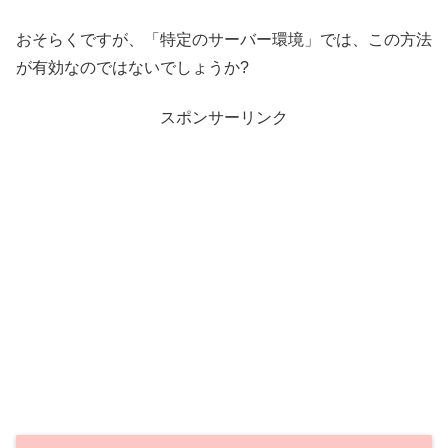
おそらくですが、「特定のサーバー環境」では、この方法
が有効なのではないでしょうか?
スポンサーリンク