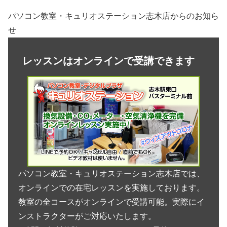
パソコン教室・キュリオステーション志木店からのお知ら
せ
レッスンはオンラインで受講できます
パソコン教室・キュリオステーション志木店では、
オンラインでの在宅レッスンを実施しております。
教室の全コースがオンラインで受講可能。実際にイ
ンストラクターがご対応いたします。