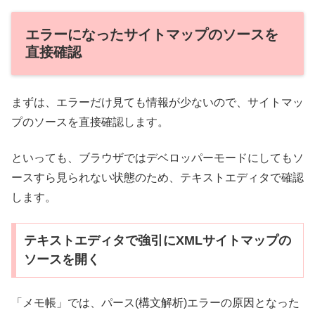
エラーになったサイトマップのソースを
直接確認
まずは、エラーだけ見ても情報が少ないので、サイトマッ
プのソースを直接確認します。
といっても、ブラウザではデベロッパーモードにしてもソ
ースすら見られない状態のため、テキストエディタで確認
します。
テキストエディタで強引にXMLサイトマップの
ソースを開く
「メモ帳」では、パース(構文解析)エラーの原因となった