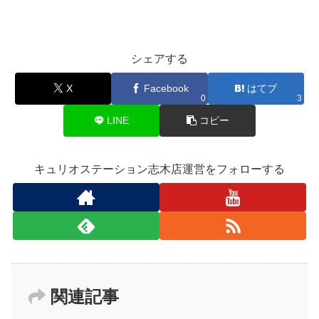
シェアする
X
Facebook
はてブ
0
3
LINE
コピー
キュリオステーション志木店運営をフォローする
関連記事