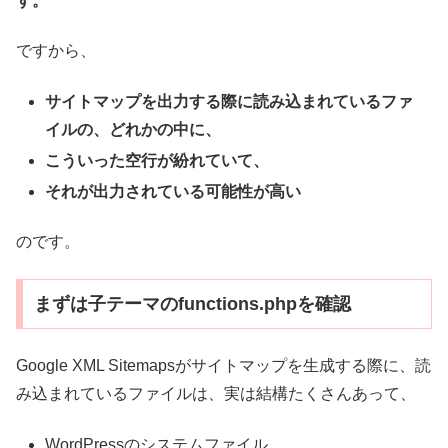
す。
ですから、
サイトマップを出力する際に読み込まれているファ
イルの、どれかの中に、
こういった空行が紛れていて、
それが出力されている可能性が高い
のです。
まずは子テーマのfunctions.phpを確認
Google XML Sitemapsがサイトマップを生成する際に、読
み込まれているファイルは、実は結構たくさんあって、
WordPressのシステムファイル