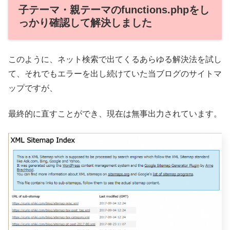
子テーマ・親テーマのfunctions.phpをし
っかり確認して解決しました
このように、ネット検索で出てくるあらゆる解決法を試し
て、それでもエラーを出し続けていた当ブログのサイトマ
ップですが、
最終的に直すことができ、現在は無事出力されています。