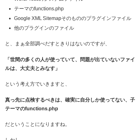
テーマのfunctions.php
Google XML Sitemapそのもののプラグインファイル
他のプラグインのファイル
と、まぁ全部調べだすときりはないのですが、
「世間の多くの人が使っていて、問題が出ていないファイ
ルは、大丈夫とみなす」
という考え方でいきますと、
真っ先に点検するべきは、確実に自分しか使ってない、子
テーマのfunctions.php
だということになりますね。
しかし、