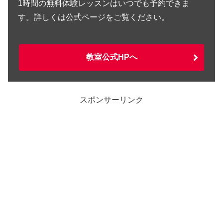
1時間の無料体験レッスンはいつでも予約できま
す。詳しくは公式ページをご覧ください。
教室公式HPへ
スポンサーリンク