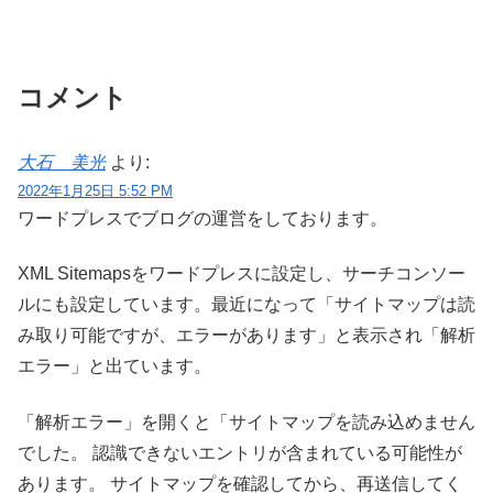
コメント
大石 美光
より:
2022年1月25日 5:52 PM
ワードプレスでブログの運営をしております。
XML Sitemapsをワードプレスに設定し、サーチコンソー
ルにも設定しています。最近になって「サイトマップは読
み取り可能ですが、エラーがあります」と表示され「解析
エラー」と出ています。
「解析エラー」を開くと「サイトマップを読み込めません
でした。 認識できないエントリが含まれている可能性が
あります。 サイトマップを確認してから、再送信してく