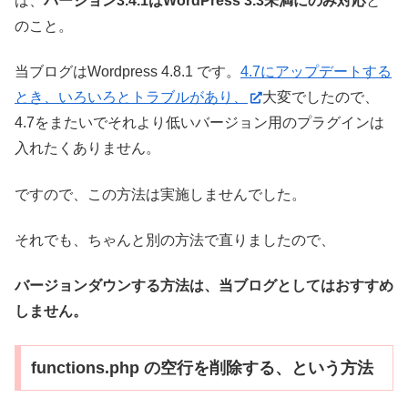
ば、
バージョン3.4.1はWordPress 3.3未満にのみ対応
と
のこと。
当ブログはWordpress 4.8.1 です。
4.7にアップデートする
とき、いろいろとトラブルがあり、
大変でしたので、
4.7をまたいでそれより低いバージョン用のプラグインは
入れたくありません。
ですので、この方法は実施しませんでした。
それでも、ちゃんと別の方法で直りましたので、
バージョンダウンする方法は、当ブログとしてはおすすめ
しません。
functions.php の空行を削除する、という方法