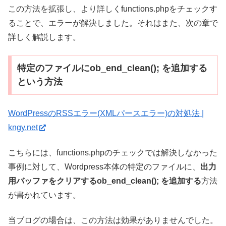
この方法を拡張し、より詳しくfunctions.phpをチェックす
ることで、エラーが解決しました。それはまた、次の章で
詳しく解説します。
特定のファイルにob_end_clean(); を追加する
という方法
WordPressのRSSエラー(XMLパースエラー)の対処法 |
kngy.net
こちらには、functions.phpのチェックでは解決しなかった
事例に対して、Wordpress本体の特定のファイルに、
出力
用バッファをクリアするob_end_clean(); を追加する
方法
が書かれています。
当ブログの場合は、この方法は効果がありませんでした。