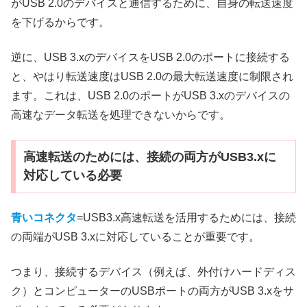
がUSB 2.0のデバイスと通信するために、自身の転送速度
を下げるからです。
逆に、USB 3.xのデバイスをUSB 2.0のポートに接続する
と、やはり転送速度はUSB 2.0の最大転送速度に制限され
ます。これは、USB 2.0のポートがUSB 3.xのデバイスの
高速なデータ転送を処理できないからです。
高速転送のためには、接続の両方がUSB3.xに
対応している必要
青いコネクタ
=USB3.x高速転送を活用するためには、接続
の両端がUSB 3.xに対応していることが重要です。
つまり、接続するデバイス（例えば、外付けハードディス
ク）とコンピューターのUSBポートの両方がUSB 3.xをサ