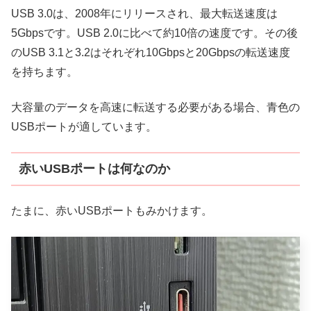
USB 3.0は、2008年にリリースされ、最大転送速度は
5Gbpsです。USB 2.0に比べて約10倍の速度です。その後
のUSB 3.1と3.2はそれぞれ10Gbpsと20Gbpsの転送速度
を持ちます。
大容量のデータを高速に転送する必要がある場合、青色の
USBポートが適しています。
赤いUSBポートは何なのか
たまに、赤いUSBポートもみかけます。