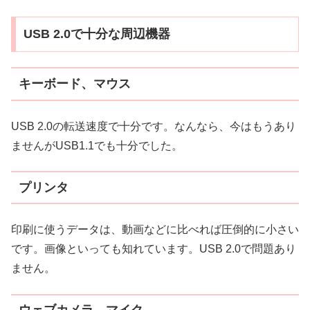
USB 2.0で十分な周辺機器
キーボード、マウス
USB 2.0の転送速度で十分です。なんなら、今はもうあり
ませんがUSB1.1でも十分でした。
プリンタ
印刷に使うデータは、動画などに比べれば圧倒的に小さい
です。画像といっても知れています。USB 2.0で問題あり
ません。