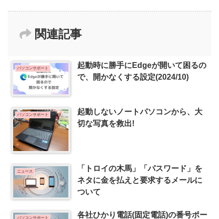
関連記事
起動時に勝手にEdgeが開いて困るの
パソコンサポート
で、開かなくする設定(2024/10)
起動しないノートパソコンから、大
パソコンサポート
切な写真を救出!
「トロイの木馬」「パスワード」を
ニュース
ネタに金を払えと要求するメールに
ついて
各社ひかり電話(固定電話)の番号ポー
パソコンサポート