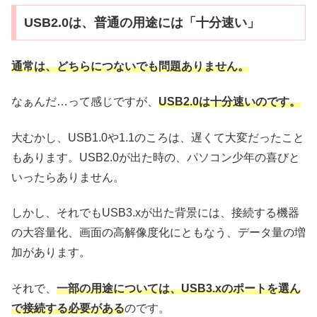
USB2.0は、普通の用途には「十分速い」
通常は、どちらにつないでも問題ありません。
なぁんだ…って感じですが、
USB2.0は十分速いのです。
大むかし、USB1.0や1.1のころは、遅くて大変だったこと
もあります。USB2.0が出た時の、パソコン少年の喜びと
いったらありません。
しかし、それでもUSB3.xが出た背景には、接続する機器
の大容量化、画面の高解像度化にともなう、データ量の増
加があります。
それで、
一部の用途については、USB3.xのポートを選ん
で接続する必要がある
のです。