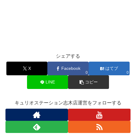
シェアする
X
Facebook
はてブ
0
0
LINE
コピー
キュリオステーション志木店運営をフォローする