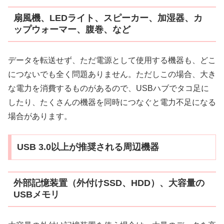
扇風機、LEDライト、スピーカー、加湿器、カ
ップウォーマー、腹巻、など
データを転送せず、ただ電源として使用する機器も、どこ
につないでも全く問題ありません。ただしこの場合、大き
な電力を消費するものがあるので、USBハブでタコ足に
したり、たくさんの機器を同時につなぐと電力不足になる
場合があります。
USB 3.0以上が推奨される周辺機器
外部記憶装置（外付けSSD、HDD）、大容量の
USBメモリ