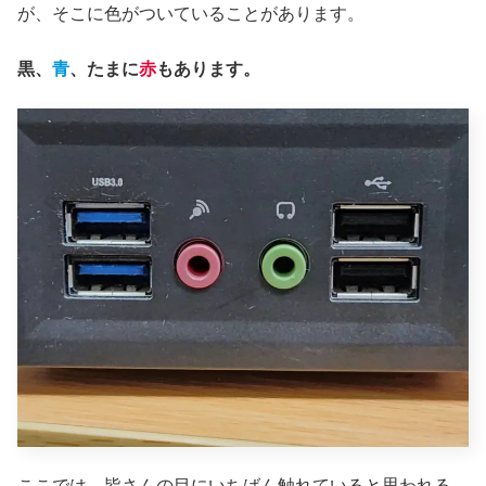
が、そこに色がついていることがあります。
黒、
青
、たまに
赤
もあります。
ここでは、皆さんの目にいちばん触れていると思われる、