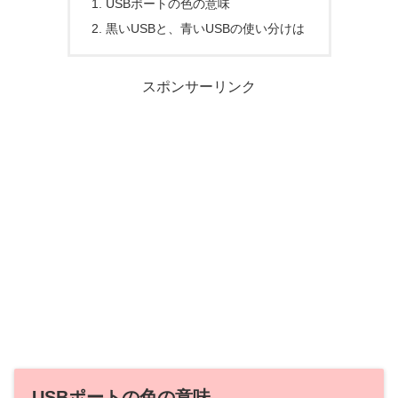
USBポートの色の意味
黒いUSBと、青いUSBの使い分けは
スポンサーリンク
USBポートの色の意味