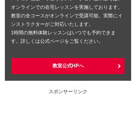
オンラインでの在宅レッスンを実施しております。
教室の全コースがオンラインで受講可能。実際にイ
ンストラクターがご対応いたします。
1時間の無料体験レッスンはいつでも予約できま
す。詳しくは公式ページをご覧ください。
教室公式HPへ
スポンサーリンク