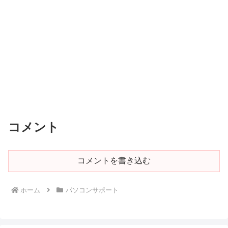
コメント
コメントを書き込む
ホーム
パソコンサポート