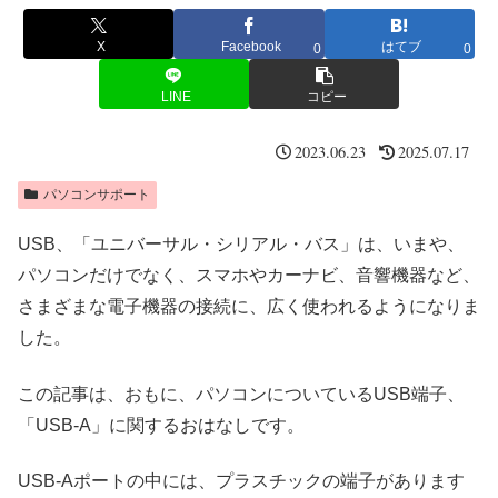
X
Facebook
はてブ
0
0
LINE
コピー
2023.06.23
2025.07.17
パソコンサポート
USB、「ユニバーサル・シリアル・バス」は、いまや、
パソコンだけでなく、スマホやカーナビ、音響機器など、
さまざまな電子機器の接続に、広く使われるようになりま
した。
この記事は、おもに、パソコンについているUSB端子、
「USB-A」に関するおはなしです。
USB-Aポートの中には、プラスチックの端子があります