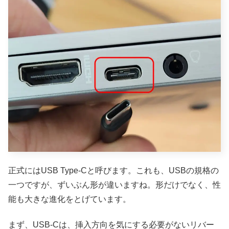
正式にはUSB Type-Cと呼びます。これも、USBの規格の
一つですが、ずいぶん形が違いますね。形だけでなく、性
能も大きな進化をとげています。
まず、USB-Cは、挿入方向を気にする必要がないリバー