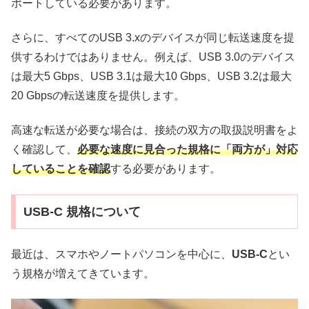
ポートしている必要があります。
さらに、すべてのUSB 3.xのデバイスが同じ転送速度を提
供するわけではありません。例えば、USB 3.0のデバイス
は最大5 Gbps、USB 3.1は最大10 Gbps、USB 3.2は最大
20 Gbpsの転送速度を提供します。
高速な転送が必要な場合は、接続の双方の取扱説明書をよ
く確認して、
必要な速度に見合った規格に「両方が」対応
していることを確認
する必要があります。
USB-C 規格について
最近は、スマホやノートパソコンを中心に、
USB-C
とい
う規格が増えてきています。