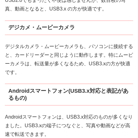
USB2.0でもまったく不便は感じませんが、数百枚の写
真、動画となると、USB3.x の方が快適です。
デジカメ・ムービーカメラ
デジタルカメラ・ムービーカメラも、パソコンに接続する
と、カードリーダーと同じように動作します。特にムービ
ーカメラは、転送量が多くなるため、USB3.xの方が快適
です。
Androidスマートフォン(USB3.x対応と表記があ
るもの)
Androidスマートフォンは、USB3.x対応のものが多くなり
ました。USB3.xの端子につなぐと、写真や動画などが高
速で転送できます。