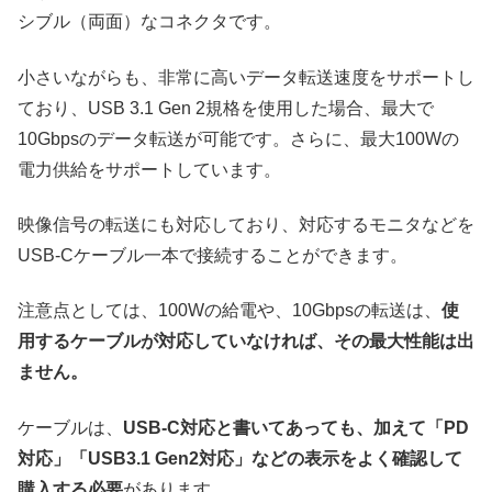
シブル（両面）なコネクタです。
小さいながらも、非常に高いデータ転送速度をサポートし
ており、USB 3.1 Gen 2規格を使用した場合、最大で
10Gbpsのデータ転送が可能です。さらに、最大100Wの
電力供給をサポートしています。
映像信号の転送にも対応しており、対応するモニタなどを
USB-Cケーブル一本で接続することができます。
注意点としては、100Wの給電や、10Gbpsの転送は、
使
用するケーブルが対応していなければ、その最大性能は出
ません。
ケーブルは、
USB-C対応と書いてあっても、加えて「PD
対応」「USB3.1 Gen2対応」などの表示をよく確認して
購入する必要
があります。