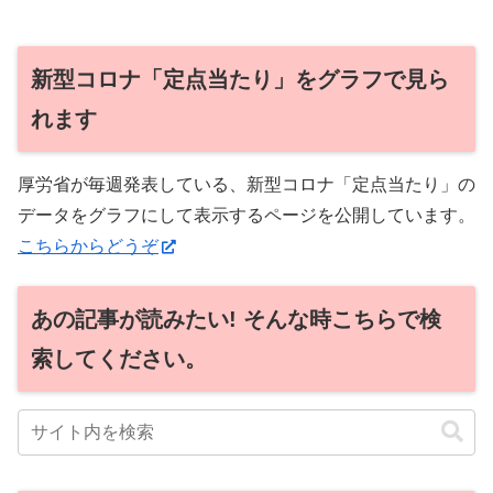
新型コロナ「定点当たり」をグラフで見ら
れます
厚労省が毎週発表している、新型コロナ「定点当たり」の
データをグラフにして表示するページを公開しています。
こちらからどうぞ
あの記事が読みたい! そんな時こちらで検
索してください。