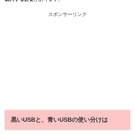
スポンサーリンク
黒いUSBと、青いUSBの使い分けは