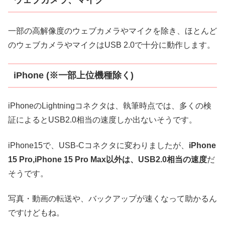
ウェブカメラ、マイク
一部の高解像度のウェブカメラやマイクを除き、ほとんど
のウェブカメラやマイクはUSB 2.0で十分に動作します。
iPhone (※一部上位機種除く)
iPhoneのLightningコネクタは、執筆時点では、多くの検
証によるとUSB2.0相当の速度しか出ないそうです。
iPhone15で、USB-Cコネクタに変わりましたが、
iPhone
15 Pro,iPhone 15 Pro Max以外は、USB2.0相当の速度
だ
そうです。
写真・動画の転送や、バックアップが速くなって助かるん
ですけどもね。