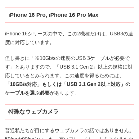
iPhone 16 Pro, iPhone 16 Pro Max
iPhone 16シリーズの中で、この2機種だけは、USB3の速
度に対応しています。
但し書きに「※10Gb/sの速度のUSB 3ケーブルが必要で
す」とありますので、「USB 3.1 Gen 2」以上の規格に対
応しているとみられます。この速度を得るためには、
「10GB/s対応」もしくは「USB 3.1 Gen 2以上対応」の
ケーブルを選ぶ必要
があります。
特殊なウェブカメラ
普通私たちが目にするウェブカメラの話ではありません。