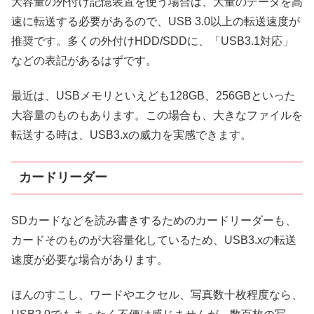
大容量の外付け記憶装置を使う場合は、大量のデータを高
速に転送する必要があるので、USB 3.0以上の転送速度が
推奨です。多くの外付けHDD/SDDに、「USB3.1対応」
などの表記があるはずです。
最近は、USBメモリといえども128GB、256GBといった
大容量のものもあります。この場合も、大きなファイルを
転送する時は、USB3.xの威力を実感できます。
カードリーダー
SDカードなどを読み書きするためのカードリーダーも、
カードそのものが大容量化しているため、USB3.xの転送
速度が必要な場合があります。
ほんのすこし、ワードやエクセル、写真数十枚程度なら、