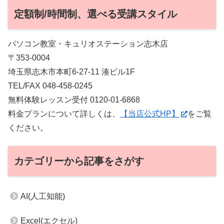
定額制/時間制、選べる受講スタイル
パソコン教室・キュリオステーション志木店
〒353-0004
埼玉県志木市本町6-27-11 湊ビル1F
TEL/FAX 048-458-0245
無料体験レッスン受付 0120-01-6868
料金プランについて詳しくは、
【当店公式HP】
をご覧
ください。
カテゴリーから記事をさがす
AI(人工知能)
Excel(エクセル)