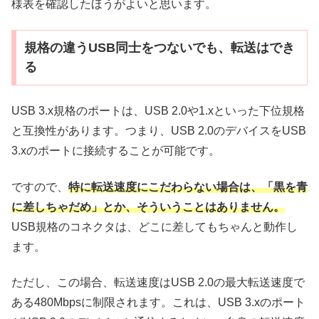
様表を確認したほうがよいと思います。
規格の違うUSB同士をつないでも、転送はでき
る
USB 3.x規格のポートは、USB 2.0や1.xといった下位規格
と互換性があります。つまり、USB 2.0のデバイスをUSB
3.xのポートに接続することが可能です。
ですので、
特に転送速度にこだわらない場合は、「黒を青
に差しちゃだめ」とか、そういうことはありません。
USB規格のコネクタは、どこに差してもちゃんと動作し
ます。
ただし、この場合、転送速度はUSB 2.0の最大転送速度で
ある480Mbpsに制限されます。これは、USB 3.xのポート