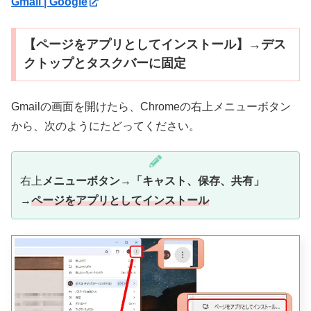
Gmail | Google
【ページをアプリとしてインストール】→デス
クトップとタスクバーに固定
Gmailの画面を開けたら、Chromeの右上メニューボタン
から、次のようにたどってください。
右上
メニューボタン
→
「キャスト、保存、共有」
→
ページをアプリとしてインストール