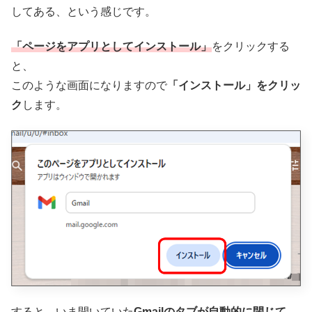
してある、という感じです。
「ページをアプリとしてインストール」
をクリックする
と、
このような画面になりますので
「インストール」をクリッ
ク
します。
すると、いま開いていた
Gmailのタブが自動的に閉じて、