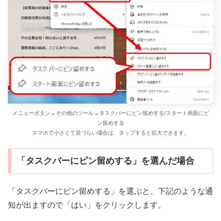
メニューボタン→その他のツール→タスクバーにピン留めする/スタート画面にピ
ン留めする
スマホで小さくて見づらい場合は、タップすると拡大できます。
「タスクバーにピン留めする」を選んだ場合
「タスクバーにピン留めする」を選ぶと、下記のような通
知が出ますので「はい」をクリックします。