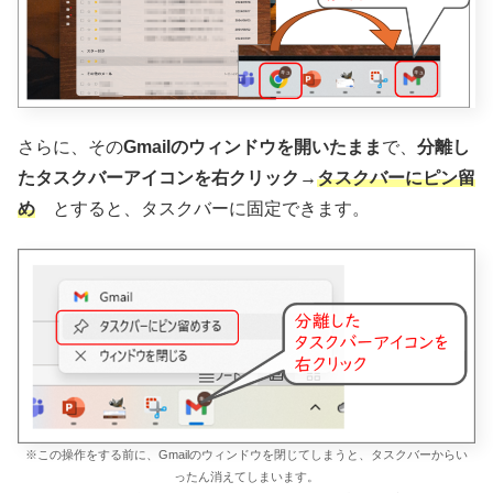
さらに、その
Gmailのウィンドウを開いたまま
で、
分離し
たタスクバーアイコンを右クリック→
タスクバーにピン留
め
とすると、タスクバーに固定できます。
※この操作をする前に、Gmailのウィンドウを閉じてしまうと、タスクバーからい
ったん消えてしまいます。