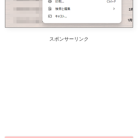
スポンサーリンク