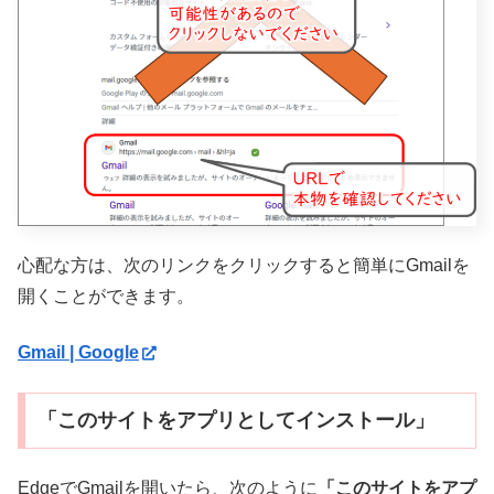
心配な方は、次のリンクをクリックすると簡単にGmailを
開くことができます。
Gmail | Google
「このサイトをアプリとしてインストール」
EdgeでGmailを開いたら、次のように
「このサイトをアプ