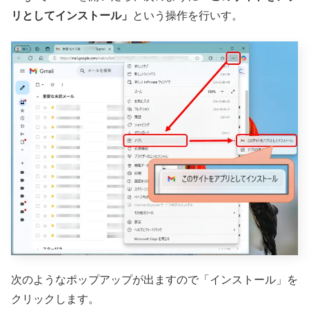
リとしてインストール」
という操作を行いす。
次のようなポップアップが出ますので「インストール」を
クリックします。