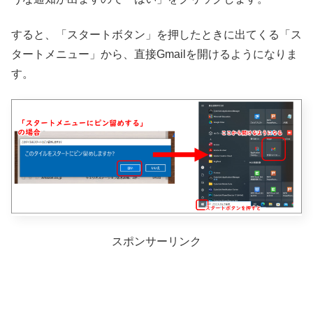
すると、「スタートボタン」を押したときに出てくる「ス
タートメニュー」から、直接Gmailを開けるようになりま
す。
スポンサーリンク