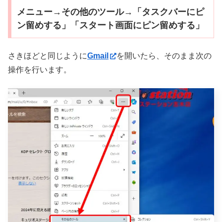
メニュー→その他のツール→「タスクバーにピ
ン留めする」「スタート画面にピン留めする」
さきほどと同じように
Gmail
を開いたら、そのまま次の
操作を行います。