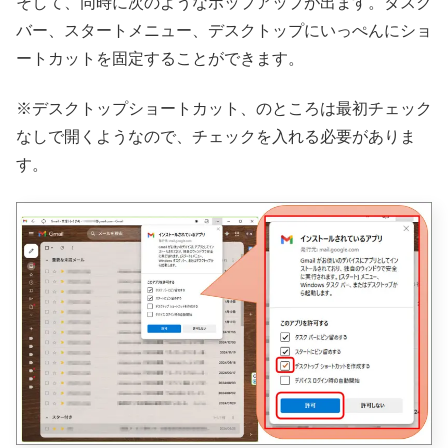
そして、同時に次のようなポップアップが出ます。タスク
バー、スタートメニュー、デスクトップにいっぺんにショ
ートカットを固定することができます。
※デスクトップショートカット、のところは最初チェック
なしで開くようなので、チェックを入れる必要がありま
す。