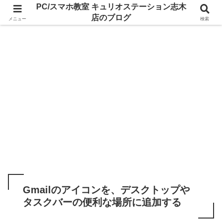
PC/スマホ教室 キュリオステーション志木
店のブログ
メニュー
検索
Gmailのアイコンを、デスクトップや
タスクバーの便利な場所に追加する