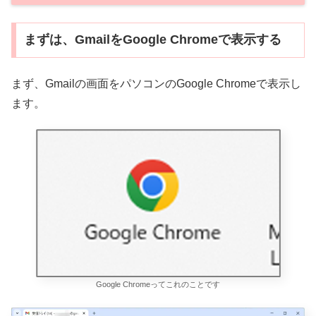
まずは、GmailをGoogle Chromeで表示する
まず、Gmailの画面をパソコンのGoogle Chromeで表示し
ます。
Google Chromeってこれのことです