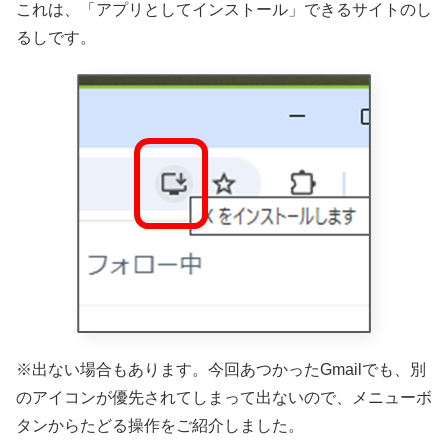
これは、「アプリとしてインストール」できるサイトのし
るしです。
※出ない場合もあります。今回あつかったGmailでも、別
のアイコンが優先されてしまって出ないので、メニューボ
タンからたどる操作をご紹介しました。