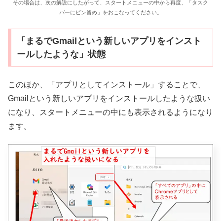
その場合は、次の解説にしたがって、スタートメニューの中から再度、「タスク
バーにピン留め」をおこなってください。
「まるでGmailという新しいアプリをインスト
ールしたような」状態
このほか、「アプリとしてインストール」することで、
Gmailという新しいアプリをインストールしたような扱い
になり、スタートメニューの中にも表示されるようになり
ます。