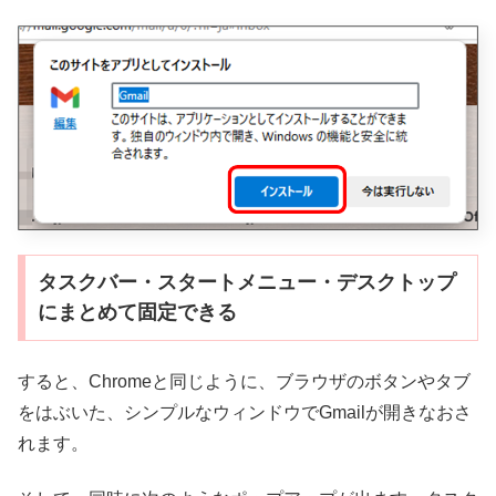
タスクバー・スタートメニュー・デスクトップ
にまとめて固定できる
すると、Chromeと同じように、ブラウザのボタンやタブ
をはぶいた、シンプルなウィンドウでGmailが開きなおさ
れます。