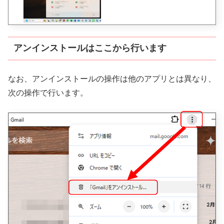
アンインストールはここから行います
なお、アンインストールの操作は他のアプリとは異なり、
次の操作で行います。