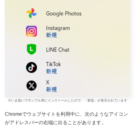
※いま急いでサンプル用にインストールしたので、「新規」が表示されています
Chromeでウェブサイトを利用中に、次のようなアイコン
がアドレスバーの右端に出ることがあります。