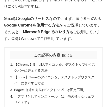
りにくい操作ですね。
GmailはGoogleのサービスなので、まず、最も相性のいい
Google Chromeを使用する方法
からご説明しています。
そのあと、
Microsoft Edgeでのやり方
もご説明していま
す。OSはWindowsでご説明しています。
この記事の内容
【Chrome】Gmailのアイコンを、デスクトップやタス
クバーに表示する方法
【Edge】Gmailのアイコンを、デスクトップやタスク
バーに表示する方法
Edgeの従来の方法(デスクトップには固定不可)
「アプリとしてインストール」は、他の様々なウェブ
サイトでも