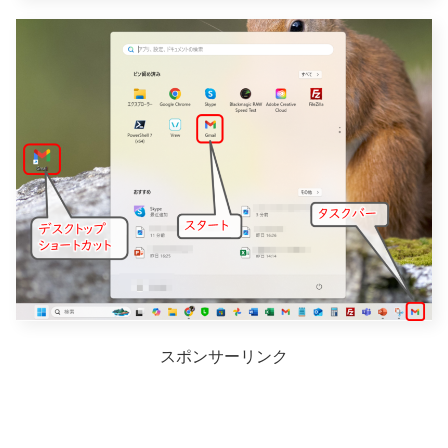
スポンサーリンク