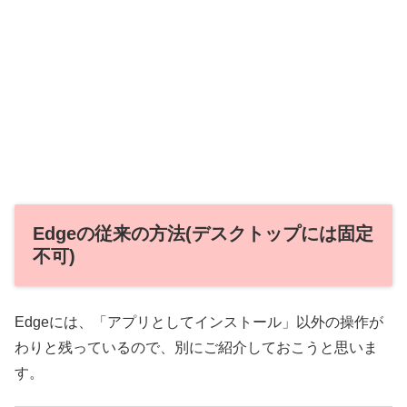
Edgeの従来の方法(デスクトップには固定
不可)
Edgeには、「アプリとしてインストール」以外の操作が
わりと残っているので、別にご紹介しておこうと思いま
す。