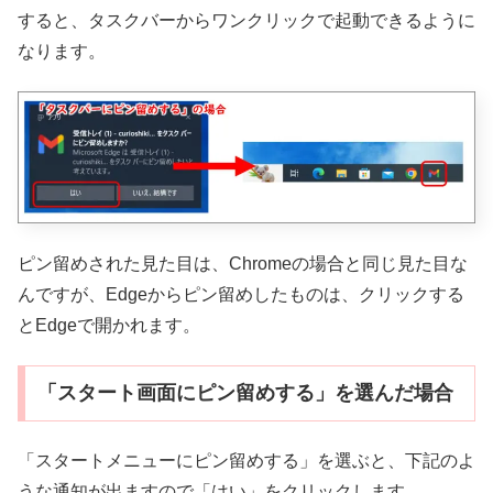
すると、タスクバーからワンクリックで起動できるように
なります。
ピン留めされた見た目は、Chromeの場合と同じ見た目な
んですが、Edgeからピン留めしたものは、クリックする
とEdgeで開かれます。
「スタート画面にピン留めする」を選んだ場合
「スタートメニューにピン留めする」を選ぶと、下記のよ
うな通知が出ますので「はい」をクリックします。