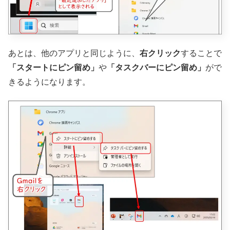
あとは、他のアプリと同じように、
右クリック
することで
「スタートにピン留め」
や
「タスクバーにピン留め」
がで
きるようになります。