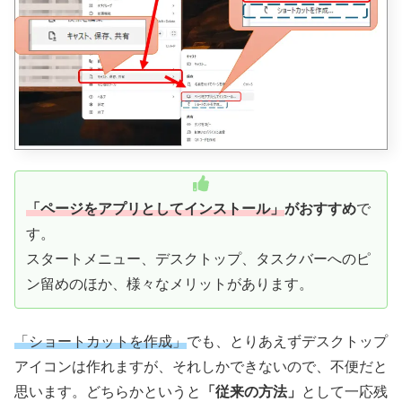
「ページをアプリとしてインストール」
がおすすめ
で
す。
スタートメニュー、デスクトップ、タスクバーへのピ
ン留めのほか、様々なメリットがあります。
「ショートカットを作成」
でも、とりあえずデスクトップ
アイコンは作れますが、それしかできないので、不便だと
思います。どちらかというと
「従来の方法」
として一応残