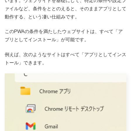
います。ウェブサイトを基礎にして、特定の条件や設定フ
ァイルなど、条件をととのえると、そのままアプリとして
動作する、という凄い仕組みです。
このPWAの条件を満たしたウェブサイトは、すべて「ア
プリとしてインストール」が可能です。
例えば、次のようなサイトはすべて「アプリとしてインス
トール」できます。