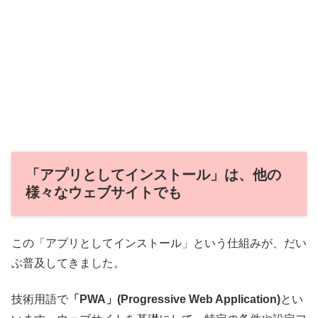
「アプリとしてインストール」は、他の
様々なウェブサイトでも
この「アプリとしてインストール」という仕組みが、だい
ぶ普及してきました。
技術用語で
「PWA」(Progressive Web Application)
とい