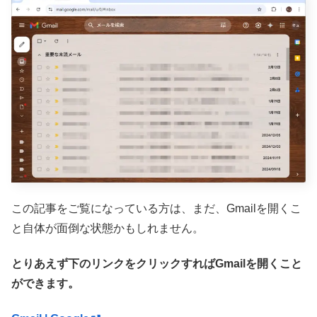
この記事をご覧になっている方は、まだ、Gmailを開くこ
と自体が面倒な状態かもしれません。
とりあえず下のリンクをクリックすればGmailを開くこと
ができます。