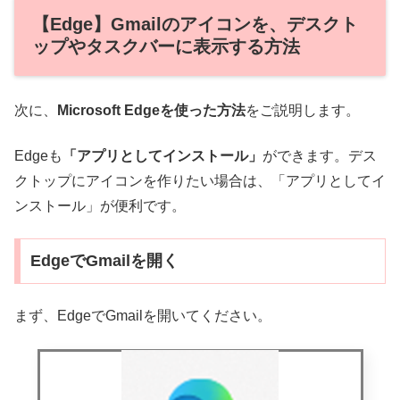
【Edge】Gmailのアイコンを、デスクト
ップやタスクバーに表示する方法
次に、
Microsoft Edgeを使った方法
をご説明します。
Edgeも
「アプリとしてインストール」
ができます。デス
クトップにアイコンを作りたい場合は、「アプリとしてイ
ンストール」が便利です。
EdgeでGmailを開く
まず、EdgeでGmailを開いてください。