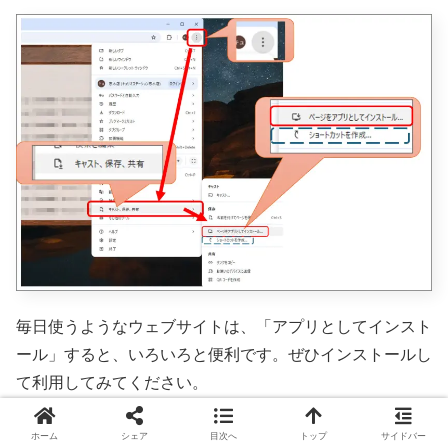
毎日使うようなウェブサイトは、「アプリとしてインスト
ール」すると、いろいろと便利です。ぜひインストールし
て利用してみてください。
ホーム
シェア
目次へ
トップ
サイドバー