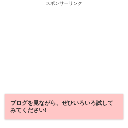
スポンサーリンク
ブログを見ながら、ぜひいろいろ試して
みてください!