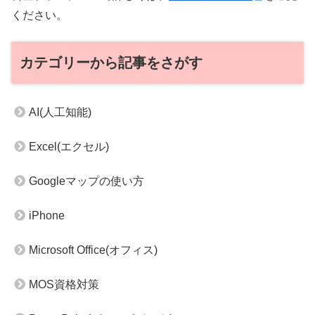
ください。
カテゴリーから記事をさがす
AI(人工知能)
Excel(エクセル)
Googleマップの使い方
iPhone
Microsoft Office(オフィス)
MOS資格対策