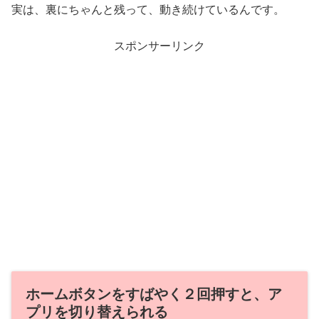
実は、裏にちゃんと残って、動き続けているんです。
スポンサーリンク
ホームボタンをすばやく２回押すと、ア
プリを切り替えられる