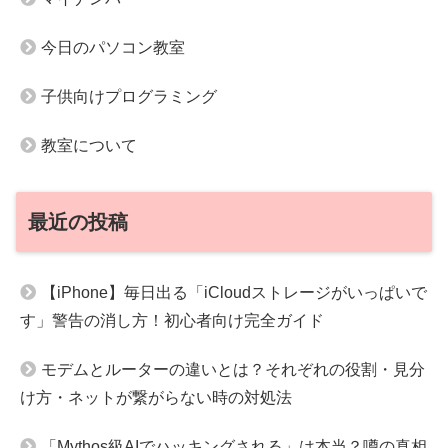
今日のパソコン教室
子供向けプログラミング
教室について
最近の投稿
【iPhone】毎日出る「iCloudストレージがいっぱいで
す」警告の消し方！初心者向け完全ガイド
モデムとルーターの違いとは？それぞれの役割・見分
け方・ネットが繋がらない時の対処法
「Mythos級AIでハッキングされる」は本当？噂の真相