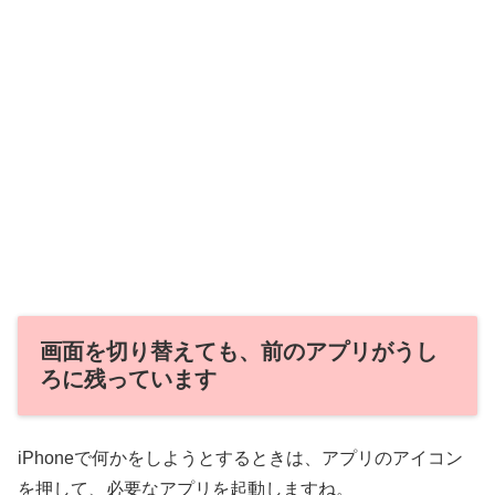
画面を切り替えても、前のアプリがうし
ろに残っています
iPhoneで何かをしようとするときは、アプリのアイコン
を押して、必要なアプリを起動しますね。