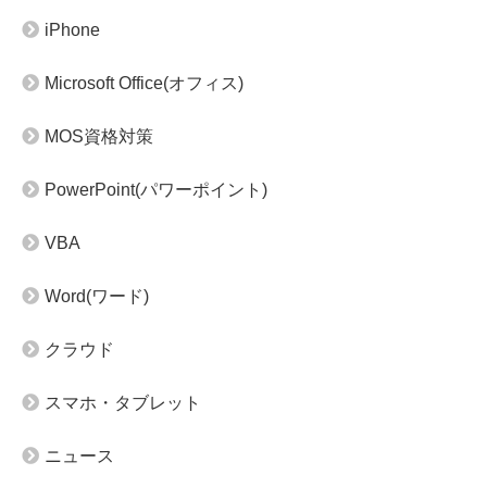
iPhone
Microsoft Office(オフィス)
MOS資格対策
PowerPoint(パワーポイント)
VBA
Word(ワード)
クラウド
スマホ・タブレット
ニュース