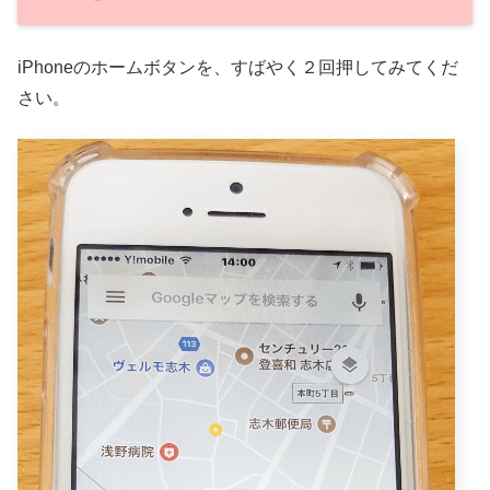
iPhoneのホームボタンを、すばやく２回押してみてくだ
さい。