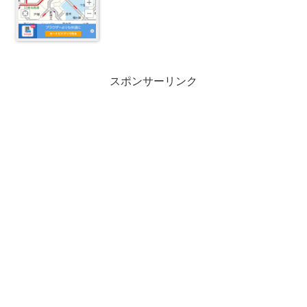
スポンサーリンク