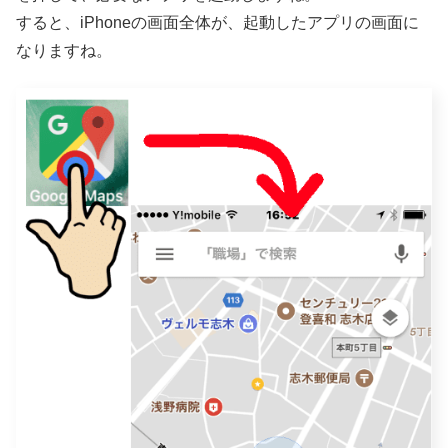
すると、iPhoneの画面全体が、起動したアプリの画面に
なりますね。