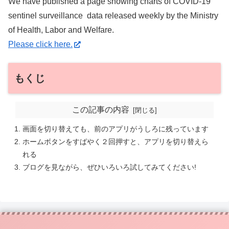
We have published a page showing charts of COVID-19
sentinel surveillance data released weekly by the Ministry
of Health, Labor and Welfare.
Please click here.
もくじ
この記事の内容
画面を切り替えても、前のアプリがうしろに残っています
ホームボタンをすばやく２回押すと、アプリを切り替えら
れる
ブログを見ながら、ぜひいろいろ試してみてください!