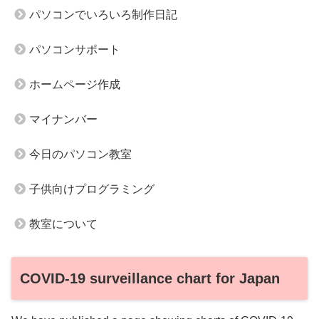
パソコンでいろいろ制作日記
パソコンサポート
ホームページ作成
マイナンバー
今日のパソコン教室
子供向けプログラミング
教室について
COVID-19 surveillance chart for Japan