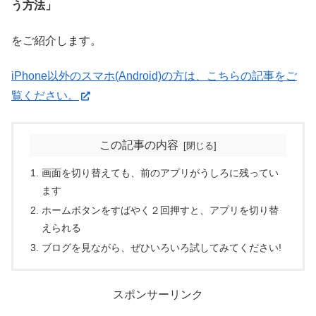
う方法」
をご紹介します。
iPhone以外のスマホ(Android)の方は、こちらの記事をご
覧ください。
この記事の内容
画面を切り替えても、前のアプリがうしろに残ってい
ます
ホームボタンをすばやく２回押すと、アプリを切り替
えられる
ブログを見ながら、ぜひいろいろ試してみてください!
スポンサーリンク