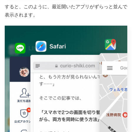
すると、このように、最近開いたアプリがずらっと並んで
表示されます。