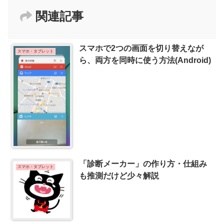
関連記事
スマホで2つの画面を切り替えなが
スマホ・タブレット
ら、両方を同時に使う方法(Android)
「診断メーカー」の作り方・仕組み
スマホ・タブレット
も推測だけど少々解説