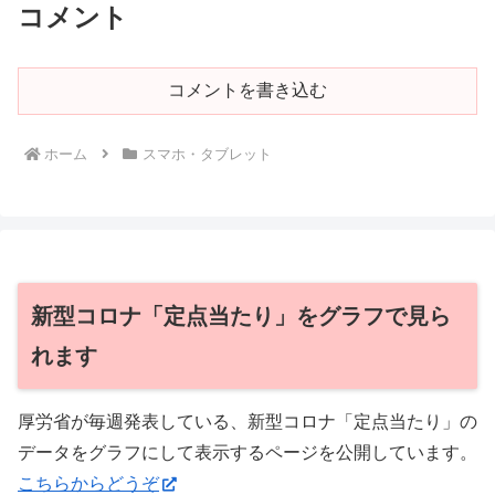
コメント
コメントを書き込む
ホーム
スマホ・タブレット
新型コロナ「定点当たり」をグラフで見ら
れます
厚労省が毎週発表している、新型コロナ「定点当たり」の
データをグラフにして表示するページを公開しています。
こちらからどうぞ