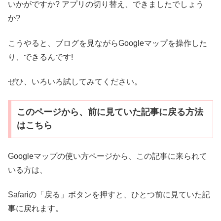
いかがですか? アプリの切り替え、できましたでしょう
か?
こうやると、ブログを見ながらGoogleマップを操作した
り、できるんです!
ぜひ、いろいろ試してみてください。
このページから、前に見ていた記事に戻る方法
はこちら
Googleマップの使い方ページから、この記事に来られて
いる方は、
Safariの「戻る」ボタンを押すと、ひとつ前に見ていた記
事に戻れます。