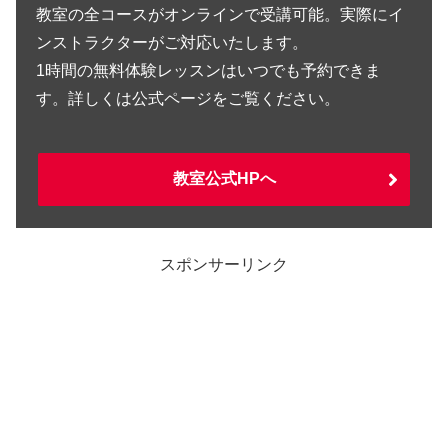
教室の全コースがオンラインで受講可能。実際にイ
ンストラクターがご対応いたします。
1時間の無料体験レッスンはいつでも予約できま
す。詳しくは公式ページをご覧ください。
教室公式HPへ
スポンサーリンク