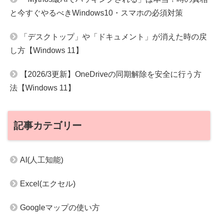
と今すぐやるべきWindows10・スマホの必須対策
「デスクトップ」や「ドキュメント」が消えた時の戻
し方【Windows 11】
【2026/3更新】OneDriveの同期解除を安全に行う方
法【Windows 11】
記事カテゴリー
AI(人工知能)
Excel(エクセル)
Googleマップの使い方