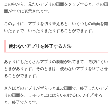
この中から、見たいアプリの画面をタップすると、その画
面がすぐに表示されます。
このように、アプリを切り替えると、いくつもの画面を開
いたままで、いったりきたりすることができます。
使わないアプリを終了する方法
あまりにもたくさんアプリの履歴が出てきて、選びにくい
ときがあります。そのときは、使わないアプリを終了させ
ることができます。
さきほどのアプリがずらっと並ぶ画面で、終了したいアプ
リの画面を、しゅっと上にはらいのける(スワイプ)する
と、終了できます。