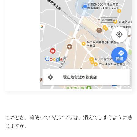
このとき、前使っていたアプリは、消えてしまうように感
じますが、