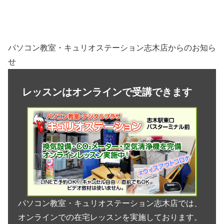
パソコン教室・キュリオステーション志木店からのお知ら
せ
レッスンはオンラインで受講できます
パソコン教室・キュリオステーション志木店では、
オンラインでの在宅レッスンを実施しております。