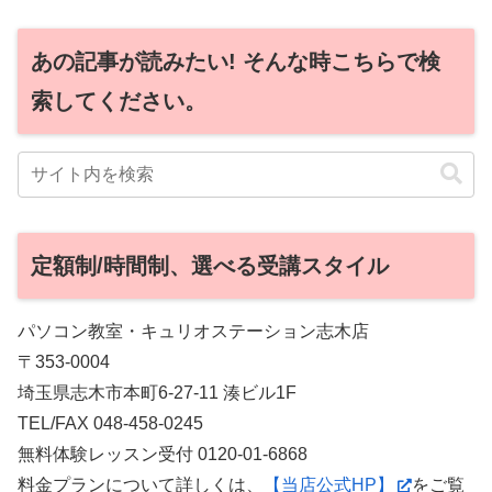
あの記事が読みたい! そんな時こちらで検
索してください。
定額制/時間制、選べる受講スタイル
パソコン教室・キュリオステーション志木店
〒353-0004
埼玉県志木市本町6-27-11 湊ビル1F
TEL/FAX 048-458-0245
無料体験レッスン受付 0120-01-6868
料金プランについて詳しくは、
【当店公式HP】
をご覧