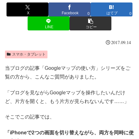
X
Facebook
はてブ
0
0
LINE
コピー
2017.09.14
スマホ・タブレット
当ブログの記事「Googleマップの使い方」シリーズをご
覧の方から、こんなご質問がありました。
「ブログを見ながらGoogleマップを操作したいんだけ
ど、片方を開くと、もう片方が見られないんです……」
そこでこの記事では、
「iPhoneで2つの画面を切り替えながら、両方を同時に使