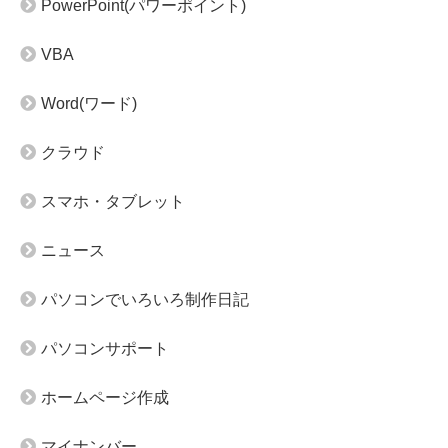
PowerPoint(パワーポイント)
VBA
Word(ワード)
クラウド
スマホ・タブレット
ニュース
パソコンでいろいろ制作日記
パソコンサポート
ホームページ作成
マイナンバー