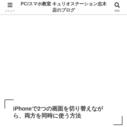
PC/スマホ教室 キュリオステーション志木
店のブログ
メニュー
検索
iPhoneで2つの画面を切り替えなが
ら、両方を同時に使う方法