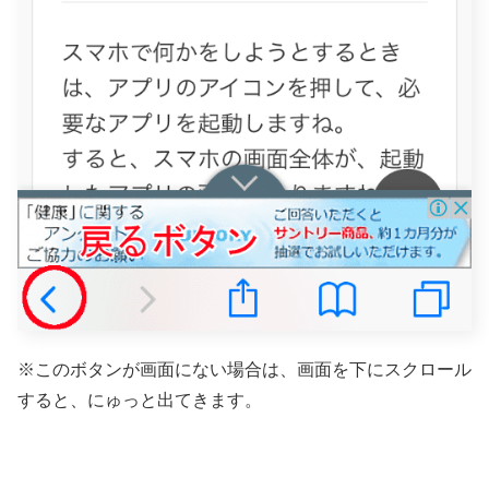
※このボタンが画面にない場合は、画面を下にスクロール
すると、にゅっと出てきます。