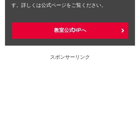
す。詳しくは公式ページをご覧ください。
教室公式HPへ
スポンサーリンク