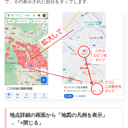
で、その表示された部分をタップします。
地点詳細の画面から「地図の凡例を表示」
→「×閉じる」