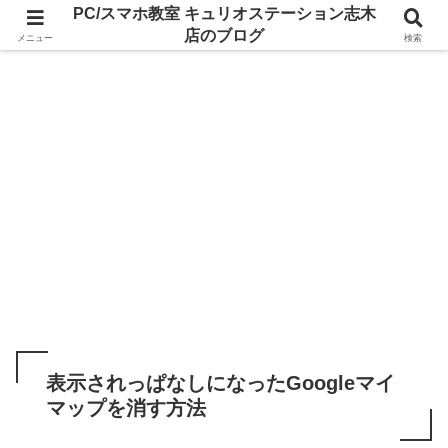
PC/スマホ教室 キュリオステーション志木
店のブログ
メニュー
検索
表示されっぱなしになったGoogleマイ
マップを消す方法