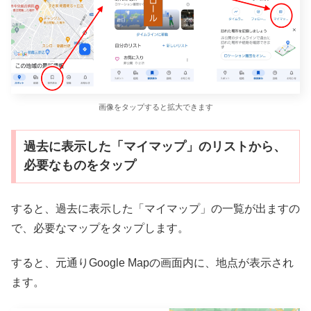
画像をタップすると拡大できます
過去に表示した「マイマップ」のリストから、
必要なものをタップ
すると、過去に表示した「マイマップ」の一覧が出ますの
で、必要なマップをタップします。
すると、元通りGoogle Mapの画面内に、地点が表示され
ます。