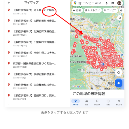
画像をタップすると拡大できます