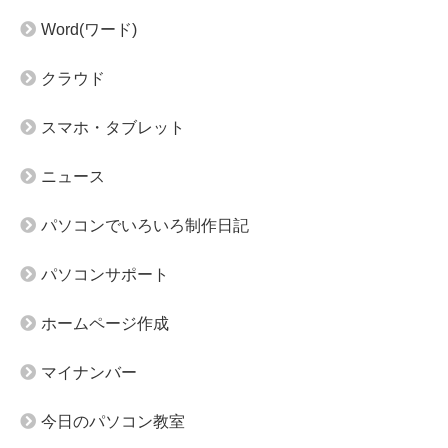
Word(ワード)
クラウド
スマホ・タブレット
ニュース
パソコンでいろいろ制作日記
パソコンサポート
ホームページ作成
マイナンバー
今日のパソコン教室