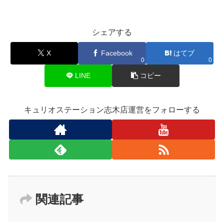
シェアする
X
Facebook
はてブ
0
0
LINE
コピー
キュリオステーション志木店運営をフォローする
関連記事