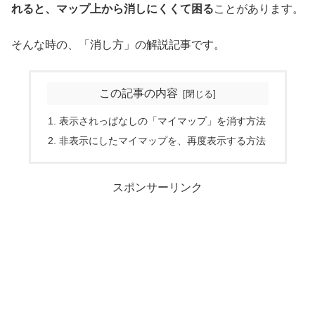
れると、マップ上から消しにくくて困る
ことがあります。
そんな時の、「消し方」の解説記事です。
この記事の内容
表示されっぱなしの「マイマップ」を消す方法
非表示にしたマイマップを、再度表示する方法
スポンサーリンク