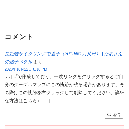
コメント
長距離サイクリングで迷子（2019年1月某日） | たあさん
の迷子ペダル
より:
2023年10月22日 8:10 PM
[…] プで作成しており、一度リンクをクリックするとご自
分のグーグルマップにこの軌跡が残る場合があります。そ
の際はこの軌跡を右クリックして削除してください。詳細
な方法はこちら） […]
返信