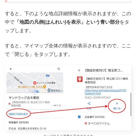
すると、下のような地点詳細情報が表示されますが、この
中で
「地図の凡例(はんれい)を表示」という青い部分
をタ
ップします。
すると、マイマップ全体の情報が表示されますので、ここ
で「閉じる」をタップします。