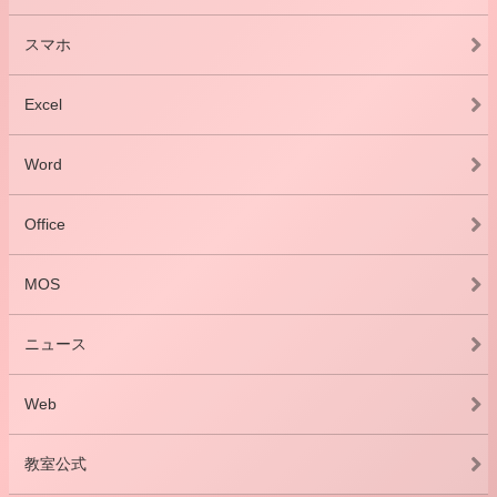
スマホ
Excel
Word
Office
MOS
ニュース
Web
教室公式