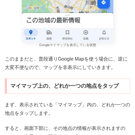
Googleマイマップを表示している状態
このままだと、普段通りGoogle Mapを使う場合に、逆に
大変不便なので、マップを非表示にしていきます。
マイマップ上の、どれか一つの地点をタップ
まず、表示されている「マイマップ」内の、どれか一つの
地点をタップします。
すると、画面下部に、その地点の情報が表示されますの