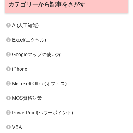
カテゴリーから記事をさがす
AI(人工知能)
Excel(エクセル)
Googleマップの使い方
iPhone
Microsoft Office(オフィス)
MOS資格対策
PowerPoint(パワーポイント)
VBA