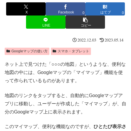
X
Facebook
はてブ
0
0
LINE
コピー
2022.12.03
2023.05.14
Googleマップの使い方
スマホ・タブレット
ネット上で見つけた「○○○の地図」というような、便利な
地図の中には、Googleマップの「マイマップ」機能を使
って作られているものがあります。
地図のリンクをタップすると、自動的にGoogleマップア
プリに移動し、ユーザーが作成した「マイマップ」が、自
分のGoogleマップ上に表示されます。
このマイマップ、便利な機能なのですが、
ひとたび表示さ