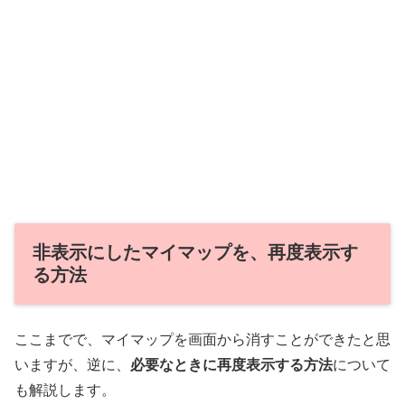
非表示にしたマイマップを、再度表示す
る方法
ここまでで、マイマップを画面から消すことができたと思
いますが、逆に、
必要なときに再度表示する方法
について
も解説します。