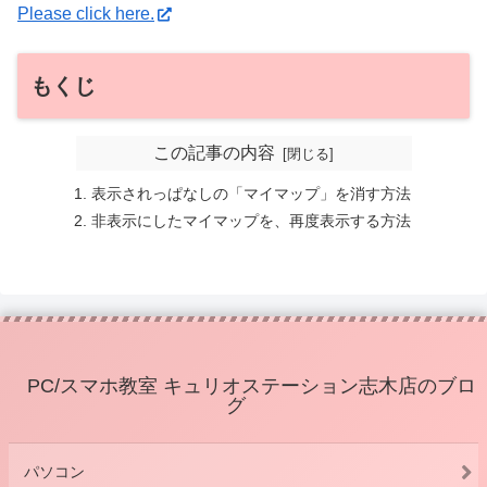
Please click here.
もくじ
この記事の内容
表示されっぱなしの「マイマップ」を消す方法
非表示にしたマイマップを、再度表示する方法
PC/スマホ教室 キュリオステーション志木店のブロ
グ
パソコン