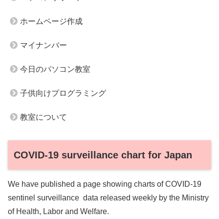
ホームページ作成
マイナンバー
今日のパソコン教室
子供向けプログラミング
教室について
COVID-19 surveillance chart for Japan
We have published a page showing charts of COVID-19
sentinel surveillance data released weekly by the Ministry
of Health, Labor and Welfare.