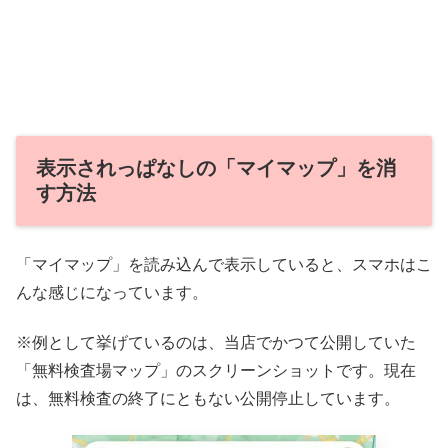
表示されっぱなしの「マイマップ」を消
す方法
「マイマップ」を読み込んで表示していると、スマホはこ
んな感じになっています。
※例として挙げているのは、当店でかつて公開していた
「無料検査場マップ」のスクリーンショットです。現在
は、無料検査の終了にともない公開停止しています。