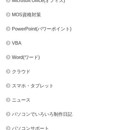
Microsoft Office(オフィス)
MOS資格対策
PowerPoint(パワーポイント)
VBA
Word(ワード)
クラウド
スマホ・タブレット
ニュース
パソコンでいろいろ制作日記
パソコンサポート