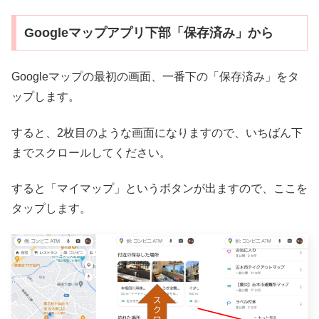
Googleマップアプリ下部「保存済み」から
Googleマップの最初の画面、一番下の「保存済み」をタ
ップします。
すると、2枚目のような画面になりますので、いちばん下
までスクロールしてください。
すると「マイマップ」というボタンが出ますので、ここを
タップします。