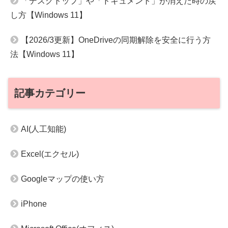
「デスクトップ」や「ドキュメント」が消えた時の戻
し方【Windows 11】
【2026/3更新】OneDriveの同期解除を安全に行う方
法【Windows 11】
記事カテゴリー
AI(人工知能)
Excel(エクセル)
Googleマップの使い方
iPhone