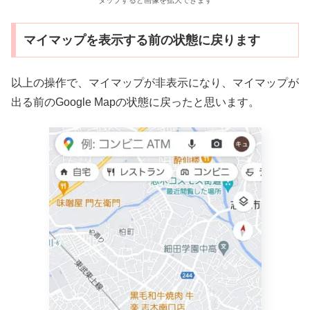
タップすると画像を拡大できます
マイマップを表示する前の状態に戻ります
以上の操作で、マイマップが非表示になり、マイマップが
出る前のGoogle Mapの状態に戻ったと思います。