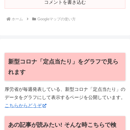
コメントを書き込む
ホーム
Googleマップの使い方
新型コロナ「定点当たり」をグラフで見ら
れます
厚労省が毎週発表している、新型コロナ「定点当たり」の
データをグラフにして表示するページを公開しています。
こちらからどうぞ
あの記事が読みたい! そんな時こちらで検