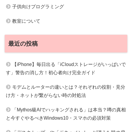
子供向けプログラミング
教室について
最近の投稿
【iPhone】毎日出る「iCloudストレージがいっぱいで
す」警告の消し方！初心者向け完全ガイド
モデムとルーターの違いとは？それぞれの役割・見分
け方・ネットが繋がらない時の対処法
「Mythos級AIでハッキングされる」は本当？噂の真相
と今すぐやるべきWindows10・スマホの必須対策