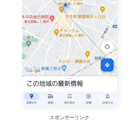
スポンサーリンク