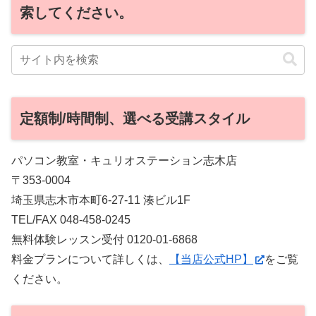
索してください。
定額制/時間制、選べる受講スタイル
パソコン教室・キュリオステーション志木店
〒353-0004
埼玉県志木市本町6-27-11 湊ビル1F
TEL/FAX 048-458-0245
無料体験レッスン受付 0120-01-6868
料金プランについて詳しくは、
【当店公式HP】
をご覧
ください。