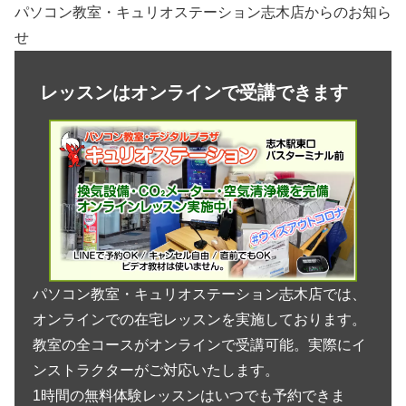
パソコン教室・キュリオステーション志木店からのお知ら
せ
レッスンはオンラインで受講できます
パソコン教室・キュリオステーション志木店では、
オンラインでの在宅レッスンを実施しております。
教室の全コースがオンラインで受講可能。実際にイ
ンストラクターがご対応いたします。
1時間の無料体験レッスンはいつでも予約できま