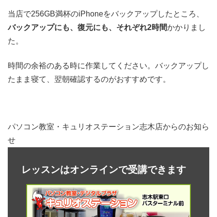
当店で256GB満杯のiPhoneをバックアップしたところ、
バックアップにも、復元にも、それぞれ2時間
かかりまし
た。
時間の余裕のある時に作業してください。バックアップし
たまま寝て、翌朝確認するのがおすすめです。
パソコン教室・キュリオステーション志木店からのお知ら
せ
レッスンはオンラインで受講できます