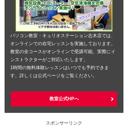
パソコン教室・キュリオステーション志木店では、
オンラインでの在宅レッスンを実施しております。
教室の全コースがオンラインで受講可能。実際にイ
ンストラクターがご対応いたします。
1時間の無料体験レッスンはいつでも予約できま
す。詳しくは公式ページをご覧ください。
教室公式HPへ
スポンサーリンク