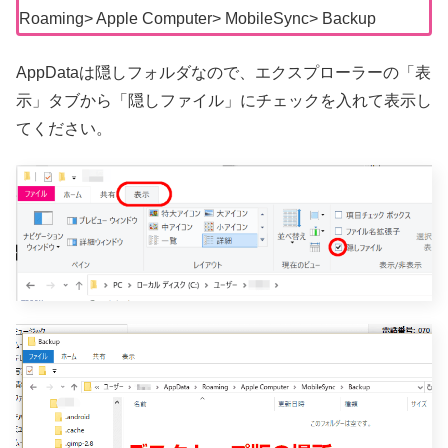
Roaming> Apple Computer> MobileSync> Backup
AppDataは隠しフォルダなので、エクスプローラーの「表
示」タブから「隠しファイル」にチェックを入れて表示し
てください。