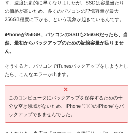
す。速度は劇的に早くなりましたが、SSDは容量当たり
の価格が高いため、多くのパソコンの記憶容量が最大
256GB程度に下がる、という現象が起きているんです。
iPhoneが256GB、パソコンのSSDも256GBだったら、当
然、最初からバックアップのための記憶容量が足りませ
ん。
そうすると、パソコンでiTunesバックアップをしようとし
たら、こんなエラーが出ます。
このコンピュータにバックアップを保存するための十
分な空き領域がないため、iPhone “〇〇のiPhone”をバ
ックアップできませんでした。