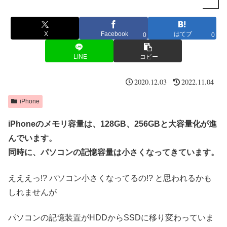
X
Facebook
はてブ
0
0
LINE
コピー
2020.12.03
2022.11.04
iPhone
iPhoneのメモリ容量は、128GB、256GBと大容量化が進
んでいます。
同時に、パソコンの記憶容量は小さくなってきています。
えええっ!? パソコン小さくなってるの!? と思われるかも
しれませんが
パソコンの記憶装置がHDDからSSDに移り変わっていま