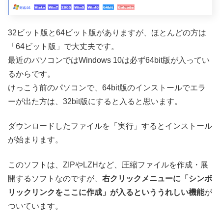
32ビット版と64ビット版がありますが、ほとんどの方は
「64ビット版」で大丈夫です。
最近のパソコンではWindows 10は必ず64bit版が入ってい
るからです。
けっこう前のパソコンで、64bit版のインストールでエラ
ーが出た方は、32bit版にすると入ると思います。
ダウンロードしたファイルを「実行」するとインストール
が始まります。
このソフトは、ZIPやLZHなど、圧縮ファイルを作成・展
開するソフトなのですが、
右クリックメニューに「シンボ
リックリンクをここに作成」が入るといううれしい機能
が
ついています。