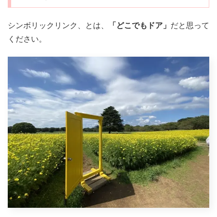
シンボリックリンク、とは、
「どこでもドア」
だと思って
ください。