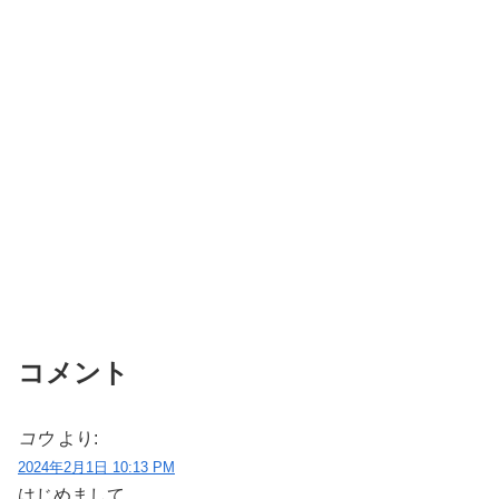
コメント
コウ
より:
2024年2月1日 10:13 PM
はじめまして。