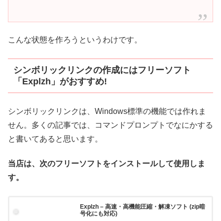
こんな状態を作ろうというわけです。
シンボリックリンクの作成にはフリーソフト
「Explzh」がおすすめ!
シンボリックリンクは、Windows標準の機能では作れま
せん。多くの記事では、コマンドプロンプトでなにかする
と書いてあると思います。
当店は、次のフリーソフトをインストールして使用しま
す。
Explzh – 高速・高機能圧縮・解凍ソフト (zip暗
号化にも対応)