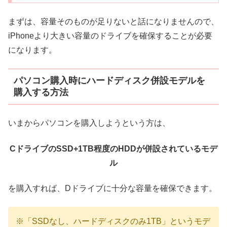
まずは、容量そのものが足りないと話になりませんので、
iPhoneより大きい容量のドライブを確保することが必要
になります。
パソコン購入時にハードディスク併設モデルを
購入する方法
いまからパソコンを購入しようという方は、
CドライブのSSD+1TB程度のHDDが併設されているモデ
ル
を購入すれば、Dドライブに十分な容量を確保できます。
※「SSDなし、ハードディスクのみ1TB」というモデ