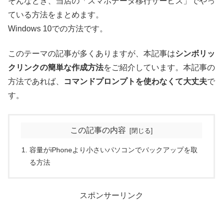
そんなとき、当店の「スマホデータ移行サービス」でやっ
ている方法をまとめます。
Windows 10での方法です。
このテーマの記事が多くありますが、本記事は
シンボリッ
クリンクの簡単な作成方法
をご紹介しています。本記事の
方法であれば、
コマンドプロンプトを使わなくて大丈夫
で
す。
この記事の内容
容量がiPhoneより小さいパソコンでバックアップを取
る方法
スポンサーリンク