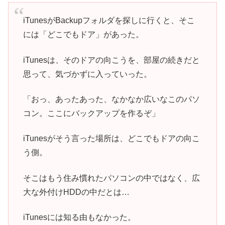
iTunesがBackupフォルダを探しに行くと、そこ
には「どこでもドア」があった。
iTunesは、そのドアの向こうを、部屋の続きだと
思って、気づかずに入っていった。
「おっ、あったあった、なかなか広いなこのパソ
コン。ここにバックアップを作るぞ」
iTunesがそう言った場所は、どこでもドアの向こ
う側。
そこはもう住み慣れたパソコンの中ではなく、広
大な外付けHDDの中だとは…
iTunesには知る由もなかった。