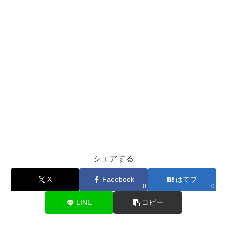
シェアする
X
Facebook
はてブ
0
0
LINE
コピー