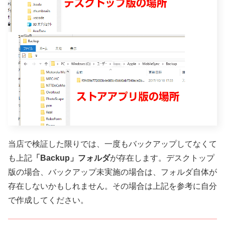
当店で検証した限りでは、一度もバックアップしてなくて
も上記
「Backup」フォルダ
が存在します。デスクトップ
版の場合、バックアップ未実施の場合は、フォルダ自体が
存在しないかもしれません。その場合は上記を参考に自分
で作成してください。