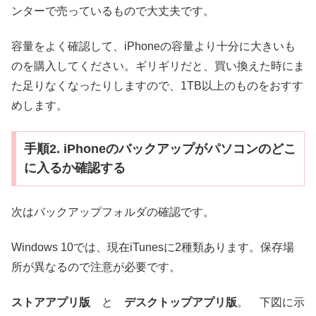
ンターで売っているもので大丈夫です。
容量をよく確認して、iPhoneの容量より十分に大きいも
のを購入してください。ギリギリだと、買い換えた時にま
た足りなくなったりしますので、1TB以上のものをおすす
めします。
手順2. iPhoneのバックアップがパソコンのどこ
に入るか確認する
次はバックアップフォルダの確認です。
Windows 10では、現在iTunesに2種類あります。保存場
所が異なるので注意が必要です。
ストアアプリ版
と
デスクトップアプリ版
。 下図に示