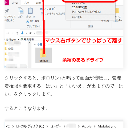
クリックすると、ポロリン♪と鳴って画面が暗転し、管理
者権限を要求する「はい」と「いいえ」が出ますので「は
い」をクリックします。
するとこうなります。