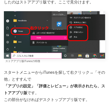
したのはストアアプリ版です。ここで見分けます。
ストアアプリ版iTunesの特徴
スタートメニューからiTunesを探して右クリック→「その
他」とすすんで
「アプリの設定」「評価とレビュー」が表示されたら、ス
トアアプリ版
です。
この部分がなければデスクトップアプリ版です。