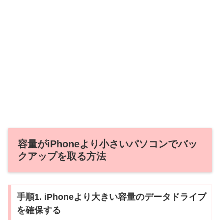
容量がiPhoneより小さいパソコンでバッ
クアップを取る方法
手順1. iPhoneより大きい容量のデータドライブ
を確保する