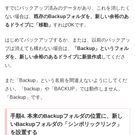
すでにバックアップ済みのデータがあり、これを消したく
ない場合は、
既存のBackupフォルダを、新しい余裕のあ
るドライブに「移動」
すればOKです。
はじめてバックアップするか、または、以前のバックアッ
プは消えても構わない場合は、
「Backup」というフォル
ダを、新しい余裕のあるドライブに新規作成
してくださ
い。
また「Backup」という名前を間違えないようにしてくだ
さい。「backup」や「BACKUP」では動作しません。
「Backup」です。
手順4. 本来のBackupフォルダの位置に、新し
いBackupフォルダの「シンボリックリンク」
を設置する