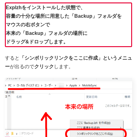
Explzhをインストールした状態で、
容量の十分な場所に用意した「Backup」フォルダを
マウスの右ボタンで
本来の「Backup」フォルダの場所に
ドラッグ&ドロップします。
すると
「シンボリックリンクをここに作成」というメニュ
ー
が出るので
クリック
します。