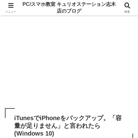
PC/スマホ教室 キュリオステーション志木
店のブログ
メニュー
検索
iTunesでiPhoneをバックアップ。「容
量が足りません」と言われたら
(Windows 10)