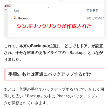
これで、
本来のBackupの位置に「どこでもドア」が設置
され、十分な容量のあるドライブの「Backup」とつなが
りました。
手順5. あとは普通にバックアップするだけ
あとは、普通の手順でバックアップするだけで、新しく用
意した広い「Backup」の中にiPhoneのバックアップデー
タが保存されていきます。