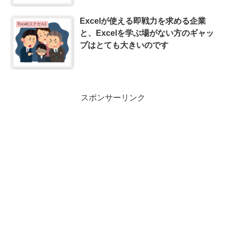
Excelが使える即戦力を求める企業
Excel(エクセル)
と、Excelを学ぶ場がない方のギャッ
プはとても大きいのです
スポンサーリンク