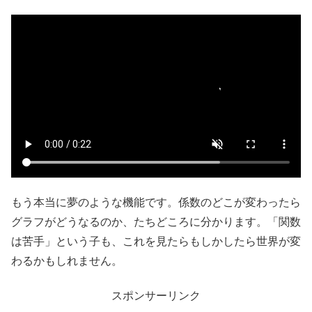
もう本当に夢のような機能です。係数のどこが変わったら
グラフがどうなるのか、たちどころに分かります。「関数
は苦手」という子も、これを見たらもしかしたら世界が変
わるかもしれません。
スポンサーリンク