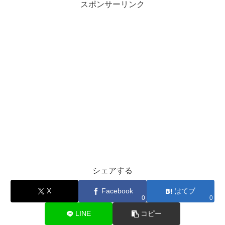
スポンサーリンク
シェアする
X
Facebook
はてブ
0
0
LINE
コピー