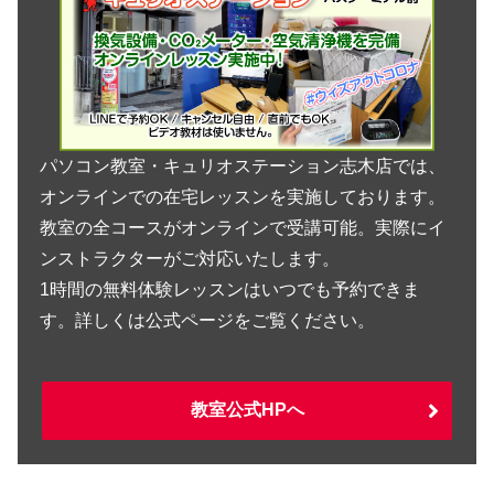
パソコン教室・キュリオステーション志木店では、
オンラインでの在宅レッスンを実施しております。
教室の全コースがオンラインで受講可能。実際にイ
ンストラクターがご対応いたします。
1時間の無料体験レッスンはいつでも予約できま
す。詳しくは公式ページをご覧ください。
教室公式HPへ