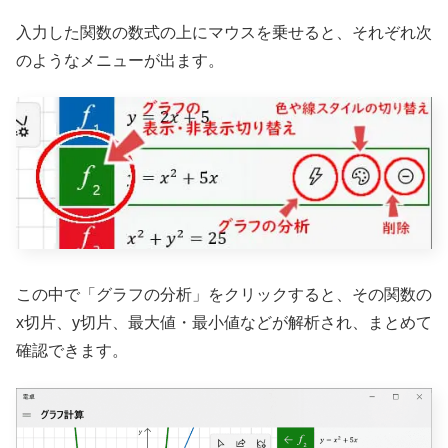
入力した関数の数式の上にマウスを乗せると、それぞれ次
のようなメニューが出ます。
この中で「グラフの分析」をクリックすると、その関数の
x切片、y切片、最大値・最小値などが解析され、まとめて
確認できます。