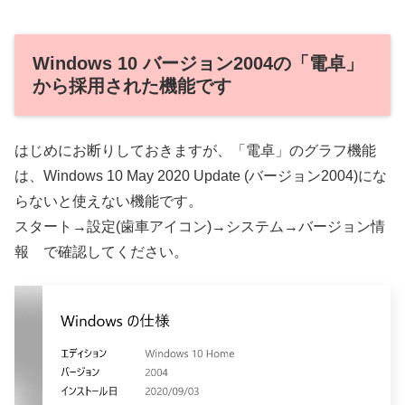
Windows 10 バージョン2004の「電卓」
から採用された機能です
はじめにお断りしておきますが、「電卓」のグラフ機能
は、Windows 10 May 2020 Update (バージョン2004)にな
らないと使えない機能です。
スタート→設定(歯車アイコン)→システム→バージョン情
報 で確認してください。