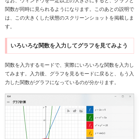
なお、ウィンドウを一定以上の大きさにすると、グラフと
関数が同時に見られるようになります。このあとの説明で
は、この大きくした状態のスクリーンショットを掲載しま
す。
いろいろな関数を入力してグラフを見てみよう
関数を入力するモードで、実際にいろいろな関数を入力し
てみます。入力後、グラフを見るモードに戻ると、もう入
力した関数がグラフになっているのが分かります。