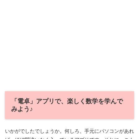
「電卓」アプリで、楽しく数学を学んで
みよう♪
いかがでしたでしょうか。何しろ、手元にパソコンがあれ