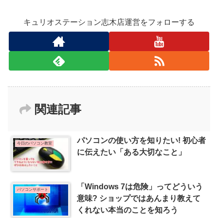
キュリオステーション志木店運営をフォローする
関連記事
パソコンの使い方を知りたい! 初心者
今日のパソコン教室
に伝えたい「ある大切なこと」
「Windows 7は危険」ってどういう
パソコンサポート
意味? ショップではあんまり教えて
くれない本当のことを知ろう