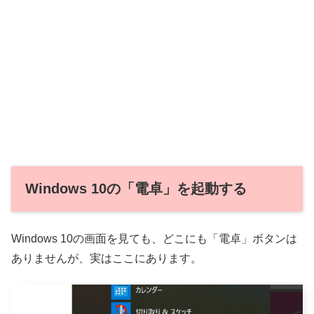
Windows 10の「電卓」を起動する
Windows 10の画面を見ても、どこにも「電卓」ボタンは
ありませんが、実はここにあります。