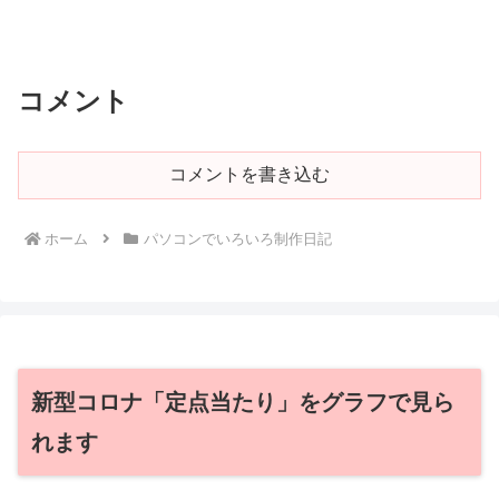
コメント
コメントを書き込む
ホーム
パソコンでいろいろ制作日記
新型コロナ「定点当たり」をグラフで見ら
れます