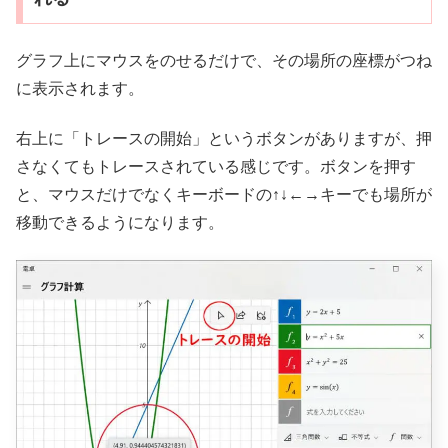
グラフ上にマウスをのせるだけで、その場所の座標がつね
に表示されます。
右上に「トレースの開始」というボタンがありますが、押
さなくてもトレースされている感じです。ボタンを押す
と、マウスだけでなくキーボードの↑↓←→キーでも場所が
移動できるようになります。