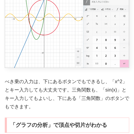
べき乗の入力は、下にあるボタンでもできるし、「x^2」
とキー入力しても大丈夫です。三角関数も、「sin(x)」と
キー入力してもよいし、下にある「三角関数」のボタンで
もできます。
「グラフの分析」で頂点や切片がわかる