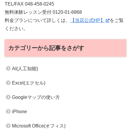
TEL/FAX 048-458-0245
無料体験レッスン受付 0120-01-6868
料金プランについて詳しくは、
【当店公式HP】
をご覧
ください。
カテゴリーから記事をさがす
AI(人工知能)
Excel(エクセル)
Googleマップの使い方
iPhone
Microsoft Office(オフィス)