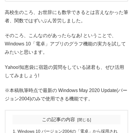
高校生のころ、お世辞にも数学できるとは言えなかった筆
者、関数ではずいぶん苦労しました。
そのころ、こんなのがあったらなあ! ということで、
Windows 10「電卓」アプリのグラフ機能の実力を試して
みたいと思います。
Yahoo!知恵袋に宿題の質問をしている諸君も、ぜひ活用
してみましょう!
※本稿執筆時点で最新の Windows May 2020 Update(バー
ジョン2004)のみで使用できる機能です。
この記事の内容
Windows 10 バージョン2004の「電卓」から採用され