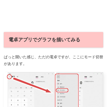
電卓アプリでグラフを描いてみる
ぱっと開いた感じ、ただの電卓ですが、ここにモード切替
があります。