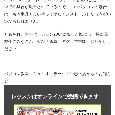
ンで不具合が報告されているので、古いパソコンの場合
は、もう半月くらい待ってからインストールしたほうがい
いかもしれません。
ともあれ、無事バージョン2004になった際には、特に高
校生のみなさん、ぜひ「電卓」のグラフ機能、おためしく
ださい!
パソコン教室・キュリオステーション志木店からのお知ら
せ
レッスンはオンラインで受講できます