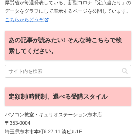
厚労省が毎週発表している、新型コロナ「定点当たり」の
データをグラフにして表示するページを公開しています。
こちらからどうぞ
あの記事が読みたい! そんな時こちらで検
索してください。
定額制/時間制、選べる受講スタイル
パソコン教室・キュリオステーション志木店
〒353-0004
埼玉県志木市本町6-27-11 湊ビル1F