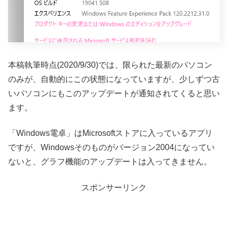
本稿執筆時点(2020/9/30)では、限られた最新のパソコン
のみが、自動的にこの状態になっていますが、少しずつ古
いパソコンにもこのアップデートが通知されてくると思い
ます。
「Windows電卓」はMicrosoftストアに入っているアプリ
ですが、Windowsそのものがバージョン2004になってい
ないと、グラフ機能のアップデートは入ってきません。
スポンサーリンク