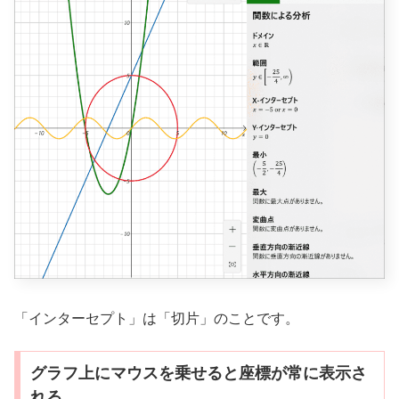
「インターセプト」は「切片」のことです。
グラフ上にマウスを乗せると座標が常に表示さ
れる