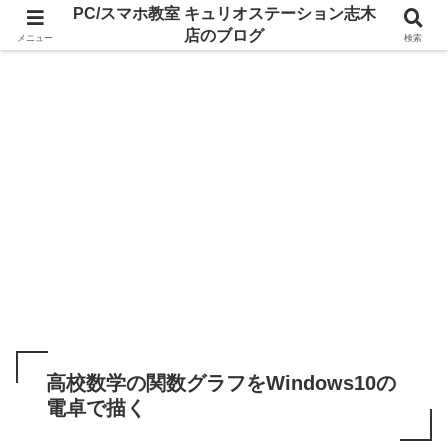
PC/スマホ教室 キュリオステーション志木
店のブログ
メニュー
検索
高校数学の関数グラフをWindows10の
電卓で描く