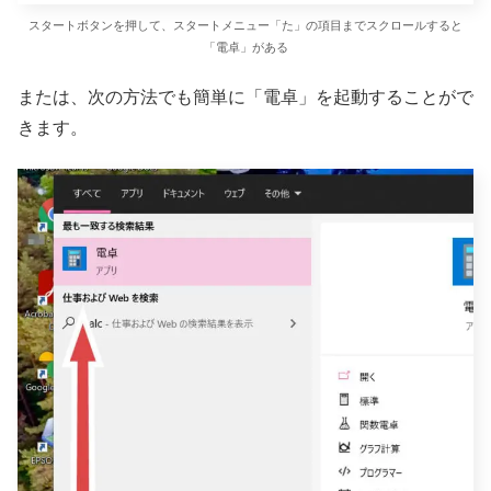
スタートボタンを押して、スタートメニュー「た」の項目までスクロールすると
「電卓」がある
または、次の方法でも簡単に「電卓」を起動することがで
きます。