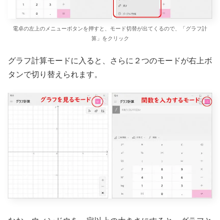
電卓の左上のメニューボタンを押すと、モード切替が出てくるので、「グラフ計
算」をクリック
グラフ計算モードに入ると、さらに２つのモードが右上ボ
タンで切り替えられます。