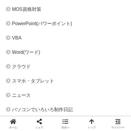
MOS資格対策
PowerPoint(パワーポイント)
VBA
Word(ワード)
クラウド
スマホ・タブレット
ニュース
パソコンでいろいろ制作日記
パソコンサポート
ホーム
シェア
目次へ
トップ
サイドバー