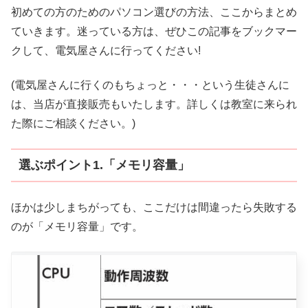
初めての方のためのパソコン選びの方法、ここからまとめ
ていきます。迷っている方は、ぜひこの記事をブックマー
クして、電気屋さんに行ってください!
(電気屋さんに行くのもちょっと・・・という生徒さんに
は、当店が直接販売もいたします。詳しくは教室に来られ
た際にご相談ください。)
選ぶポイント1.「メモリ容量」
ほかは少しまちがっても、ここだけは間違ったら失敗する
のが「メモリ容量」です。