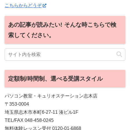
こちらからどうぞ
あの記事が読みたい! そんな時こちらで検
索してください。
定額制/時間制、選べる受講スタイル
パソコン教室・キュリオステーション志木店
〒353-0004
埼玉県志木市本町6-27-11 湊ビル1F
TEL/FAX 048-458-0245
無料体験レッスン受付 0120-01-6868