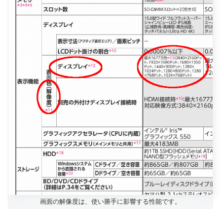
画面の解像度は、使い勝手に影響する性能です。