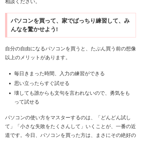
相談ください。
パソコンを買って、家でばっちり練習して、み
んなを驚かせよう!
自分の自由になるパソコンを買うと、たぶん買う前の想像
以上のメリットがあります。
毎日きまった時間、入力の練習ができる
思い立ったらすぐ試せる
壊しても誰からも文句を言われないので、勇気をも
って試せる
パソコンの使い方をマスターするのは、「どんどん試し
て」「小さな失敗をたくさんして」いくことが、一番の近
道です。今日、パソコンを買った方は、まさにその絶好の