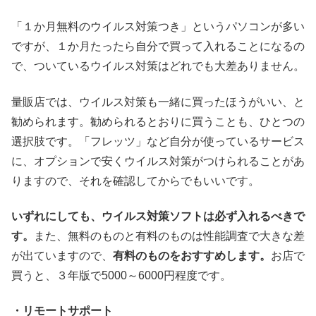
「１か月無料のウイルス対策つき」というパソコンが多い
ですが、１か月たったら自分で買って入れることになるの
で、ついているウイルス対策はどれでも大差ありません。
量販店では、ウイルス対策も一緒に買ったほうがいい、と
勧められます。勧められるとおりに買うことも、ひとつの
選択肢です。「フレッツ」など自分が使っているサービス
に、オプションで安くウイルス対策がつけられることがあ
りますので、それを確認してからでもいいです。
いずれにしても、ウイルス対策ソフトは必ず入れるべきで
す。
また、無料のものと有料のものは性能調査で大きな差
が出ていますので、
有料のものをおすすめします。
お店で
買うと、３年版で5000～6000円程度です。
・リモートサポート