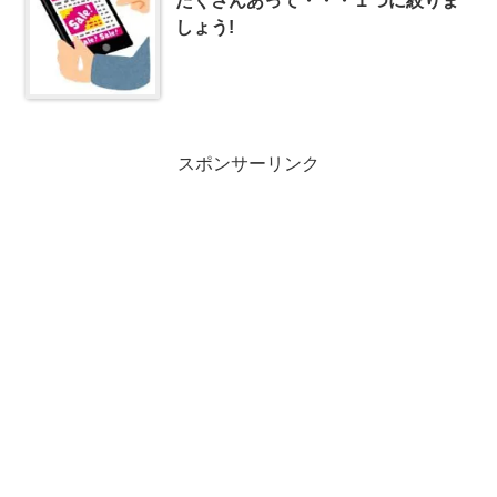
たくさんあって・・・１つに絞りま
しょう!
スポンサーリンク