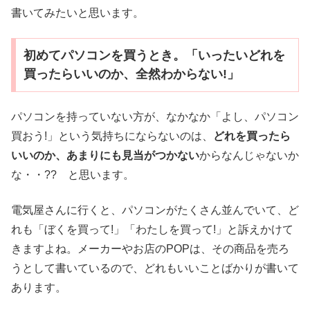
書いてみたいと思います。
初めてパソコンを買うとき。「いったいどれを
買ったらいいのか、全然わからない!」
パソコンを持っていない方が、なかなか「よし、パソコン
買おう!」という気持ちにならないのは、
どれを買ったら
いいのか、あまりにも見当がつかない
からなんじゃないか
な・・?? と思います。
電気屋さんに行くと、パソコンがたくさん並んでいて、ど
れも「ぼくを買って!」「わたしを買って!」と訴えかけて
きますよね。メーカーやお店のPOPは、その商品を売ろ
うとして書いているので、どれもいいことばかりが書いて
あります。