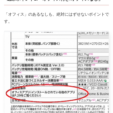
「オフィス」のあるなしも、絶対にはずせないポイントで
す。