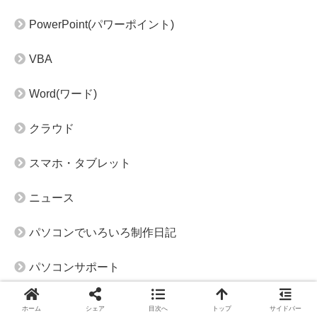
PowerPoint(パワーポイント)
VBA
Word(ワード)
クラウド
スマホ・タブレット
ニュース
パソコンでいろいろ制作日記
パソコンサポート
ホームページ作成
ホーム
シェア
目次へ
トップ
サイドバー