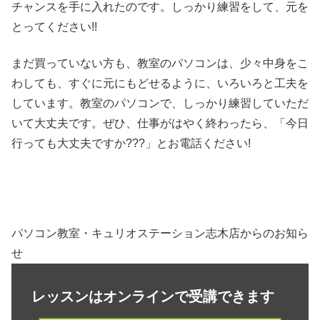
チャンスを手に入れたのです。しっかり練習をして、元を
とってください!!
まだ買っていない方も、教室のパソコンは、少々中身をこ
わしても、すぐに元にもどせるように、いろいろと工夫を
しています。教室のパソコンで、しっかり練習していただ
いて大丈夫です。ぜひ、仕事がはやく終わったら、「今日
行っても大丈夫ですか???」とお電話ください!
パソコン教室・キュリオステーション志木店からのお知ら
せ
レッスンはオンラインで受講できます