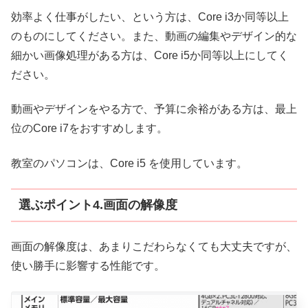
効率よく仕事がしたい、という方は、Core i3か同等以上
のものにしてください。また、動画の編集やデザイン的な
細かい画像処理がある方は、Core i5か同等以上にしてく
ださい。
動画やデザインをやる方で、予算に余裕がある方は、最上
位のCore i7をおすすめします。
教室のパソコンは、Core i5 を使用しています。
選ぶポイント4.画面の解像度
画面の解像度は、あまりこだわらなくても大丈夫ですが、
使い勝手に影響する性能です。