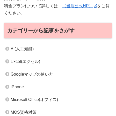
料金プランについて詳しくは、
【当店公式HP】
をご覧
ください。
カテゴリーから記事をさがす
AI(人工知能)
Excel(エクセル)
Googleマップの使い方
iPhone
Microsoft Office(オフィス)
MOS資格対策