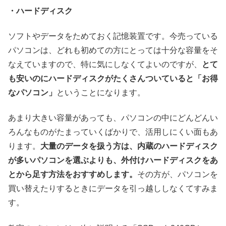
・ハードディスク
ソフトやデータをためておく記憶装置です。今売っている
パソコンは、どれも初めての方にとっては十分な容量をそ
なえていますので、特に気にしなくてよいのですが、
とて
も安いのにハードディスクがたくさんついていると「お得
なパソコン」
ということになります。
あまり大きい容量があっても、パソコンの中にどんどんい
ろんなものがたまっていくばかりで、活用しにくい面もあ
ります。
大量のデータを扱う方は、内蔵のハードディスク
が多いパソコンを選ぶよりも、外付けハードディスクをあ
とから足す方法をおすすめします。
その方が、パソコンを
買い替えたりするときにデータを引っ越ししなくてすみま
す。