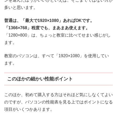
ンを選んだほうがいいかといえば、そこまでではない方が
多いと思います。
普通は、「最大で1920×1080」あればOKです。
「1366×768」程度でも、まあまあ使えます。
「1280×800」は、ちょっと教室に比べてせまい感じがし
ます。
教室のパソコンは、すべて「1920×1080」を使用してい
ます。
このほかの細かい性能ポイント
このほか、初めて購入する方はそれほど気にしなくてよい
のですが、パソコンの性能表を見る上ではポイントになる
項目がいくつかあります。