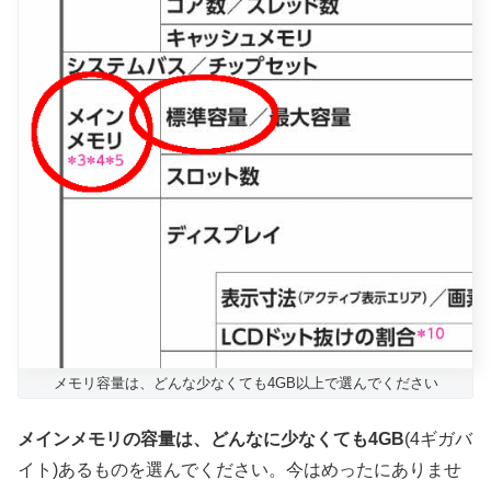
メモリ容量は、どんな少なくても4GB以上で選んでください
メインメモリの容量は、どんなに少なくても4GB
(4ギガバ
イト)あるものを選んでください。今はめったにありませ