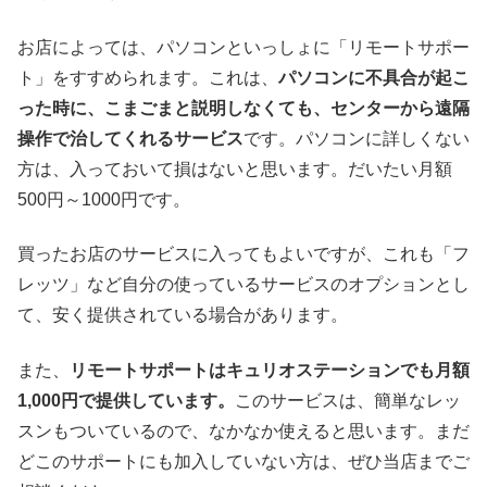
お店によっては、パソコンといっしょに「リモートサポー
ト」をすすめられます。これは、
パソコンに不具合が起こ
った時に、こまごまと説明しなくても、センターから遠隔
操作で治してくれるサービス
です。パソコンに詳しくない
方は、入っておいて損はないと思います。だいたい月額
500円～1000円です。
買ったお店のサービスに入ってもよいですが、これも「フ
レッツ」など自分の使っているサービスのオプションとし
て、安く提供されている場合があります。
また、
リモートサポートはキュリオステーションでも月額
1,000円で提供しています。
このサービスは、簡単なレッ
スンもついているので、なかなか使えると思います。まだ
どこのサポートにも加入していない方は、ぜひ当店までご