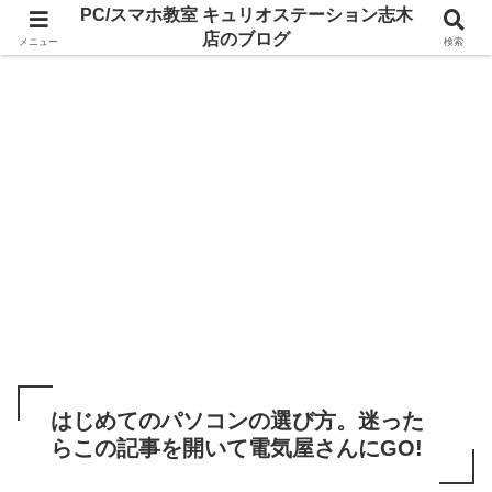
PC/スマホ教室 キュリオステーション志木
店のブログ
メニュー
検索
はじめてのパソコンの選び方。迷った
らこの記事を開いて電気屋さんにGO!