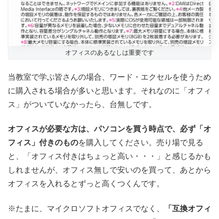
オフィスのあるなしは重要です
当教室で学ぶ皆さんの場合、ワード・エクセルを使うため
に購入される場合が多いと思います。それなのに「オフィ
ス」がついていなかったら、台無しです。
オフィスが必要な方は、パソコンを買う時点で、必ず「オ
フィス」付きのもの
を購入してください。売り場で見る
と、「オフィス付きはちょっと高い・・・」と感じるかも
しれませんが、オフィス無しで安いのを買って、あとから
オフィスを入れるとずっと高くつくんです。
※たまに、マイクロソフトオフィスでなく、
「互換オフィ