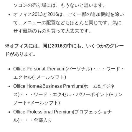
ソコンの売り場には、もうないと思います。
オフィス2013と2016は、ごく一部の追加機能を除い
て、メニューの配置などもほとんど同じです。気に
せず最新のものを買って大丈夫です。
※オフィスには、同じ2016の中にも、いくつかのグレー
ドがあります。
Office Personal Premium(パーソナル)・・・ワード・
エクセル(+メールソフト)
Office Home&Business Premium(ホーム&ビジネ
ス)・・・ワード・エクセル・パワーポイント(+ワン
ノート+メールソフト)
Office Professional Premium(プロフェッショナ
ル)・・・全部入り