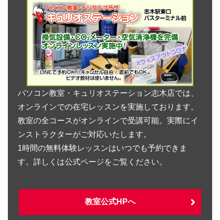
パソコン教室・キュリオステーション志木店では、
オンラインでの在宅レッスンを実施しております。
教室の全コースがオンラインで受講可能。実際にイ
ンストラクターがご対応いたします。
1時間の無料体験レッスンはいつでも予約できま
す。詳しくは公式ページをご覧ください。
教室公式HPへ