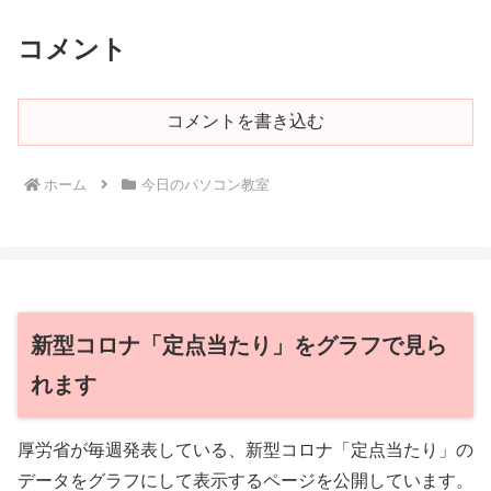
コメント
コメントを書き込む
ホーム
今日のパソコン教室
新型コロナ「定点当たり」をグラフで見ら
れます
厚労省が毎週発表している、新型コロナ「定点当たり」の
データをグラフにして表示するページを公開しています。