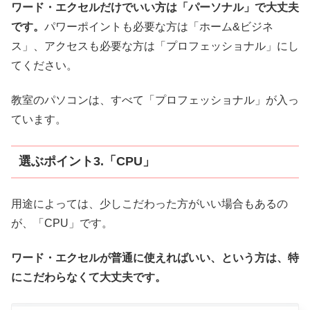
ワード・エクセルだけでいい方は「パーソナル」で大丈夫
です。
パワーポイントも必要な方は「ホーム&ビジネ
ス」、アクセスも必要な方は「プロフェッショナル」にし
てください。
教室のパソコンは、すべて「プロフェッショナル」が入っ
ています。
選ぶポイント3.「CPU」
用途によっては、少しこだわった方がいい場合もあるの
が、「CPU」です。
ワード・エクセルが普通に使えればいい、という方は、特
にこだわらなくて大丈夫です。