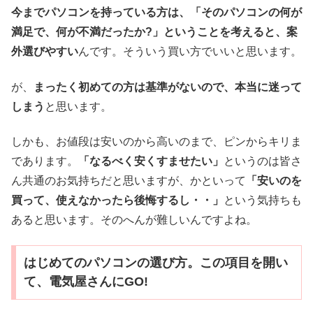
今までパソコンを持っている方は、「そのパソコンの何が
満足で、何が不満だったか?」ということを考えると、案
外選びやすい
んです。そういう買い方でいいと思います。
が、
まったく初めての方は基準がないので、本当に迷って
しまう
と思います。
しかも、お値段は安いのから高いのまで、ピンからキリま
であります。
「なるべく安くすませたい」
というのは皆さ
ん共通のお気持ちだと思いますが、かといって
「安いのを
買って、使えなかったら後悔するし・・」
という気持ちも
あると思います。そのへんが難しいんですよね。
はじめてのパソコンの選び方。この項目を開い
て、電気屋さんにGO!