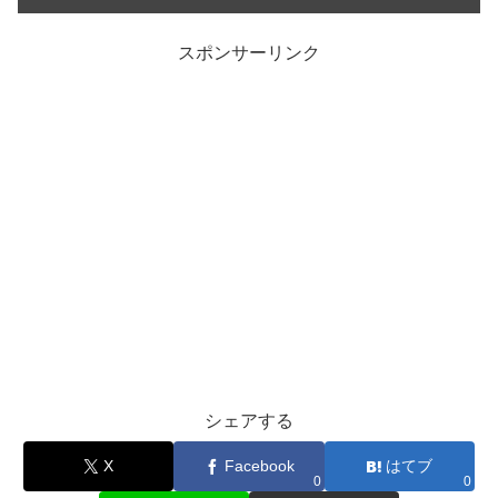
スポンサーリンク
シェアする
X
Facebook
はてブ
0
0