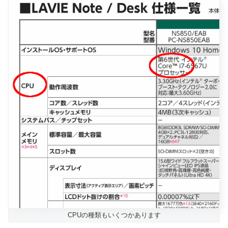
CPUの種類もいくつかあります