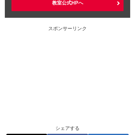
教室公式HPへ
スポンサーリンク
シェアする