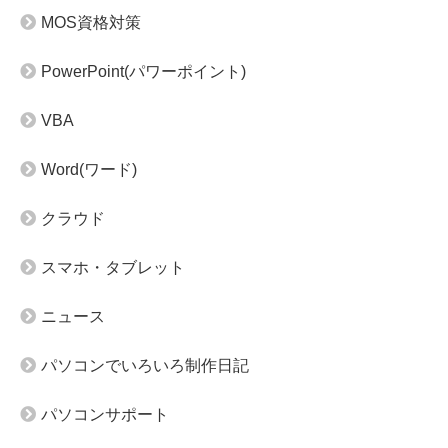
MOS資格対策
PowerPoint(パワーポイント)
VBA
Word(ワード)
クラウド
スマホ・タブレット
ニュース
パソコンでいろいろ制作日記
パソコンサポート