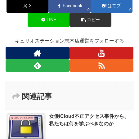
X
Facebook
はてブ
0
0
LINE
コピー
キュリオステーション志木店運営をフォローする
関連記事
女優iCloud不正アクセス事件から、
今日のパソコン教室
私たちは何を学ぶべきなのか