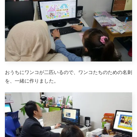
おうちにワンコが二匹いるので、ワンコたちのための名刺
を、一緒に作りました。