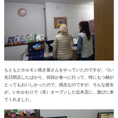
もともとホルモン焼き屋さんをやっていたのですが、つい
先日閉店したばかり。何回か食べに行って、特にもつ鍋が
とってもおいしかったので、残念なのですが、そんな彼女
が、いれかわりで（笑）オープンした志木店に、遊びに来
てくれました。