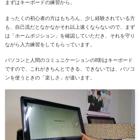
まずはキーボードの練習から。
まったくの初心者の方はもちろん、少し経験されている方
も、自己流だとなかなかそれ以上速くならないので、まず
は「ホームポジション」を確認していただき、それを守り
ながら入力練習をしてもらっています。
パソコンと人間のコミュニケーションの8割はキーボード
ですので、これがきちんとできる、できないでは、パソコ
ンを使うときの「楽しさ」が違います。