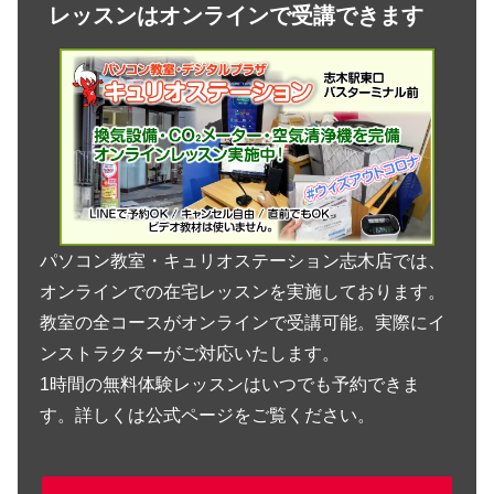
レッスンはオンラインで受講できます
パソコン教室・キュリオステーション志木店では、
オンラインでの在宅レッスンを実施しております。
教室の全コースがオンラインで受講可能。実際にイ
ンストラクターがご対応いたします。
1時間の無料体験レッスンはいつでも予約できま
す。詳しくは公式ページをご覧ください。