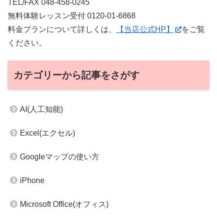
TEL/FAX 048-458-0245
無料体験レッスン受付 0120-01-6868
料金プランについて詳しくは、
【当店公式HP】
をご覧
ください。
カテゴリーから記事をさがす
AI(人工知能)
Excel(エクセル)
Googleマップの使い方
iPhone
Microsoft Office(オフィス)