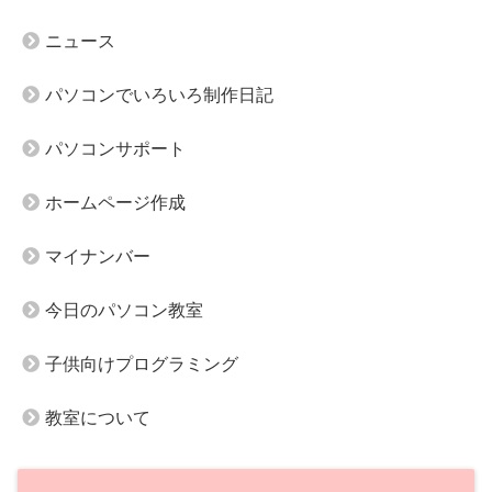
ニュース
パソコンでいろいろ制作日記
パソコンサポート
ホームページ作成
マイナンバー
今日のパソコン教室
子供向けプログラミング
教室について