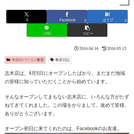
X
Facebook
はてブ
0
0
LINE
コピー
2016.04.16
2016.05.12
今日のパソコン教室
教室日記
志木店は、4月5日にオープンしたばかり。まだまだ地域
の皆様に知っていただくことから始めています。
そんなオープンしてまもない志木店に、いろんな方がたず
ねてきてくれました。この場をかりまして、改めて皆様、
ありがとうございます。
オープン初日に来てくれたのは、Facebookのお友達。