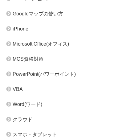
Googleマップの使い方
iPhone
Microsoft Office(オフィス)
MOS資格対策
PowerPoint(パワーポイント)
VBA
Word(ワード)
クラウド
スマホ・タブレット