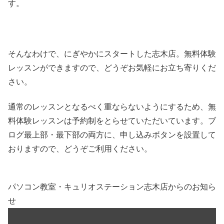
す。
そんなわけで、にぎやかにスタートした志木店。無料体験
レッスンができますので、どうぞお気軽にお立ち寄りくだ
さい。
通常のレッスンとなるべく重ならないようにするため、無
料体験レッスンは予約制をとらせていただいています。ブ
ログ最上部・最下部の両方に、申し込みボタンを設置して
おりますので、どうぞご利用ください。
パソコン教室・キュリオステーション志木店からのお知ら
せ