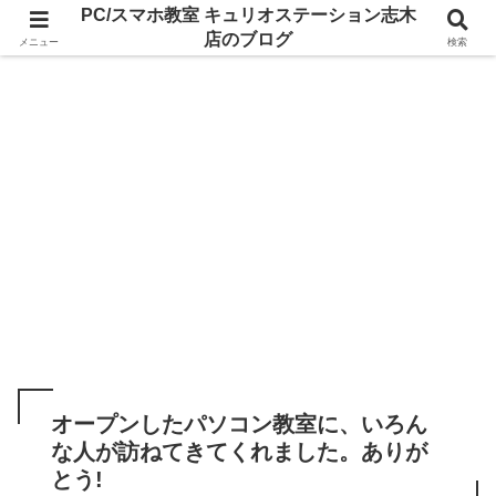
PC/スマホ教室 キュリオステーション志木
店のブログ
メニュー
検索
オープンしたパソコン教室に、いろん
な人が訪ねてきてくれました。ありが
とう!