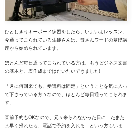
ひとしきりキーボード練習をしたら、いよいよレッスン。
今通ってこられている生徒さんは、皆さんワードの基礎講
座から始められています。
ほとんど毎日通ってこられている方は、もうビジネス文書
の基本と、表作成まではだいたいできました!
「月に何回来ても、受講料は固定」ということを気に入っ
て下さっている方々なので、ほとんど毎日通ってこられま
す。
直前予約もOKなので、元々来られなかった日に、たまた
ま早く帰れたら、電話で予約を入れる、という方もいま