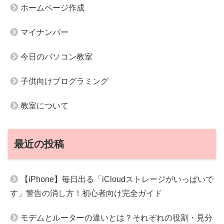
ホームページ作成
マイナンバー
今日のパソコン教室
子供向けプログラミング
教室について
最近の投稿
【iPhone】毎日出る「iCloudストレージがいっぱいで
す」警告の消し方！初心者向け完全ガイド
モデムとルーターの違いとは？それぞれの役割・見分