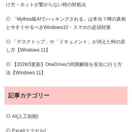
け方・ネットが繋がらない時の対処法
「Mythos級AIでハッキングされる」は本当？噂の真相
と今すぐやるべきWindows10・スマホの必須対策
「デスクトップ」や「ドキュメント」が消えた時の戻
し方【Windows 11】
【2026/3更新】OneDriveの同期解除を安全に行う方
法【Windows 11】
記事カテゴリー
AI(人工知能)
Excel(エクセル)