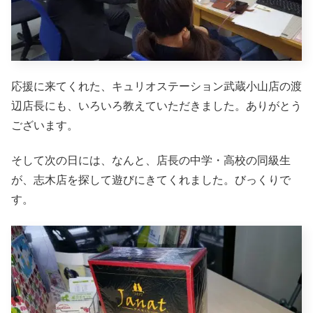
応援に来てくれた、キュリオステーション武蔵小山店の渡
辺店長にも、いろいろ教えていただきました。ありがとう
ございます。
そして次の日には、なんと、店長の中学・高校の同級生
が、志木店を探して遊びにきてくれました。びっくりで
す。