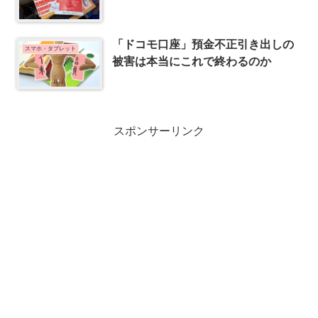
「ドコモ口座」預金不正引き出しの
スマホ・タブレット
被害は本当にこれで終わるのか
スポンサーリンク