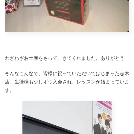
わざわざお土産をもって、きてくれました。ありがとう!
そんなこんなで、皆様に祝っていただいてはじまった志木
店。生徒様も少しずつ入会され、レッスンが始まっていま
す。