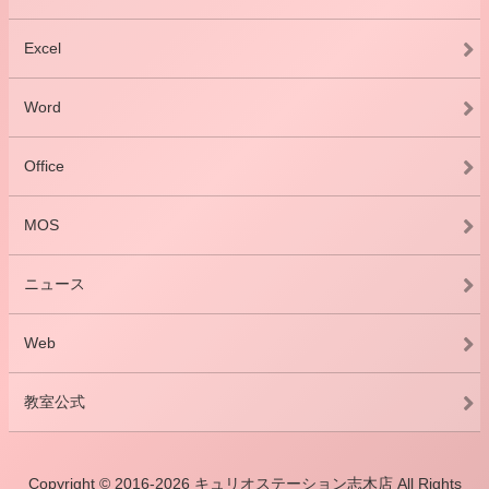
Excel
Word
Office
MOS
ニュース
Web
教室公式
Copyright © 2016-2026 キュリオステーション志木店 All Rights