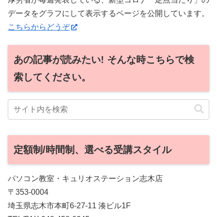
データをグラフにして表示するページを公開しています。
こちらからどうぞ
あの記事が読みたい! そんな時こちらで検
索してください。
定額制/時間制、選べる受講スタイル
パソコン教室・キュリオステーション志木店
〒353-0004
埼玉県志木市本町6-27-11 湊ビル1F