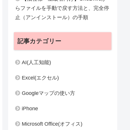
らファイルを手動で戻す方法と、完全停
止（アンインストール）の手順
記事カテゴリー
AI(人工知能)
Excel(エクセル)
Googleマップの使い方
iPhone
Microsoft Office(オフィス)