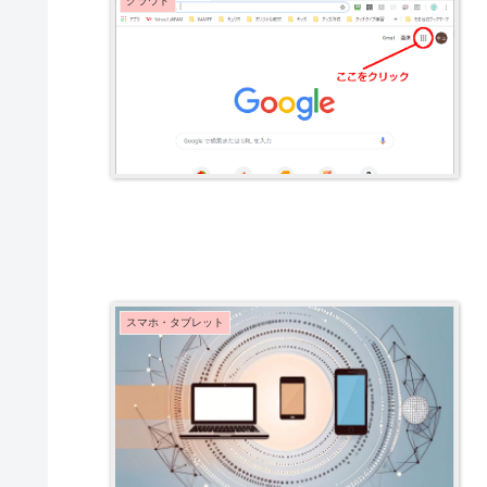
クラウド
スマホ・タブレット