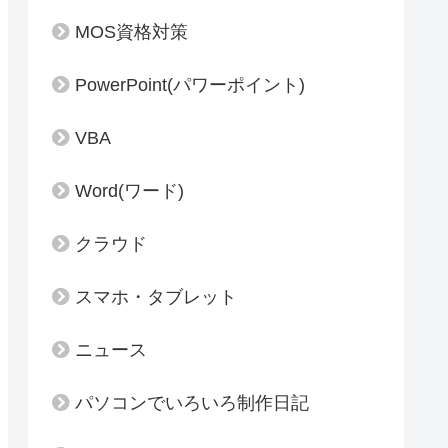
MOS資格対策
PowerPoint(パワーポイント)
VBA
Word(ワード)
クラウド
スマホ・タブレット
ニュース
パソコンでいろいろ制作日記