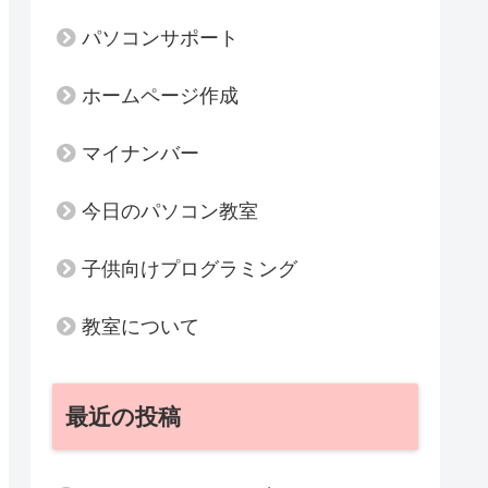
パソコンサポート
ホームページ作成
マイナンバー
今日のパソコン教室
子供向けプログラミング
教室について
最近の投稿