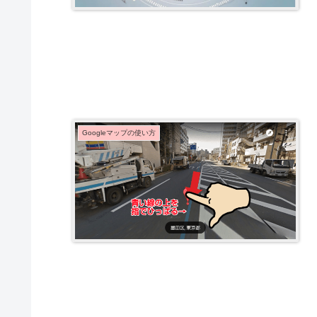
Googleマップの使い方