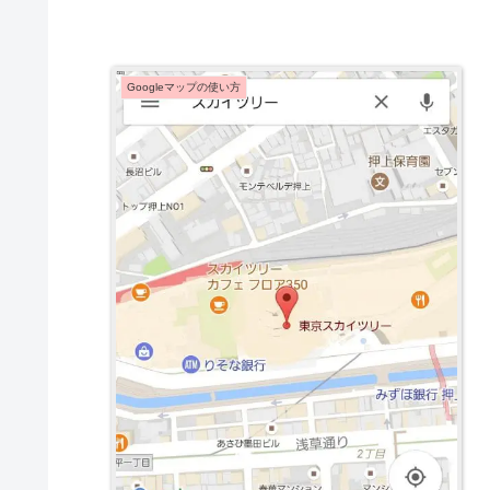
Googleマップの使い方