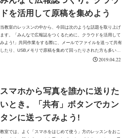
みんなで広報誌づくり。クラウ
ドを活用して原稿を集めよう
当教室のレッスンの中から、今回は次のような話題を取り上げ
ます。「みんなで広報誌をつくるために、クラウドを活用して
みよう!」共同作業をする際に、メールでファイルを送って共有
したり、USBメモリで原稿を集めて回ったりされた方も多いと
思います。そ...
2019.04.22
スマホから写真を誰かに送りた
いとき。「共有」ボタンでカン
タンに送ってみよう!
教室では、よく「スマホをはじめて使う」方のレッスンをおこ