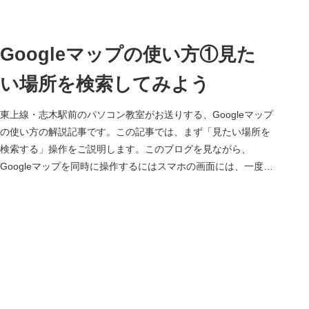
Googleマップの使い方①見た
い場所を検索してみよう
東上線・志木駅前のパソコン教室がお送りする、Googleマップ
の使い方の解説記事です。この記事では、まず「見たい場所を
検索する」操作をご説明します。このブログを見ながら、
Googleマップを同時に操作するにはスマホの画面には、一度に
１個しか...