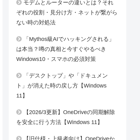
モデムとルーターの違いとは？それ
ぞれの役割・見分け方・ネットが繋がら
ない時の対処法
「Mythos級AIでハッキングされる」
は本当？噂の真相と今すぐやるべき
Windows10・スマホの必須対策
「デスクトップ」や「ドキュメン
ト」が消えた時の戻し方【Windows
11】
【2026/3更新】OneDriveの同期解除
を安全に行う方法【Windows 11】
【旧仕様・上級者向け】OneDriveか