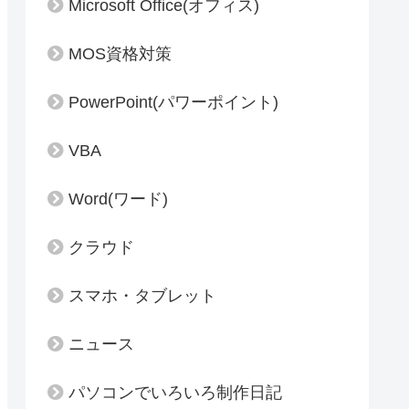
Microsoft Office(オフィス)
MOS資格対策
PowerPoint(パワーポイント)
VBA
Word(ワード)
クラウド
スマホ・タブレット
ニュース
パソコンでいろいろ制作日記