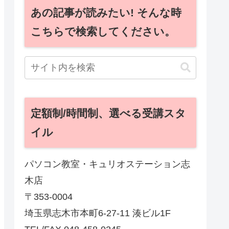
あの記事が読みたい! そんな時
こちらで検索してください。
定額制/時間制、選べる受講スタ
イル
パソコン教室・キュリオステーション志
木店
〒353-0004
埼玉県志木市本町6-27-11 湊ビル1F