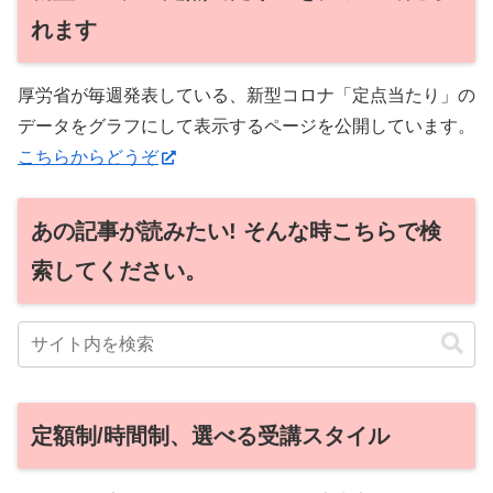
れます
厚労省が毎週発表している、新型コロナ「定点当たり」の
データをグラフにして表示するページを公開しています。
こちらからどうぞ
あの記事が読みたい! そんな時こちらで検
索してください。
定額制/時間制、選べる受講スタイル