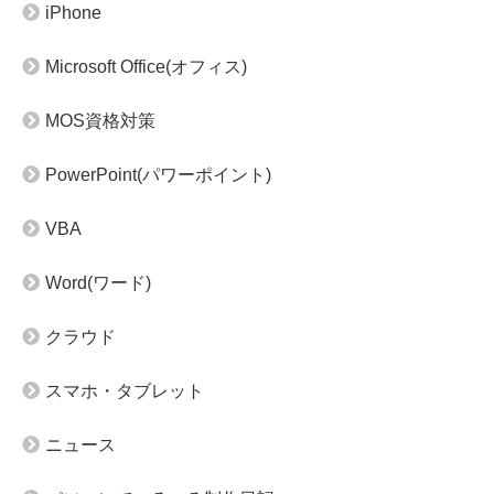
iPhone
Microsoft Office(オフィス)
MOS資格対策
PowerPoint(パワーポイント)
VBA
Word(ワード)
クラウド
スマホ・タブレット
ニュース