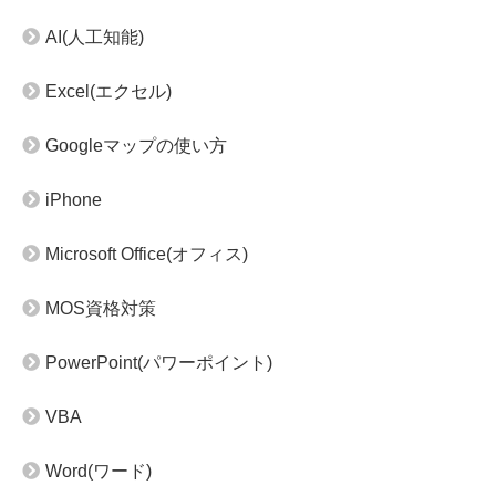
AI(人工知能)
Excel(エクセル)
Googleマップの使い方
iPhone
Microsoft Office(オフィス)
MOS資格対策
PowerPoint(パワーポイント)
VBA
Word(ワード)