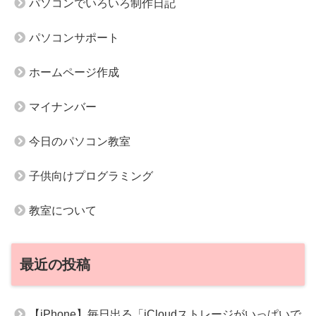
パソコンでいろいろ制作日記
パソコンサポート
ホームページ作成
マイナンバー
今日のパソコン教室
子供向けプログラミング
教室について
最近の投稿
【iPhone】毎日出る「iCloudストレージがいっぱいで