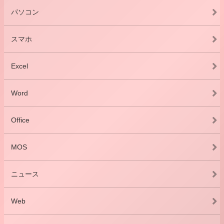
パソコン
スマホ
Excel
Word
Office
MOS
ニュース
Web