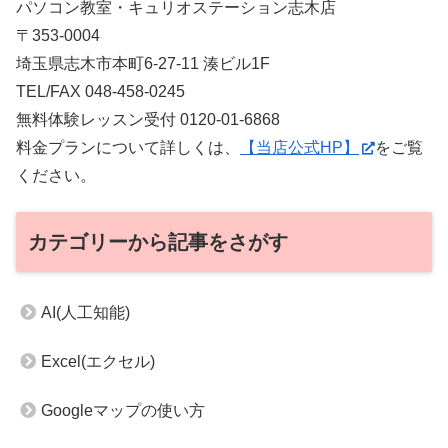
パソコン教室・キュリオステーション志木店
〒353-0004
埼玉県志木市本町6-27-11 湊ビル1F
TEL/FAX 048-458-0245
無料体験レッスン受付 0120-01-6868
料金プランについて詳しくは、
【当店公式HP】
をご覧
ください。
カテゴリーから記事をさがす
AI(人工知能)
Excel(エクセル)
Googleマップの使い方