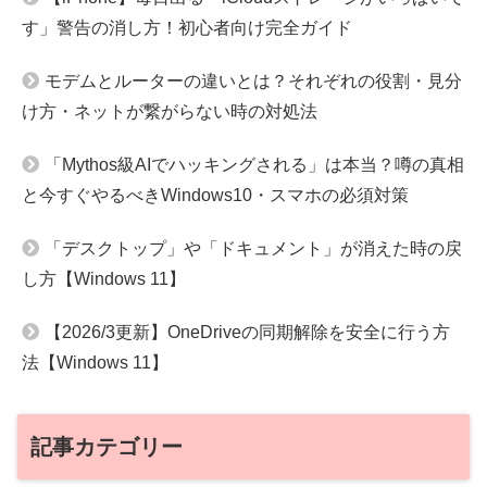
す」警告の消し方！初心者向け完全ガイド
モデムとルーターの違いとは？それぞれの役割・見分
け方・ネットが繋がらない時の対処法
「Mythos級AIでハッキングされる」は本当？噂の真相
と今すぐやるべきWindows10・スマホの必須対策
「デスクトップ」や「ドキュメント」が消えた時の戻
し方【Windows 11】
【2026/3更新】OneDriveの同期解除を安全に行う方
法【Windows 11】
記事カテゴリー