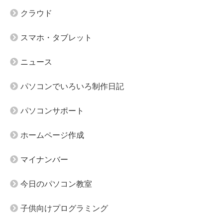
クラウド
スマホ・タブレット
ニュース
パソコンでいろいろ制作日記
パソコンサポート
ホームページ作成
マイナンバー
今日のパソコン教室
子供向けプログラミング