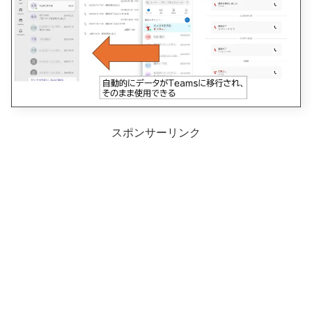
スポンサーリンク