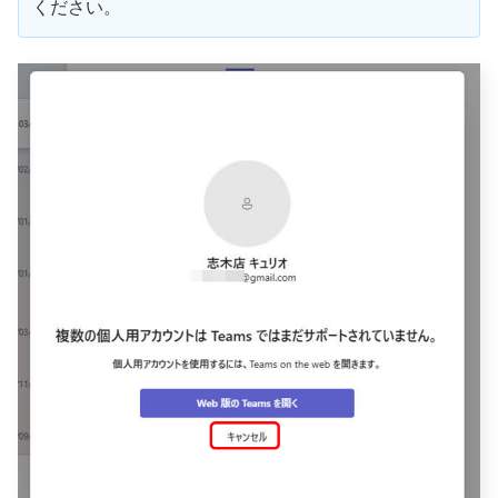
ください。