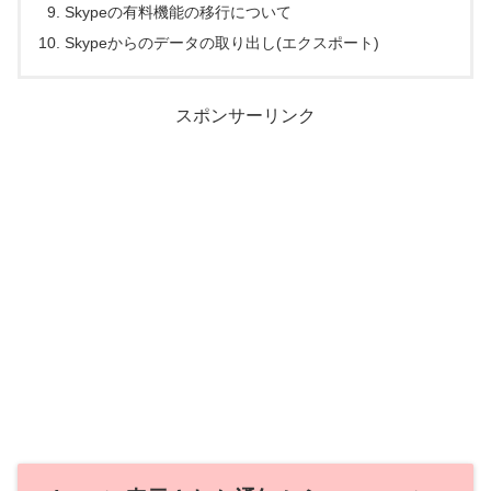
Skypeの有料機能の移行について
Skypeからのデータの取り出し(エクスポート)
スポンサーリンク