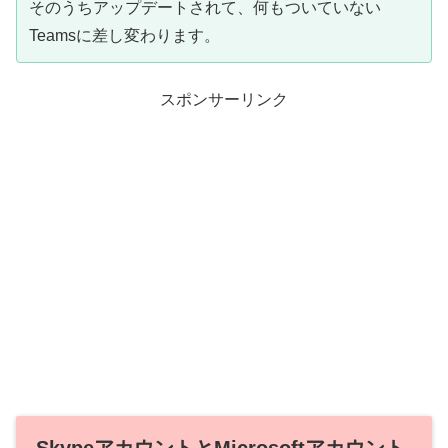
そのうちアップデートされて、何もついていない
Teamsに差し変わります。
スポンサーリンク