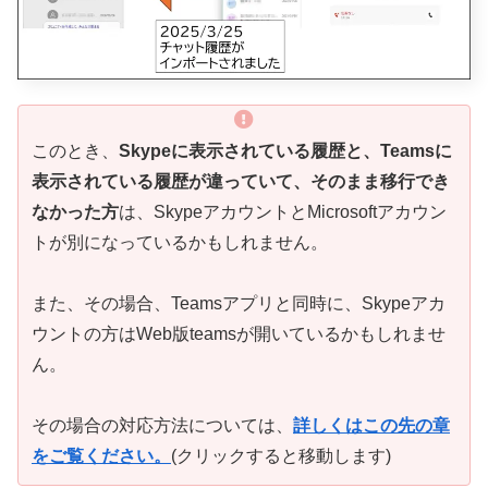
このとき、
Skypeに表示されている履歴と、Teamsに
表示されている履歴が違っていて、そのまま移行でき
なかった方
は、SkypeアカウントとMicrosoftアカウン
トが別になっているかもしれません。
また、その場合、Teamsアプリと同時に、Skypeアカ
ウントの方はWeb版teamsが開いているかもしれませ
ん。
その場合の対応方法については、
詳しくはこの先の章
をご覧ください。
(クリックすると移動します)