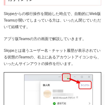
Skypeからの移行操作を開始した時点で、自動的にWeb版
Teamsが開いてしまっている方は、いったん閉じていただ
いて結構です。
アプリ版Teamsの方の画面で解説していきます。
Skypeとは違うユーザー名・チャット履歴が表示されてい
る状態のTeamsの、右上にあるアカウントアイコンから、
いったんサインアウトの操作を行います。