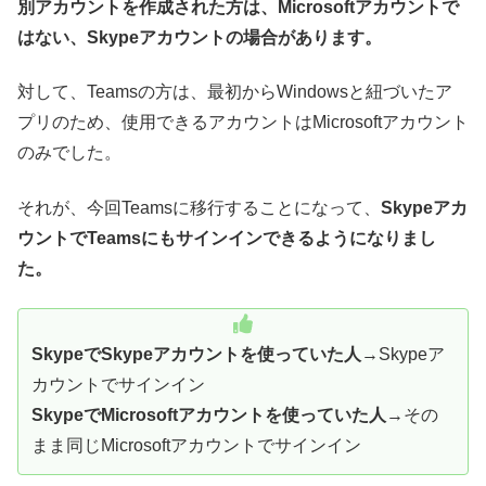
別アカウントを作成された方は、Microsoftアカウントで
はない、Skypeアカウントの場合があります。
対して、Teamsの方は、最初からWindowsと紐づいたア
プリのため、使用できるアカウントはMicrosoftアカウント
のみでした。
それが、今回Teamsに移行することになって、
Skypeアカ
ウントでTeamsにもサインインできるようになりまし
た。
SkypeでSkypeアカウントを使っていた人
→Skypeア
カウントでサインイン
SkypeでMicrosoftアカウントを使っていた人
→その
まま同じMicrosoftアカウントでサインイン