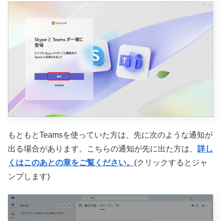
もともとTeamsを使っていた方は、先に次のような通知が
出る場合があります。こちらの通知が先に出た方は、
詳し
くはこのあとの章をご覧ください。
(クリックするとジャ
ンプします)