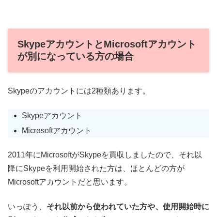
SkypeアカウントとMicrosoftアカウント
が別になっている方の場合
Skypeのアカウントには2種類あります。
Skypeアカウント
Microsoftアカウント
2011年にMicrosoftがSkypeを買収しましたので、それ以
降にSkypeを利用開始された方は、ほとんどの方が
Microsoftアカウントだと思います。
いっぽう、
それ以前から使われていた方や、使用開始時に