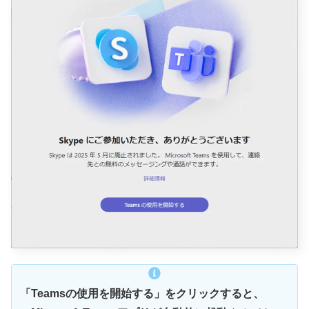
「Teamsの使用を開始する」をクリックすると、