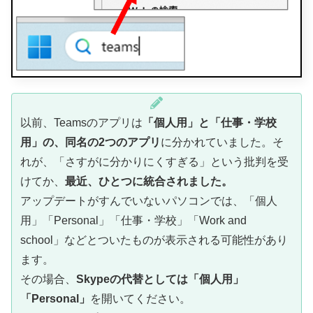
以前、Teamsのアプリは
「個人用」と「仕事・学校
用」の、同名の2つのアプリ
に分かれていました。そ
れが、「さすがに分かりにくすぎる」という批判を受
けてか、
最近、ひとつに統合されました。
アップデートがすんでいないパソコンでは、「個人
用」「Personal」「仕事・学校」「Work and
school」などとついたものが表示される可能性があり
ます。
その場合、
Skypeの代替としては「個人用」
「Personal」
を開いてください。