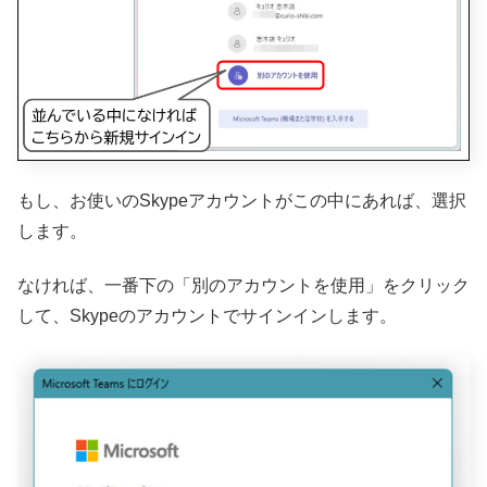
もし、お使いのSkypeアカウントがこの中にあれば、選択
します。
なければ、一番下の「別のアカウントを使用」をクリック
して、Skypeのアカウントでサインインします。