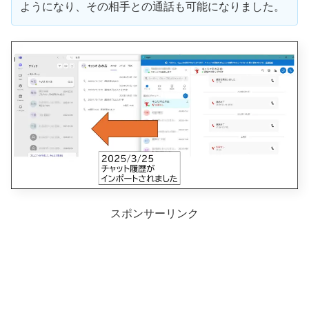
ようになり、その相手との通話も可能になりました。
スポンサーリンク