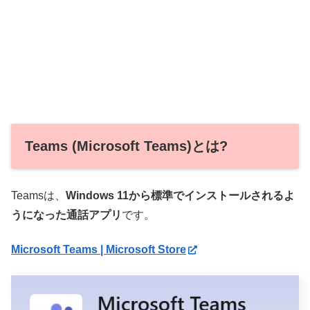
Teams (Microsoft Teams)とは?
Teamsは、
Windows 11から標準でインストールされるよ
うになった通話アプリ
です。
Microsoft Teams | Microsoft Store