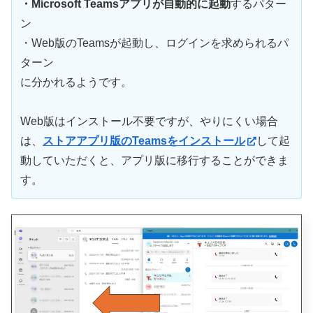
・Microsoft Teamsアプリが自動的に起動
するパター
ン
・Web版のTeamsが起動し、ログインを求められるパ
ターン
に分かれるようです。
Web版はインストール不要ですが、やりにくい場合
は、
ストアアプリ版のTeamsをインストール
して起
動していただくと、アプリ版に移行することができま
す。