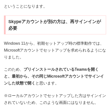
ということになります。
Skypeアカウントが別の方は、再サインインが
必要
Windows 11から、初期セットアップ時の標準動作では、
Microsoftアカウントでセットアップを求められるようにな
りました。
このため、
プリインストールされているTeamsを開く
と、最初から、その同じMicrosoftアカウントでサインイ
ンした状態で開く
と思います。
※ローカルアカウントでセットアップした方はサインイン
されていないため、このような画面にはなりません。