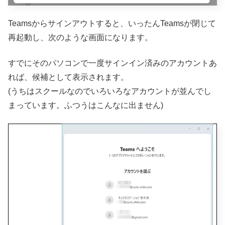
Teamsからサインアウトすると、いったんTeamsが閉じて
再起動し、次のような画面になります。
すでにそのパソコンで一度サインイン済みのアカウントあ
れば、候補として表示されます。
(うちはスクールなのでいろいろなアカウントが並んでし
まっています。ふつうはこんなに出ません)