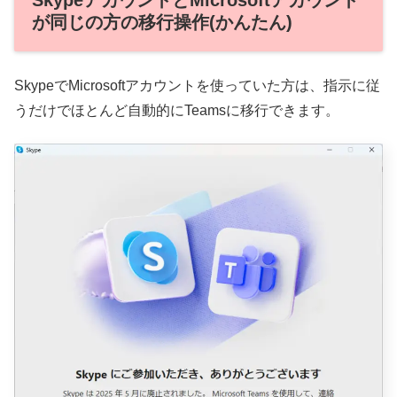
SkypeアカウントとMicrosoftアカウント
が同じの方の移行操作(かんたん)
SkypeでMicrosoftアカウントを使っていた方は、指示に従
うだけでほとんど自動的にTeamsに移行できます。