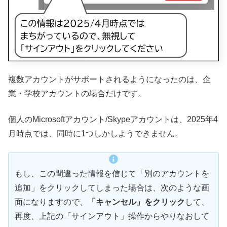
複数アカウントがサポートされるようになったのは、企
業・学校アカウントの場合だけです。
個人のMicrosoftアカウント/Skypeアカウントは、2025年4
月時点では、同時に1つしかしようできません。
もし、この間違った情報を信じて「別のアカウントを
追加」をクリックしてしまった場合は、次のような画
面になりますので、
「キャンセル」をクリック
して、
再度、上記の「サインアウト」操作からやりなおして