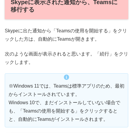
Skypeに表示された通知から、Teamsに
移行する
Skypeに出た通知から「Teamsの使用を開始する」をクリ
ックした方は、自動的にTeamsが開きます。
次のような画面が表示されると思います。「続行」をクリ
ックします。
※Windows 11では、Teamsは標準アプリのため、最初
からインストールされています。
Windows 10で、まだインストールしていない場合で
も、「Teamsの使用を開始する」をクリックすると
と、自動的にTeamsがインストールされます。