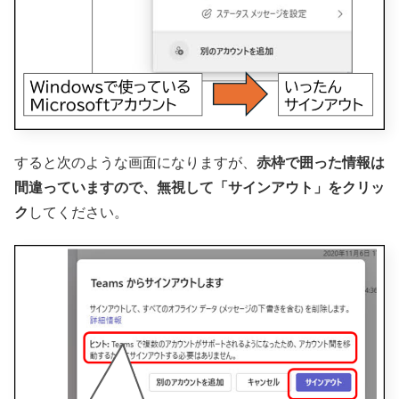
すると次のような画面になりますが、
赤枠で囲った情報は
間違っていますので、無視して「サインアウト」をクリッ
ク
してください。